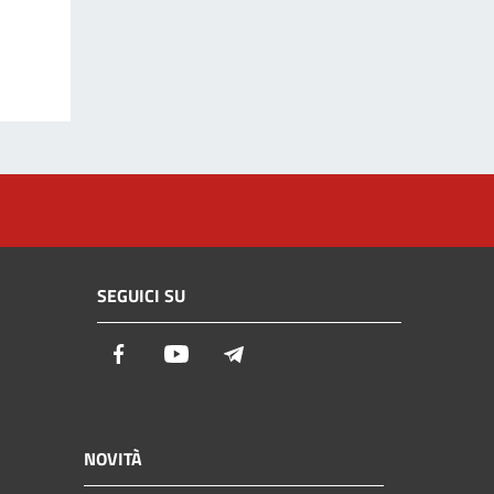
SEGUICI SU
Facebook
Youtube
Telegram
NOVITÀ