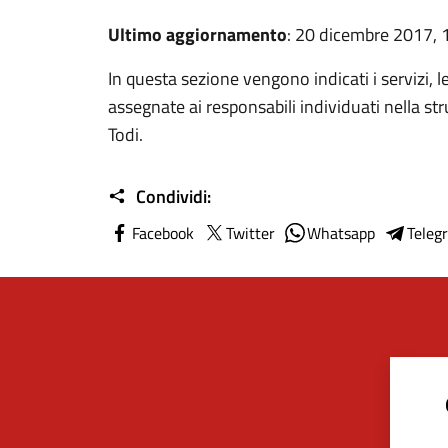
Ultimo aggiornamento
: 20 dicembre 2017, 
In questa sezione vengono indicati i servizi, l
assegnate ai responsabili individuati nella s
Todi.
Condividi:
Facebook
Twitter
Whatsapp
Teleg