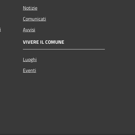
Notizie
Comunicati
i
Avvisi
VIVERE IL COMUNE
Luoghi
Eventi