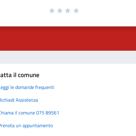
atta il comune
Leggi le domande frequenti
Richiedi Assistenza
Chiama il comune 075 89561
Prenota un appuntamento