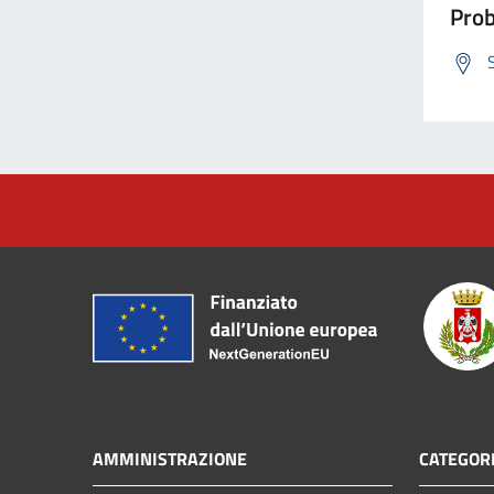
Prob
AMMINISTRAZIONE
CATEGORI