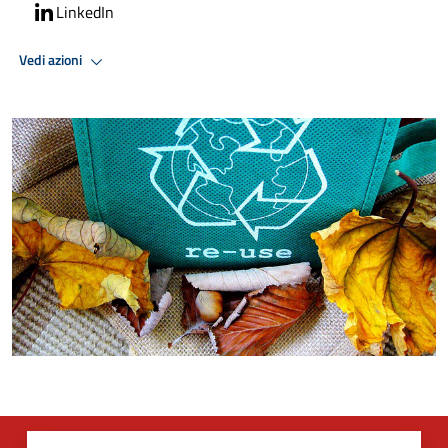
LinkedIn
Vedi azioni