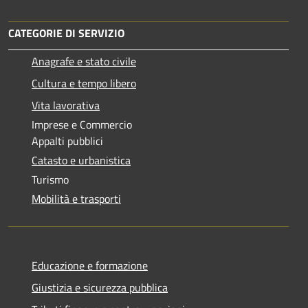
CATEGORIE DI SERVIZIO
Anagrafe e stato civile
Cultura e tempo libero
Vita lavorativa
Imprese e Commercio
Appalti pubblici
Catasto e urbanistica
Turismo
Mobilità e trasporti
Educazione e formazione
Giustizia e sicurezza pubblica