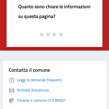
Quanto sono chiare le informazioni
su questa pagina?
Contatta il comune
Leggi le domande frequenti
Richiedi Assistenza
Chiama il comune 075 89561