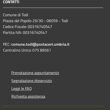
CONTATTI
Comune di Todi
Piazza del Popolo 29/30 - 06059 - Todi
Codice Fiscale: 00316740547
Partita IVA: 00316740547
PEC:
comune.todi@postacert.umbria.it
Centralino Unico: 075 89561
Prenotazione appuntamento
Segnalazione disservizio
Leggi le FAQ
Richiesta assistenza