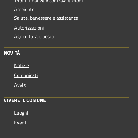
Tributi,finanze e contravvenzioni
Ambiente
Salute, benessere e assistenza
Autorizzazioni
Agricoltura e pesca
NOVITÀ
Notizie
Comunicati
Avvisi
VIVERE IL COMUNE
Luoghi
Eventi