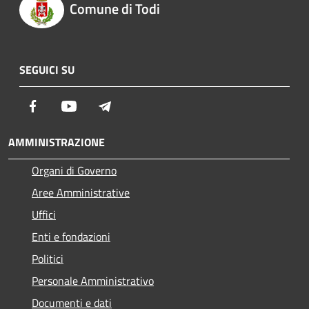
Comune di Todi
SEGUICI SU
Facebook
Youtube
Telegram
AMMINISTRAZIONE
Organi di Governo
Aree Amministrative
Uffici
Enti e fondazioni
Politici
Personale Amministrativo
Documenti e dati