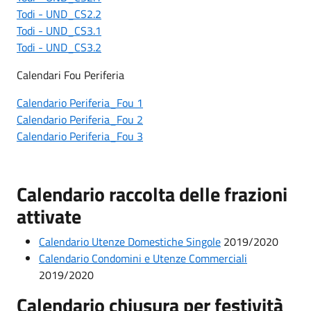
Todi - UND_CS2.2
Todi - UND_CS3.1
Todi - UND_CS3.2
Calendari Fou Periferia
Calendario Periferia_Fou 1
Calendario Periferia_Fou 2
Calendario Periferia_Fou 3
Calendario raccolta delle frazioni
attivate
Calendario Utenze Domestiche Singole
2019/2020
Calendario Condomini e Utenze Commerciali
2019/2020
Calendario chiusura per festività