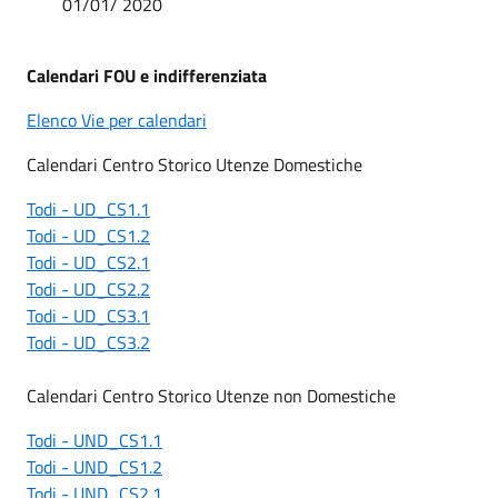
01/01/ 2020
Calendari FOU e indifferenziata
Elenco Vie per calendari
Calendari Centro Storico Utenze Domestiche
Todi - UD_CS1.1
Todi - UD_CS1.2
Todi - UD_CS2.1
Todi - UD_CS2.2
Todi - UD_CS3.1
Todi - UD_CS3.2
Calendari Centro Storico Utenze non Domestiche
Todi - UND_CS1.1
Todi - UND_CS1.2
Todi - UND_CS2.1