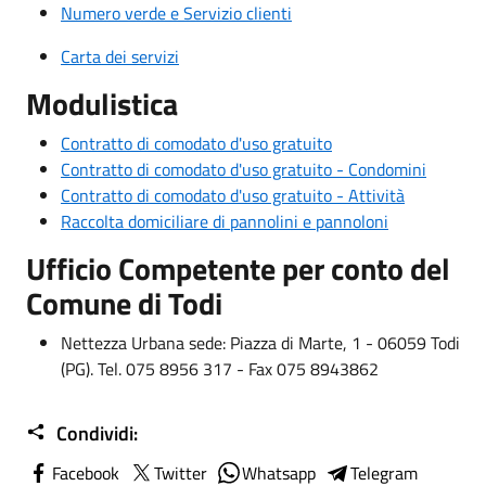
Numero verde e Servizio clienti
Carta dei servizi
Modulistica
Contratto di comodato d'uso gratuito
Contratto di comodato d'uso gratuito - Condomini
Contratto di comodato d'uso gratuito - Attività
Raccolta domiciliare di pannolini e pannoloni
Ufficio Competente per conto del
Comune di Todi
Nettezza Urbana sede: Piazza di Marte, 1 - 06059 Todi
(PG). Tel. 075 8956 317 - Fax 075 8943862
Condividi:
Facebook
Twitter
Whatsapp
Telegram