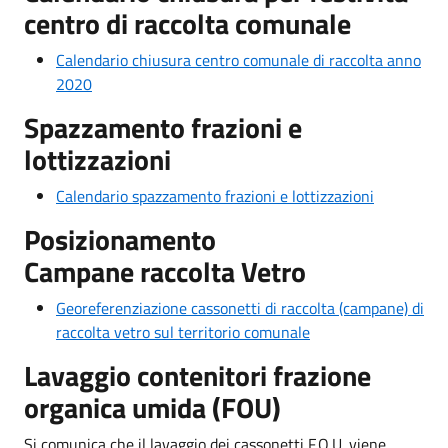
centro di raccolta comunale
Calendario chiusura centro comunale di raccolta anno
2020
Spazzamento frazioni e
lottizzazioni
Calendario spazzamento frazioni e lottizzazioni
Posizionamento
Campane raccolta Vetro
Georeferenziazione cassonetti di raccolta (campane) di
raccolta vetro sul territorio comunale
Lavaggio contenitori frazione
organica umida (FOU)
Si comunica che il lavaggio dei cassonetti F.O.U. viene