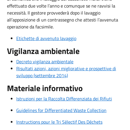
effettuato due volte l’anno e comunque se ne ravvisi la
necessità. Il gestore provvederà dopo il lavaggio
all’apposizione di un contrassegno che attesti l’avvenuta
operazione da facsimile.
Etichette di avvenuto lavaggio
Vigilanza ambientale
Decreto vigilanza ambientale
Risultati azioni, azioni migliorative e prospettive di
sviluppo (settembre 2014)
Materiale informativo
Istruzioni per la Raccolta Differenziata dei Rifiuti
Guidelines for Differentiated Waste Collection
Instructions pour le Tri Sélectif Des Déchets