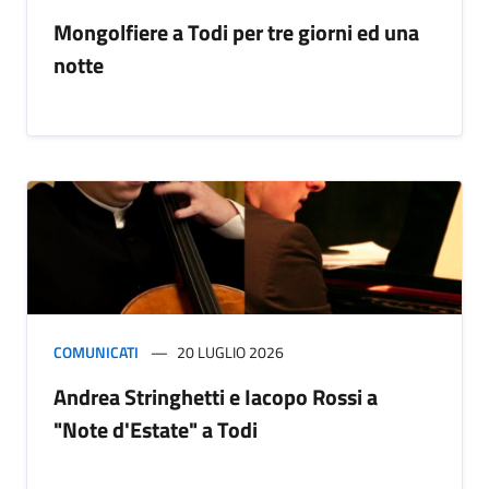
Mongolfiere a Todi per tre giorni ed una
notte
COMUNICATI
20 LUGLIO 2026
Andrea Stringhetti e Iacopo Rossi a
"Note d'Estate" a Todi