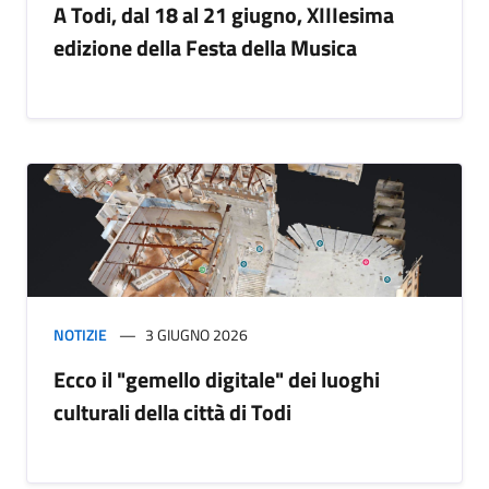
A Todi, dal 18 al 21 giugno, XIIIesima
edizione della Festa della Musica
NOTIZIE
3 GIUGNO 2026
Ecco il "gemello digitale" dei luoghi
culturali della città di Todi