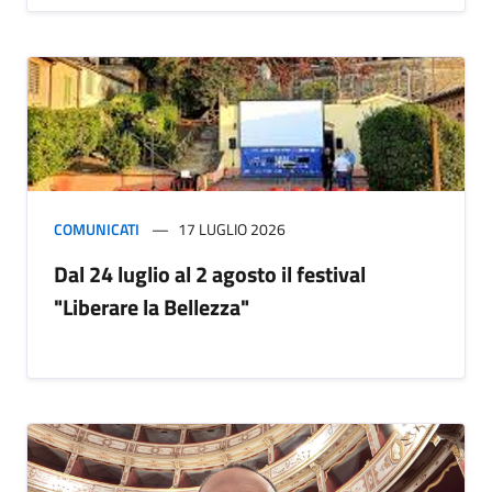
COMUNICATI
17 LUGLIO 2026
Dal 24 luglio al 2 agosto il festival
"Liberare la Bellezza"