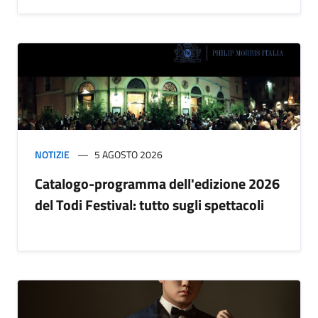
NOTIZIE
5 AGOSTO 2026
Catalogo-programma dell'edizione 2026
del Todi Festival: tutto sugli spettacoli