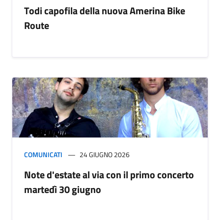
Todi capofila della nuova Amerina Bike
Route
COMUNICATI
24 GIUGNO 2026
Note d'estate al via con il primo concerto
martedì 30 giugno