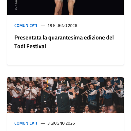
COMUNICATI
18 GIUGNO 2026
Presentata la quarantesima edizione del
Todi Festival
COMUNICATI
3 GIUGNO 2026