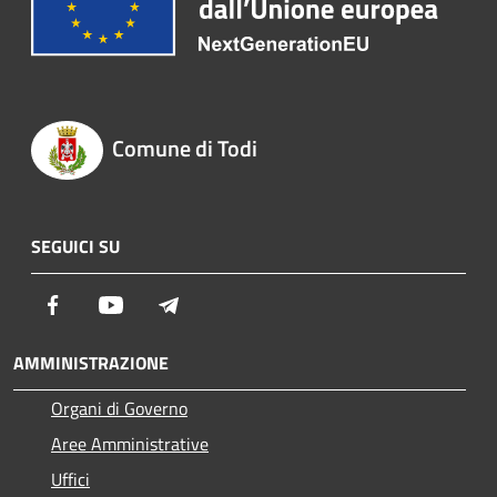
Comune di Todi
SEGUICI SU
Facebook
Youtube
Telegram
AMMINISTRAZIONE
Organi di Governo
Aree Amministrative
Uffici