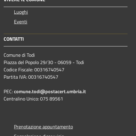
Luoghi
Eventi
CONTATTI
Comune di Todi
Piazza del Popolo 29/30 - 06059 - Todi
Codice Fiscale: 00316740547
Partita IVA: 00316740547
PEC:
comune.todi@postacert.umbria.it
Centralino Unico: 075 89561
Prenotazione appuntamento