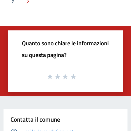
7
Pagina successiva
Quanto sono chiare le informazioni
su questa pagina?
Contatta il comune