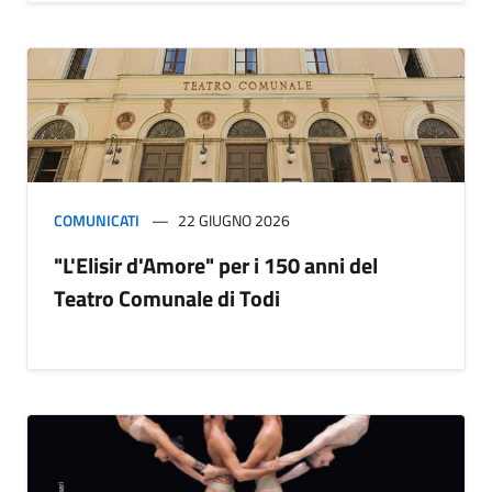
COMUNICATI
22 GIUGNO 2026
"L'Elisir d'Amore" per i 150 anni del
Teatro Comunale di Todi