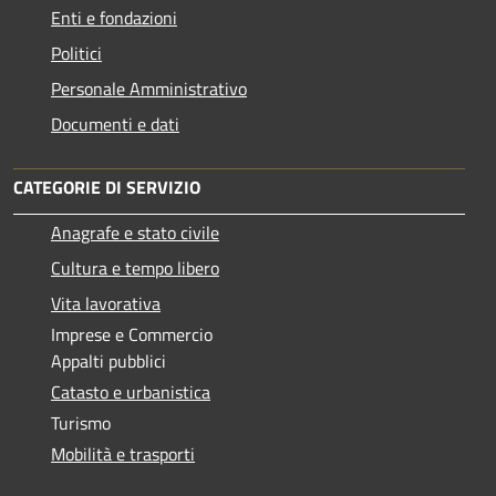
Enti e fondazioni
Politici
Personale Amministrativo
Documenti e dati
CATEGORIE DI SERVIZIO
Anagrafe e stato civile
Cultura e tempo libero
Vita lavorativa
Imprese e Commercio
Appalti pubblici
Catasto e urbanistica
Turismo
Mobilità e trasporti