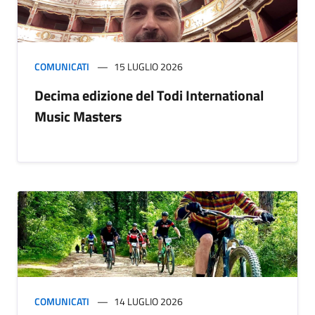
COMUNICATI
15 LUGLIO 2026
Decima edizione del Todi International
Music Masters
COMUNICATI
14 LUGLIO 2026