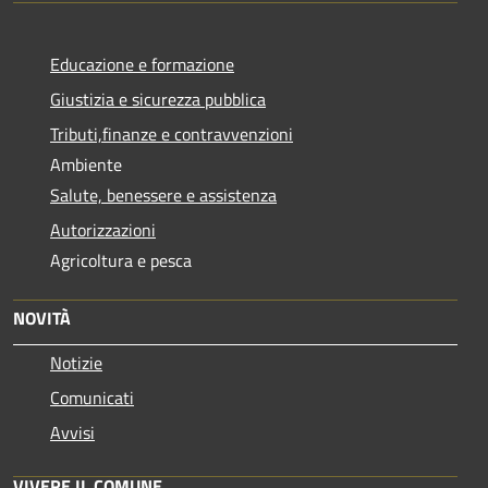
Educazione e formazione
Giustizia e sicurezza pubblica
Tributi,finanze e contravvenzioni
Ambiente
Salute, benessere e assistenza
Autorizzazioni
Agricoltura e pesca
NOVITÀ
Notizie
Comunicati
Avvisi
VIVERE IL COMUNE