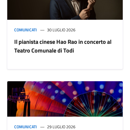
COMUNICATI
30 LUGLIO 2026
Il pianista cinese Hao Rao in concerto al
Teatro Comunale di Todi
COMUNICATI
29 LUGLIO 2026