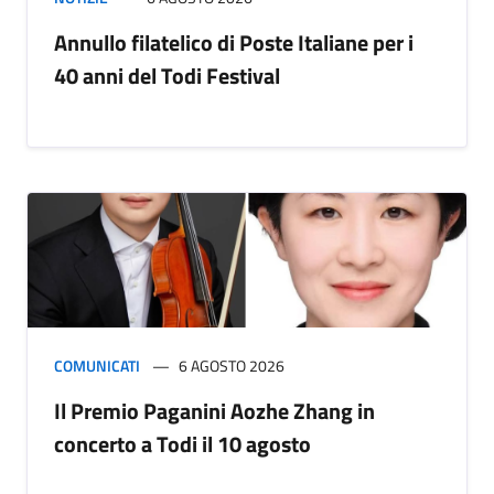
Annullo filatelico di Poste Italiane per i
40 anni del Todi Festival
COMUNICATI
6 AGOSTO 2026
Il Premio Paganini Aozhe Zhang in
concerto a Todi il 10 agosto