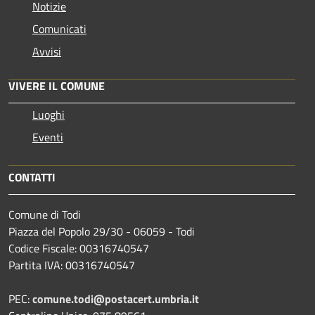
Notizie
Comunicati
Avvisi
VIVERE IL COMUNE
Luoghi
Eventi
CONTATTI
Comune di Todi
Piazza del Popolo 29/30 - 06059 - Todi
Codice Fiscale: 00316740547
Partita IVA: 00316740547
PEC:
comune.todi@postacert.umbria.it