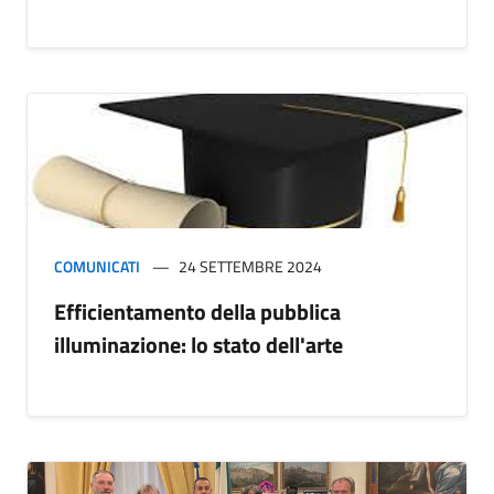
COMUNICATI
24 SETTEMBRE 2024
Efficientamento della pubblica
illuminazione: lo stato dell'arte