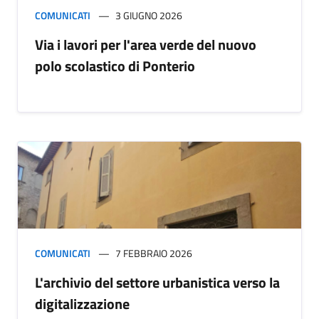
COMUNICATI
3 GIUGNO 2026
Via i lavori per l'area verde del nuovo
polo scolastico di Ponterio
COMUNICATI
7 FEBBRAIO 2026
L'archivio del settore urbanistica verso la
digitalizzazione