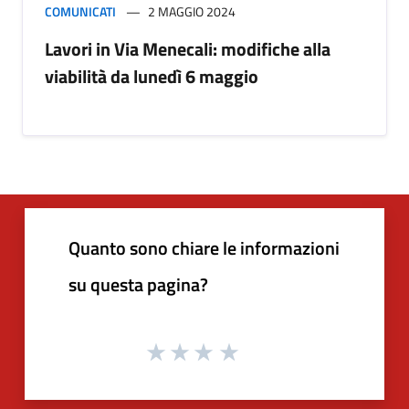
COMUNICATI
2 MAGGIO 2024
Lavori in Via Menecali: modifiche alla
viabilità da lunedì 6 maggio
Quanto sono chiare le informazioni
su questa pagina?