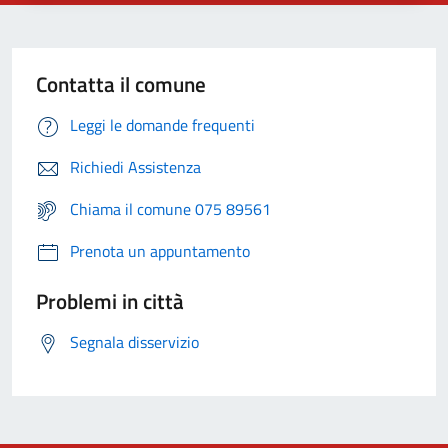
Contatta il comune
Leggi le domande frequenti
Richiedi Assistenza
Chiama il comune 075 89561
Prenota un appuntamento
Problemi in città
Segnala disservizio