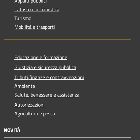
Appalti pubblici
Catasto e urbanistica
Turismo
Mobilità e trasporti
Educazione e formazione
Giustizia e sicurezza pubblica
Tributi,finanze e contravvenzioni
Ambiente
Salute, benessere e assistenza
Autorizzazioni
Agricoltura e pesca
NOVITÀ