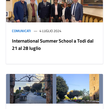
COMUNICATI
4 LUGLIO 2024
International Summer School a Todi dal
21 al 28 luglio