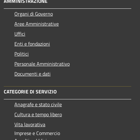
AMMINISTRAZIONE
Organi di Governo
Aree Amministrative
Uffici
Enti e fondazioni
Politici
Personale Amministrativo
Documenti e dati
CATEGORIE DI SERVIZIO
Anagrafe e stato civile
Cultura e tempo libero
Vita lavorativa
Imprese e Commercio