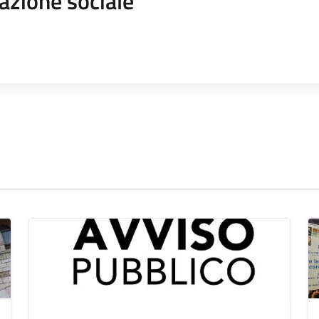
azione sociale