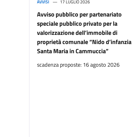
AVVISI
17 LUGLIO 2026
Avviso pubblico per partenariato
speciale pubblico privato per la
valorizzazione dell’immobile di
proprietà comunale “Nido d’infanzia
Santa Maria in Cammuccia”
scadenza proposte: 16 agosto 2026