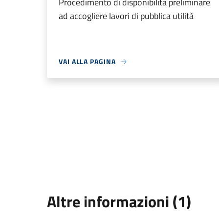
Procedimento di disponibilità preliminare
ad accogliere lavori di pubblica utilità
VAI ALLA PAGINA
Altre informazioni (1)