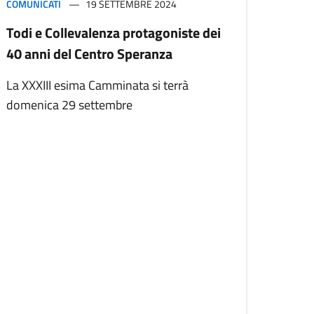
COMUNICATI
19 SETTEMBRE 2024
Todi e Collevalenza protagoniste dei
40 anni del Centro Speranza
La XXXIII esima Camminata si terrà
domenica 29 settembre