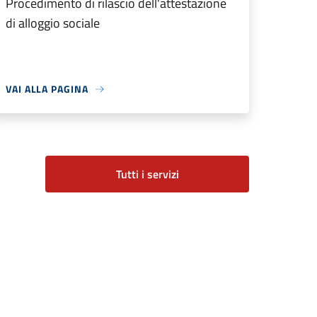
Procedimento di rilascio dell'attestazione
di alloggio sociale
VAI ALLA PAGINA
Tutti i servizi