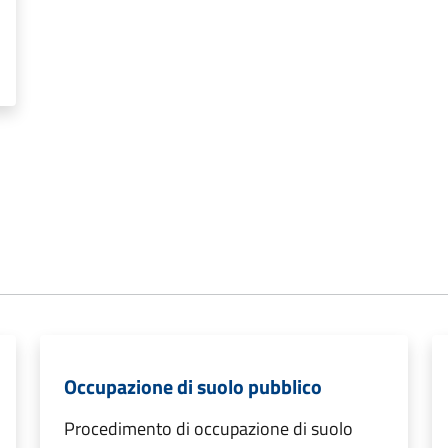
Occupazione di suolo pubblico
Procedimento di occupazione di suolo