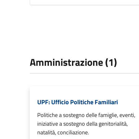
Amministrazione (1)
UPF: Ufficio Politiche Familiari
Politiche a sostegno delle famiglie, eventi,
iniziative a sostegno della genitorialità,
natalità, conciliazione.