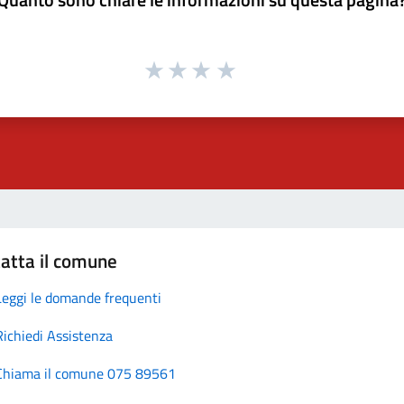
atta il comune
Leggi le domande frequenti
Richiedi Assistenza
Chiama il comune 075 89561