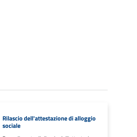
Rilascio dell'attestazione di alloggio
sociale