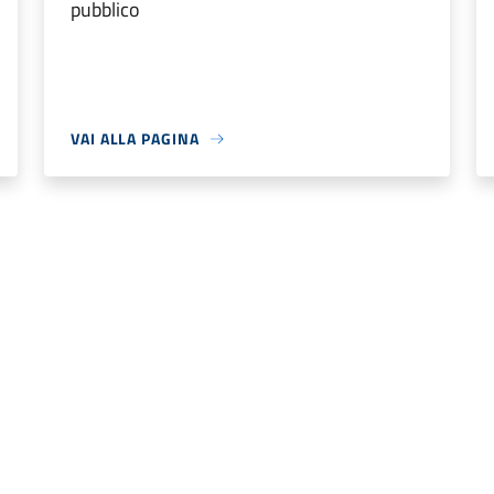
pubblico
VAI ALLA PAGINA