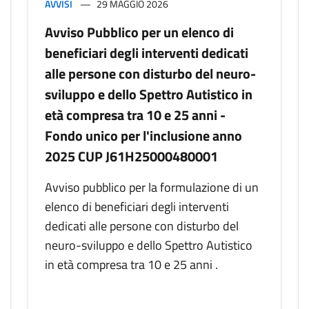
AVVISI
29 MAGGIO 2026
Avviso Pubblico per un elenco di
beneficiari degli interventi dedicati
alle persone con disturbo del neuro-
sviluppo e dello Spettro Autistico in
età compresa tra 10 e 25 anni -
Fondo unico per l'inclusione anno
2025 CUP J61H25000480001
Avviso pubblico per la formulazione di un
elenco di beneficiari degli interventi
dedicati alle persone con disturbo del
neuro-sviluppo e dello Spettro Autistico
in età compresa tra 10 e 25 anni .