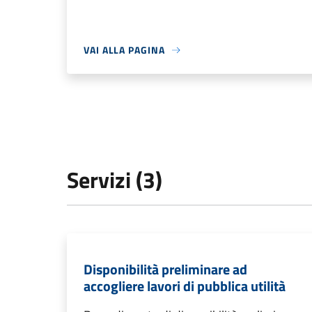
VAI ALLA PAGINA
Servizi (3)
Disponibilità preliminare ad
accogliere lavori di pubblica utilità