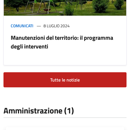
COMUNICATI
8 LUGLIO 2024
Manutenzioni del territorio: il programma
degli interventi
Tutte le notizie
Amministrazione (1)