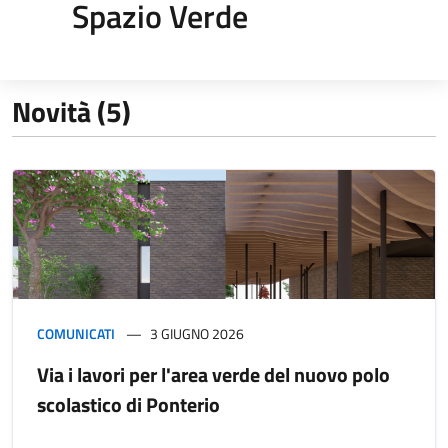
Spazio Verde
Novità (5)
COMUNICATI
3 GIUGNO 2026
Via i lavori per l'area verde del nuovo polo
scolastico di Ponterio