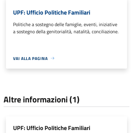
UPF: Ufficio Politiche Familiari
Politiche a sostegno delle famiglie, eventi, iniziative
a sostegno della genitorialità, natalità, conciliazione.
VAI ALLA PAGINA
Altre informazioni (1)
UPF: Ufficio Politiche Familiari