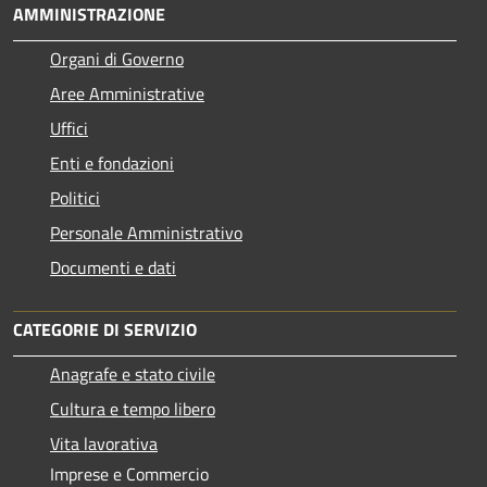
AMMINISTRAZIONE
Organi di Governo
Aree Amministrative
Uffici
Enti e fondazioni
Politici
Personale Amministrativo
Documenti e dati
CATEGORIE DI SERVIZIO
Anagrafe e stato civile
Cultura e tempo libero
Vita lavorativa
Imprese e Commercio