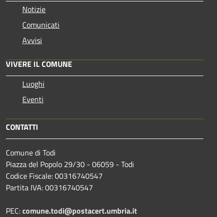
Notizie
Comunicati
Avvisi
VIVERE IL COMUNE
Luoghi
Eventi
CONTATTI
Comune di Todi
Piazza del Popolo 29/30 - 06059 - Todi
Codice Fiscale: 00316740547
Partita IVA: 00316740547
PEC:
comune.todi@postacert.umbria.it