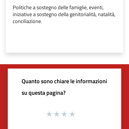
Politiche a sostegno delle famiglie, eventi,
iniziative a sostegno della genitorialità, natalità,
conciliazione.
Quanto sono chiare le informazioni
su questa pagina?