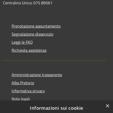
Centralino Unico: 075 89561
Prenotazione appuntamento
Segnalazione disservizio
Leggi le FAQ
Richiesta assistenza
Amministrazione trasparente
Albo Pretorio
Informativa privacy
Note legali
×
Dichiarazione di accessibilità
Informazioni sui cookie