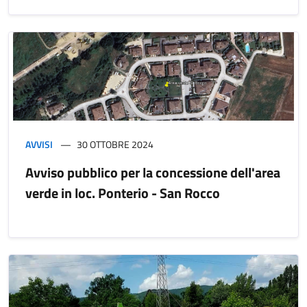
AVVISI
30 OTTOBRE 2024
Avviso pubblico per la concessione dell'area
verde in loc. Ponterio - San Rocco