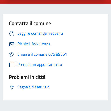
Contatta il comune
Leggi le domande frequenti
Richiedi Assistenza
Chiama il comune 075 89561
Prenota un appuntamento
Problemi in città
Segnala disservizio