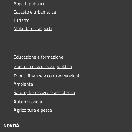
Appalti pubblici
Catasto e urbanistica
Turismo
Mobilità e trasporti
Educazione e formazione
Giustizia e sicurezza pubblica
Tributi,finanze e contravvenzioni
Ambiente
Salute, benessere e assistenza
Autorizzazioni
Agricoltura e pesca
NOVITÀ