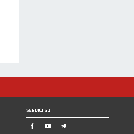
SEGUICI SU
Facebook
Youtube
Telegram