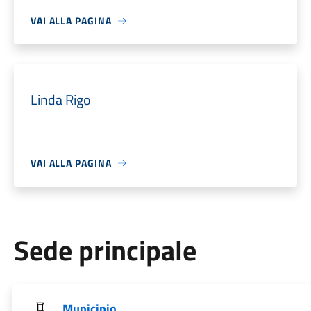
VAI ALLA PAGINA
Linda Rigo
VAI ALLA PAGINA
Sede principale
Municipio