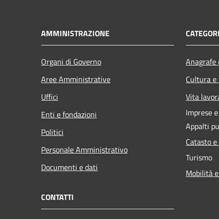
AMMINISTRAZIONE
CATEGORI
Organi di Governo
Anagrafe e
Aree Amministrative
Cultura e
Uffici
Vita lavor
Imprese 
Enti e fondazioni
Appalti pu
Politici
Catasto e
Personale Amministrativo
Turismo
Documenti e dati
Mobilità e
CONTATTI