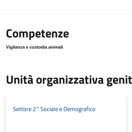
Competenze
Vigilanza e custodia animali
Unità organizzativa geni
Settore 2° Sociale e Demografico