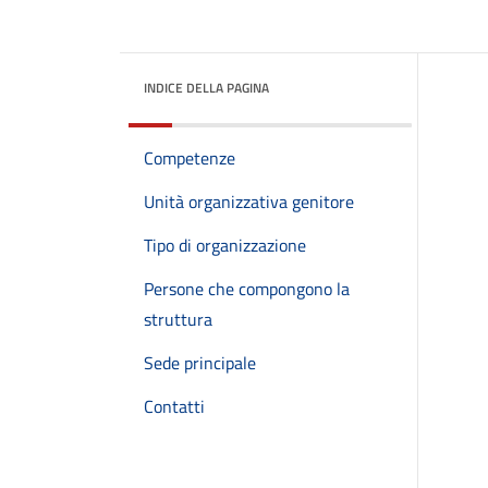
INDICE DELLA PAGINA
Competenze
Unità organizzativa genitore
Tipo di organizzazione
Persone che compongono la
struttura
Sede principale
Contatti