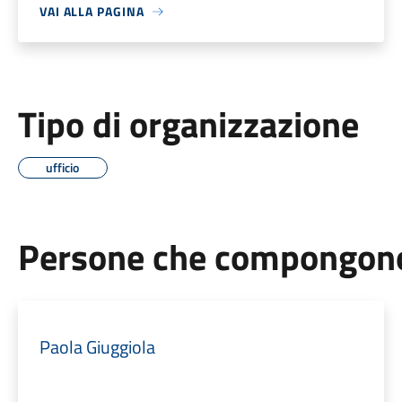
VAI ALLA PAGINA
Tipo di organizzazione
ufficio
Persone che compongono 
Paola Giuggiola