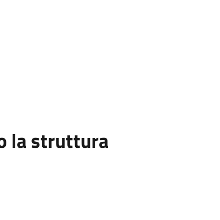
la struttura