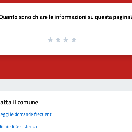
Quanto sono chiare le informazioni su questa pagina
atta il comune
Leggi le domande frequenti
Richiedi Assistenza