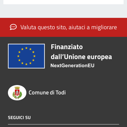
Valuta questo sito, aiutaci a migliorare
Comune di Todi
SEGUICI SU