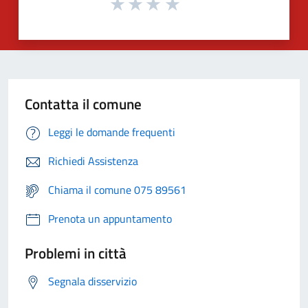
Contatta il comune
Leggi le domande frequenti
Richiedi Assistenza
Chiama il comune 075 89561
Prenota un appuntamento
Problemi in città
Segnala disservizio