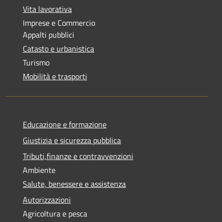
Vita lavorativa
Imprese e Commercio
Appalti pubblici
Catasto e urbanistica
Turismo
Mobilità e trasporti
Educazione e formazione
Giustizia e sicurezza pubblica
Tributi,finanze e contravvenzioni
Ambiente
Salute, benessere e assistenza
Autorizzazioni
Agricoltura e pesca