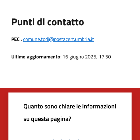
Punti di contatto
PEC
:
comune.todi@postacert.umbria.it
Ultimo aggiornamento
: 16 giugno 2025, 17:50
Quanto sono chiare le informazioni
su questa pagina?