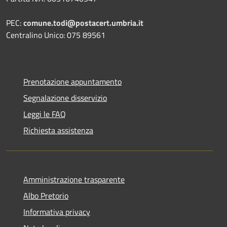
PEC:
comune.todi@postacert.umbria.it
Centralino Unico: 075 89561
Prenotazione appuntamento
Segnalazione disservizio
Leggi le FAQ
Richiesta assistenza
Amministrazione trasparente
Albo Pretorio
Informativa privacy