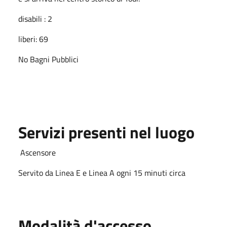
disabili : 2
liberi: 69
No Bagni Pubblici
Servizi presenti nel luogo
Ascensore
Servito da Linea E e Linea A ogni 15 minuti circa
Modalità d'accesso