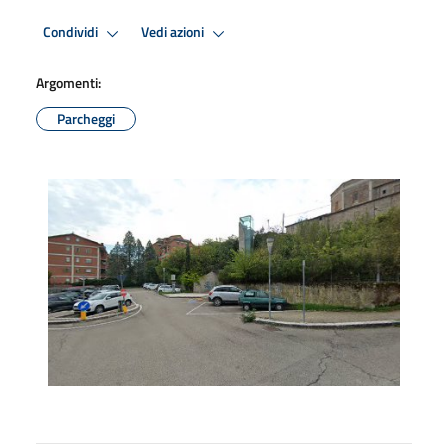
Condividi
Vedi azioni
Argomenti:
Parcheggi