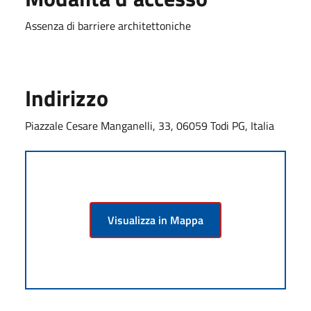
Assenza di barriere architettoniche
Indirizzo
Piazzale Cesare Manganelli, 33, 06059 Todi PG, Italia
Visualizza in Mappa