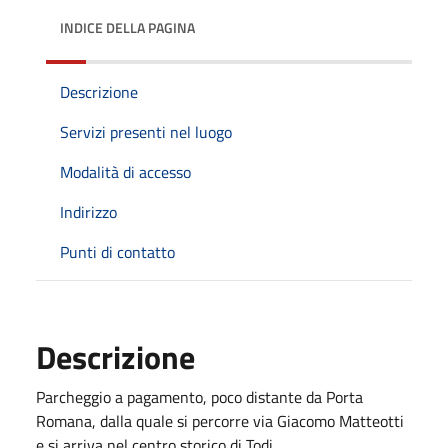
INDICE DELLA PAGINA
Descrizione
Servizi presenti nel luogo
Modalità di accesso
Indirizzo
Punti di contatto
Descrizione
Parcheggio a pagamento, poco distante da Porta
Romana, dalla quale si percorre via Giacomo Matteotti
e si arriva nel centro storico di Todi.