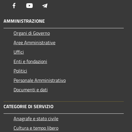
Facebook
Youtube
Telegram
AMMINISTRAZIONE
Organi di Governo
Aree Amministrative
Uffici
Enti e fondazioni
Politici
Personale Amministrativo
Documenti e dati
CATEGORIE DI SERVIZIO
Anagrafe e stato civile
Cultura e tempo libero