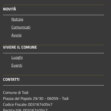
NOVITÀ
Notizie
Comunicati
Avvisi
VIVERE IL COMUNE
Luoghi
Eventi
CONTATTI
Comune di Todi
Piazza del Popolo 29/30 - 06059 - Todi
Codice Fiscale: 00316740547
Partita IVA: 00316740547