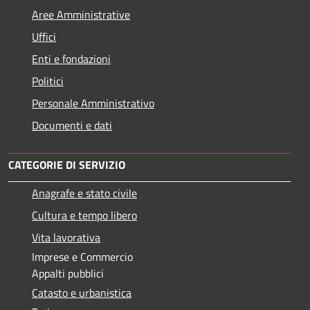
Aree Amministrative
Uffici
Enti e fondazioni
Politici
Personale Amministrativo
Documenti e dati
CATEGORIE DI SERVIZIO
Anagrafe e stato civile
Cultura e tempo libero
Vita lavorativa
Imprese e Commercio
Appalti pubblici
Catasto e urbanistica