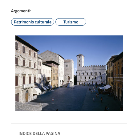
Argomenti:
Patrimonio culturale
Turismo
INDICE DELLA PAGINA