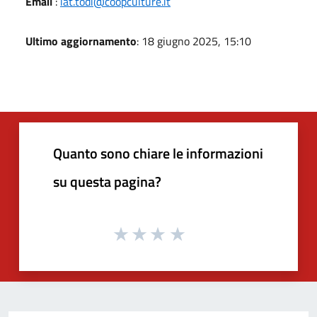
Email
:
iat.todi@coopculture.it
Ultimo aggiornamento
: 18 giugno 2025, 15:10
Quanto sono chiare le informazioni
su questa pagina?