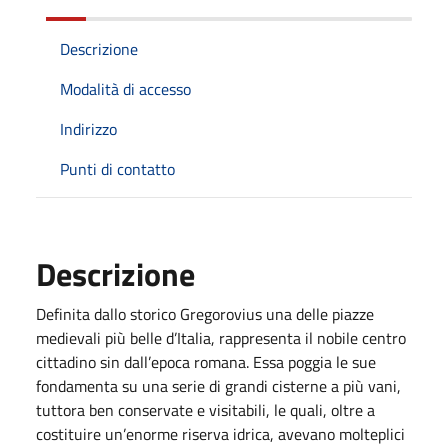
Descrizione
Modalità di accesso
Indirizzo
Punti di contatto
Descrizione
Definita dallo storico Gregorovius una delle piazze
medievali più belle d’Italia, rappresenta il nobile centro
cittadino sin dall’epoca romana. Essa poggia le sue
fondamenta su una serie di grandi cisterne a più vani,
tuttora ben conservate e visitabili, le quali, oltre a
costituire un’enorme riserva idrica, avevano molteplici