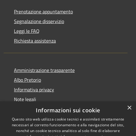
Prenotazione appuntamento
Segnalazione disservizio
Leggi le FAQ
Richiesta assistenza
Amministrazione trasparente
Albo Pretorio
Informativa privacy
Note legali
×
Dichiarazione di accessibilità
Informazioni sui cookie
Questo sito web utilizza cookie tecnici e assimilati strettamente
necessari al corretto funzionamento e alla navigazione del sito,
nonché un cookie tecnico analitico al solo fine di elaborare