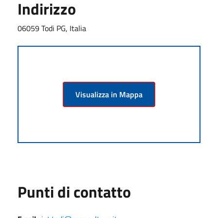
Indirizzo
06059 Todi PG, Italia
Visualizza in Mappa
Punti di contatto