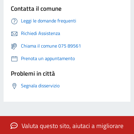
Contatta il comune
Leggi le domande frequenti
Richiedi Assistenza
Chiama il comune 075 89561
Prenota un appuntamento
Problemi in città
Segnala disservizio
Valuta questo sito, aiutaci a migliorare