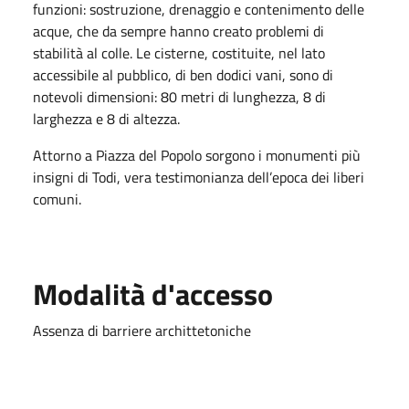
funzioni: sostruzione, drenaggio e contenimento delle
acque, che da sempre hanno creato problemi di
stabilità al colle. Le cisterne, costituite, nel lato
accessibile al pubblico, di ben dodici vani, sono di
notevoli dimensioni: 80 metri di lunghezza, 8 di
larghezza e 8 di altezza.
Attorno a Piazza del Popolo sorgono i monumenti più
insigni di Todi, vera testimonianza dell’epoca dei liberi
comuni.
Modalità d'accesso
Assenza di barriere archittetoniche