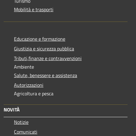
Turismo
Mobilità e trasporti
Educazione e formazione
Giustizia e sicurezza pubblica
Tributi,finanze e contravvenzioni
Ambiente
Salute, benessere e assistenza
Autorizzazioni
Agricoltura e pesca
NOVITÀ
Notizie
Comunicati