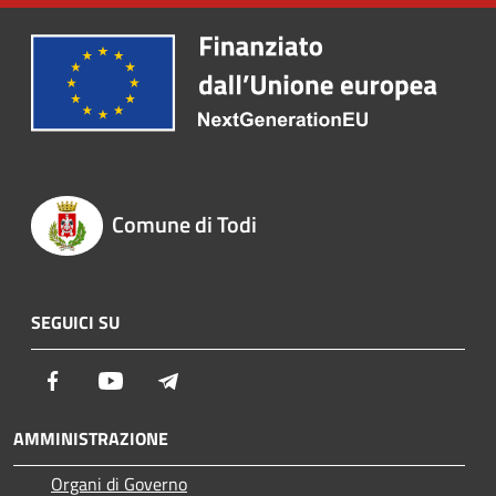
Comune di Todi
SEGUICI SU
Facebook
Youtube
Telegram
AMMINISTRAZIONE
Organi di Governo