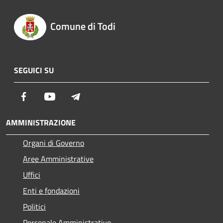
Comune di Todi
SEGUICI SU
Facebook
Youtube
Telegram
AMMINISTRAZIONE
Organi di Governo
Aree Amministrative
Uffici
Enti e fondazioni
Politici
Personale Amministrativo