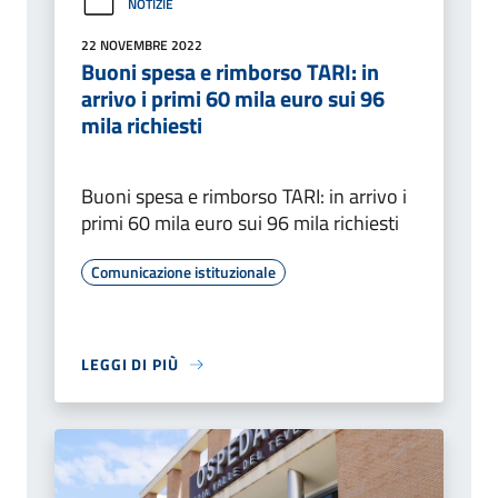
NOTIZIE
22 NOVEMBRE 2022
Buoni spesa e rimborso TARI: in
arrivo i primi 60 mila euro sui 96
mila richiesti
Buoni spesa e rimborso TARI: in arrivo i
primi 60 mila euro sui 96 mila richiesti
Comunicazione istituzionale
LEGGI DI PIÙ