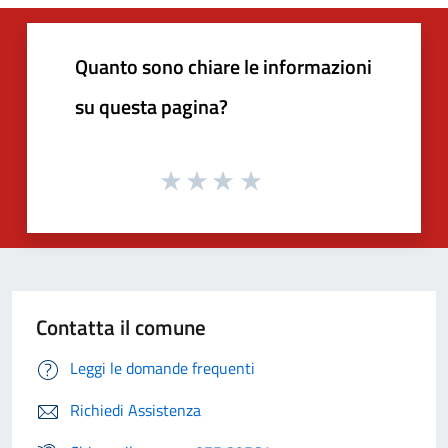
Quanto sono chiare le informazioni
su questa pagina?
Contatta il comune
Leggi le domande frequenti
Richiedi Assistenza