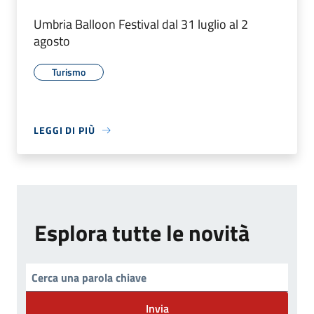
Umbria Balloon Festival dal 31 luglio al 2
agosto
Turismo
LEGGI DI PIÙ
Esplora tutte le novità
Invia