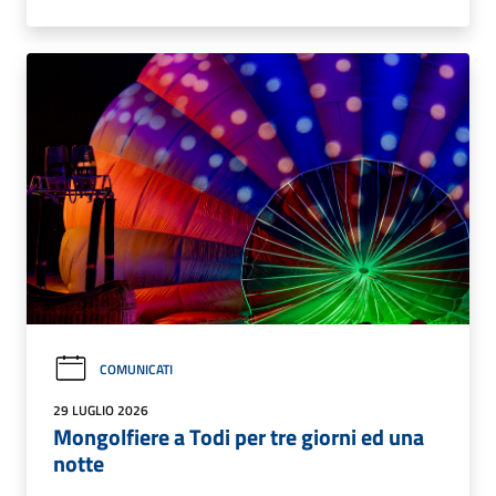
COMUNICATI
29 LUGLIO 2026
Mongolfiere a Todi per tre giorni ed una
notte