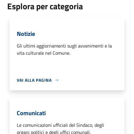
Esplora per categoria
Notizie
Gli ultimi aggiornamenti sugli avvenimenti e la
vita culturale nel Comune.
VAI ALLA PAGINA
Comunicati
Le comunicazioni ufficiali del Sindaco, degli
organi politici e degli uffici comunali.