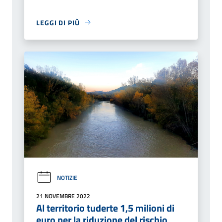
LEGGI DI PIÙ
NOTIZIE
21 NOVEMBRE 2022
Al territorio tuderte 1,5 milioni di
euro per la riduzione del rischio