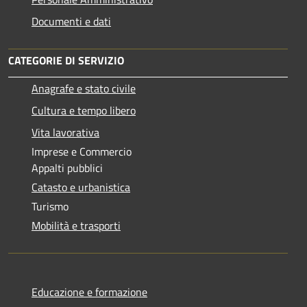
Documenti e dati
CATEGORIE DI SERVIZIO
Anagrafe e stato civile
Cultura e tempo libero
Vita lavorativa
Imprese e Commercio
Appalti pubblici
Catasto e urbanistica
Turismo
Mobilità e trasporti
Educazione e formazione