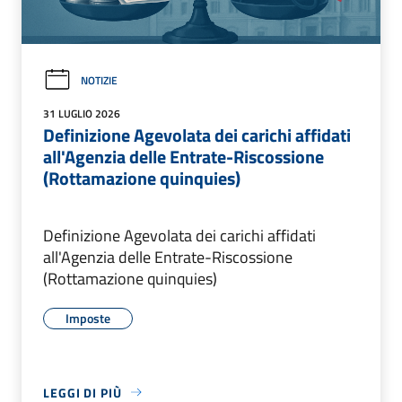
NOTIZIE
31 LUGLIO 2026
Definizione Agevolata dei carichi affidati
all'Agenzia delle Entrate-Riscossione
(Rottamazione quinquies)
Definizione Agevolata dei carichi affidati
all'Agenzia delle Entrate-Riscossione
(Rottamazione quinquies)
Imposte
LEGGI DI PIÙ