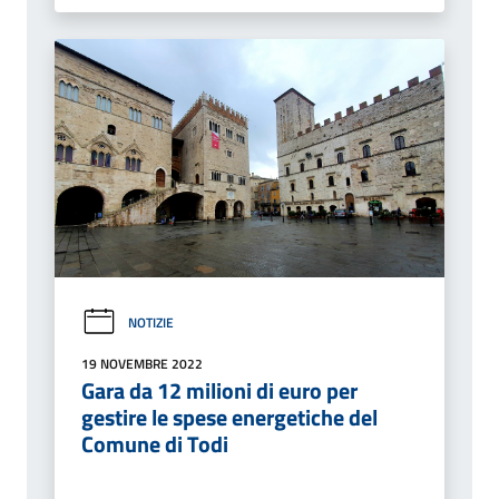
NOTIZIE
19 NOVEMBRE 2022
Gara da 12 milioni di euro per
gestire le spese energetiche del
Comune di Todi