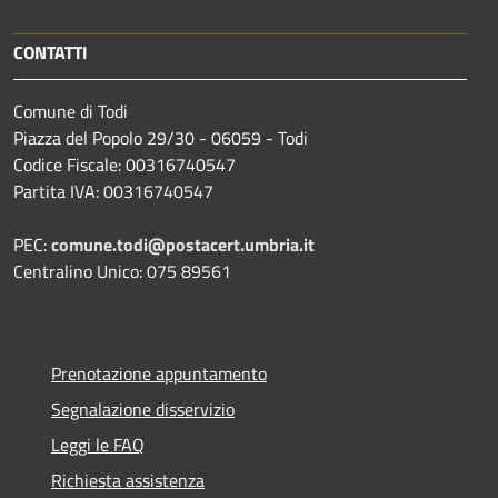
CONTATTI
Comune di Todi
Piazza del Popolo 29/30 - 06059 - Todi
Codice Fiscale: 00316740547
Partita IVA: 00316740547
PEC:
comune.todi@postacert.umbria.it
Centralino Unico: 075 89561
Prenotazione appuntamento
Segnalazione disservizio
Leggi le FAQ
Richiesta assistenza