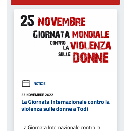
NOTIZIE
23 NOVEMBRE 2022
La Giornata Internazionale contro la
violenza sulle donne a Todi
La Giornata Internazionale contro la