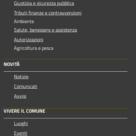
Giustizia e sicurezza pubblica
Tributi,finanze e contravvenzioni
Ambiente
Salute, benessere e assistenza
Autorizzazioni
Agricoltura e pesca
NOVITÀ
Notizie
Comunicati
Avvisi
VIVERE IL COMUNE
Luoghi
Eventi