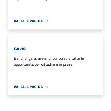
VAI ALLA PAGINA
Avvisi
Bandi di gara, avvisi di concorso e tutte le
opportunità per cittadini e imprese.
VAI ALLA PAGINA