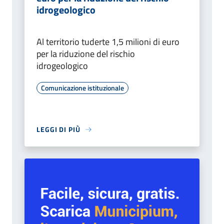
idrogeologico
Al territorio tuderte 1,5 milioni di euro
per la riduzione del rischio
idrogeologico
Comunicazione istituzionale
LEGGI DI PIÙ