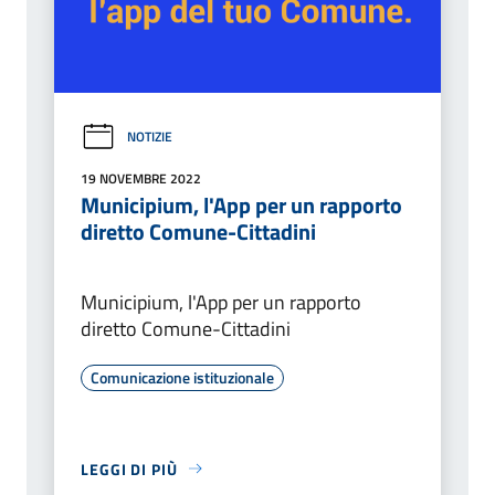
NOTIZIE
19 NOVEMBRE 2022
Municipium, l'App per un rapporto
diretto Comune-Cittadini
Municipium, l'App per un rapporto
diretto Comune-Cittadini
Comunicazione istituzionale
LEGGI DI PIÙ