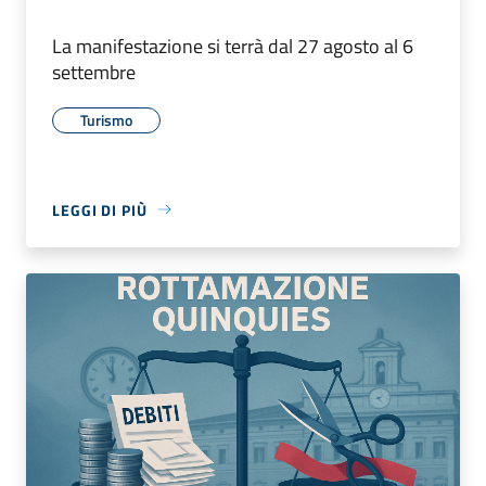
La manifestazione si terrà dal 27 agosto al 6
settembre
Turismo
LEGGI DI PIÙ