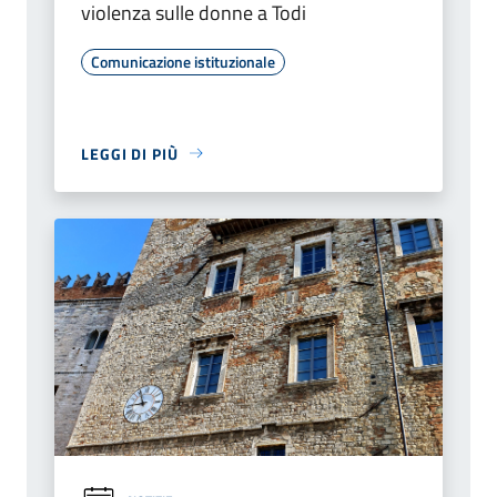
violenza sulle donne a Todi
Comunicazione istituzionale
LEGGI DI PIÙ