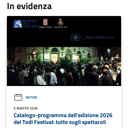
In evidenza
NOTIZIE
5 AGOSTO 2026
Catalogo-programma dell'edizione 2026
del Todi Festival: tutto sugli spettacoli