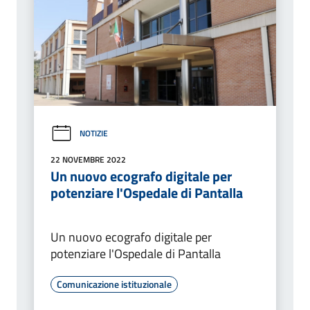
NOTIZIE
22 NOVEMBRE 2022
Un nuovo ecografo digitale per
potenziare l'Ospedale di Pantalla
Un nuovo ecografo digitale per
potenziare l'Ospedale di Pantalla
Comunicazione istituzionale