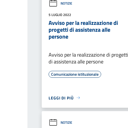
NOTIZIE
5 LUGLIO 2022
Avviso per la realizzazione di
progetti di assistenza alle
persone
Avviso per la realizzazione di progett
di assistenza alle persone
Comunicazione istituzionale
LEGGI DI PIÙ
NOTIZIE