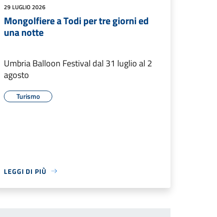
29 LUGLIO 2026
Mongolfiere a Todi per tre giorni ed
una notte
Umbria Balloon Festival dal 31 luglio al 2
agosto
Turismo
LEGGI DI PIÙ