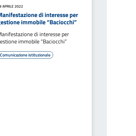
9 APRILE 2022
anifestazione di interesse per
gestione immobile “Baciocchi”
anifestazione di interesse per
estione immobile “Baciocchi”
Comunicazione istituzionale