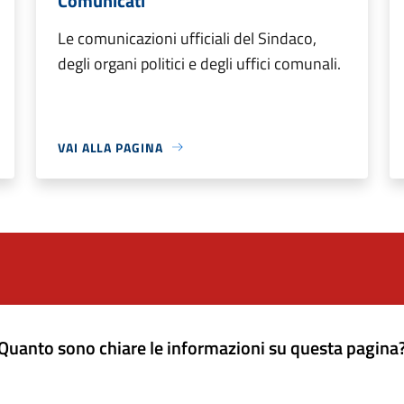
Comunicati
Le comunicazioni ufficiali del Sindaco,
degli organi politici e degli uffici comunali.
VAI ALLA PAGINA
Quanto sono chiare le informazioni su questa pagina