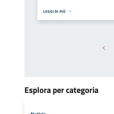
LEGGI DI PIÙ
Pagin
Esplora per categoria