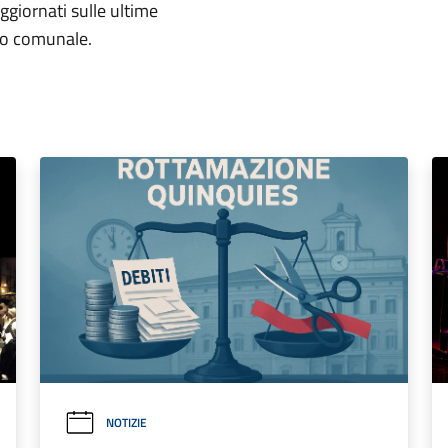
aggiornati sulle ultime
rio comunale.
NOTIZIE