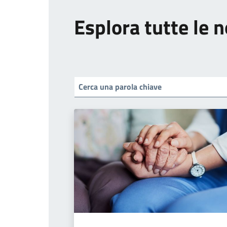
Esplora tutte le n