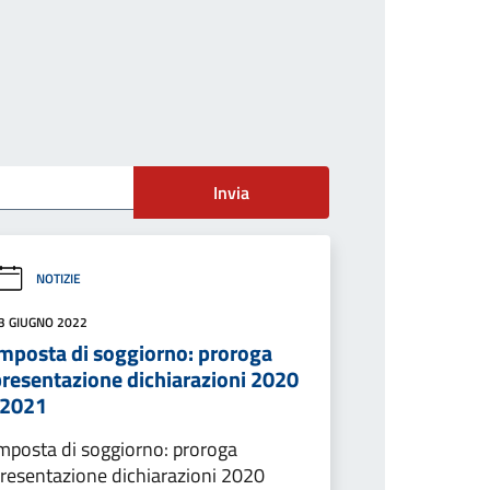
Invia
NOTIZIE
3 GIUGNO 2022
imposta di soggiorno: proroga
presentazione dichiarazioni 2020
-2021
mposta di soggiorno: proroga
resentazione dichiarazioni 2020