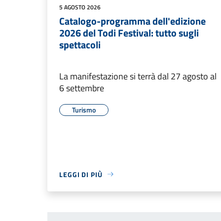
5 AGOSTO 2026
Catalogo-programma dell'edizione
2026 del Todi Festival: tutto sugli
spettacoli
La manifestazione si terrà dal 27 agosto al
6 settembre
Turismo
LEGGI DI PIÙ