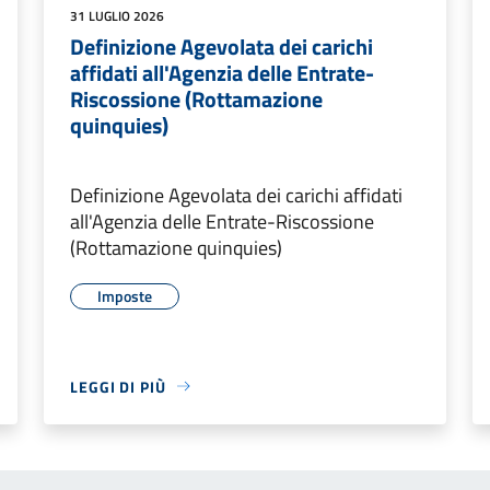
31 LUGLIO 2026
Definizione Agevolata dei carichi
affidati all'Agenzia delle Entrate-
Riscossione (Rottamazione
quinquies)
Definizione Agevolata dei carichi affidati
all'Agenzia delle Entrate-Riscossione
(Rottamazione quinquies)
Imposte
LEGGI DI PIÙ