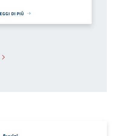
EGGI DI PIÙ
Pagina successiva