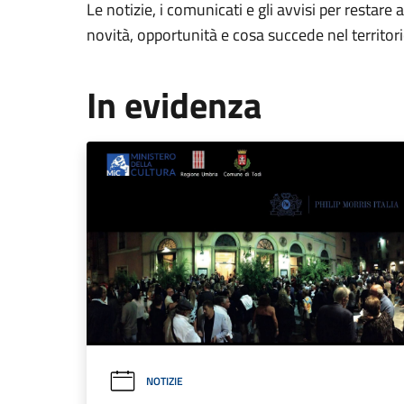
Le notizie, i comunicati e gli avvisi per restare 
novità, opportunità e cosa succede nel territo
In evidenza
NOTIZIE