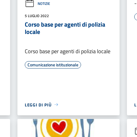
NOTIZIE
5 LUGLIO 2022
Corso base per agenti di polizia
locale
Corso base per agenti di polizia locale
i
Comunicazione istituzionale
LEGGI DI PIÙ
L