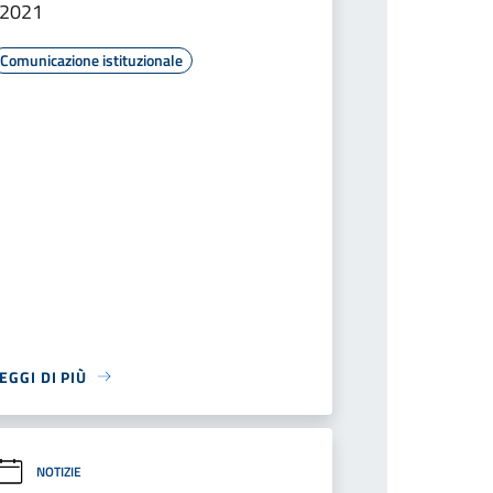
-2021
Comunicazione istituzionale
EGGI DI PIÙ
NOTIZIE