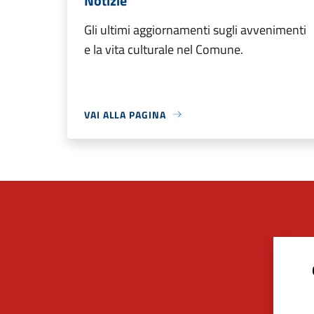
Notizie
Gli ultimi aggiornamenti sugli avvenimenti
e la vita culturale nel Comune.
VAI ALLA PAGINA