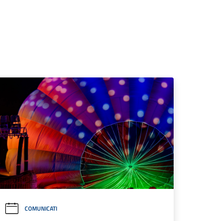
COMUNICATI