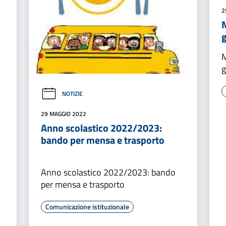
2
M
M
g
NOTIZIE
29 MAGGIO 2022
Anno scolastico 2022/2023:
bando per mensa e trasporto
Anno scolastico 2022/2023: bando
per mensa e trasporto
Comunicazione istituzionale