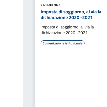
7 GIUGNO 2022
Imposta di soggiorno, al via la
dichiarazione 2020 -2021
Imposta di soggiorno, al via la
dichiarazione 2020 -2021
Comunicazione istituzionale