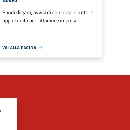
Avvisi
Bandi di gara, avvisi di concorso e tutte le
opportunità per cittadini e imprese.
VAI ALLA PAGINA
?