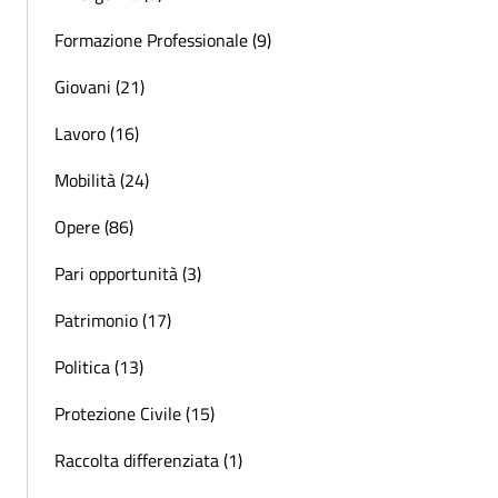
Formazione Professionale (9)
Giovani (21)
Lavoro (16)
Mobilità (24)
Opere (86)
Pari opportunità (3)
Patrimonio (17)
Politica (13)
Protezione Civile (15)
Raccolta differenziata (1)