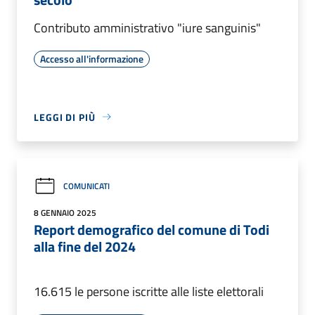
Contributo amministrativo "iure sanguinis"
Accesso all'informazione
LEGGI DI PIÙ
COMUNICATI
8 GENNAIO 2025
Report demografico del comune di Todi
alla fine del 2024
16.615 le persone iscritte alle liste elettorali