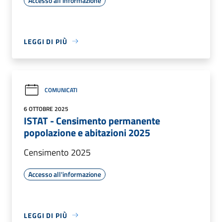
Accesso all'informazione
LEGGI DI PIÙ
COMUNICATI
6 OTTOBRE 2025
ISTAT - Censimento permanente
popolazione e abitazioni 2025
Censimento 2025
Accesso all'informazione
LEGGI DI PIÙ