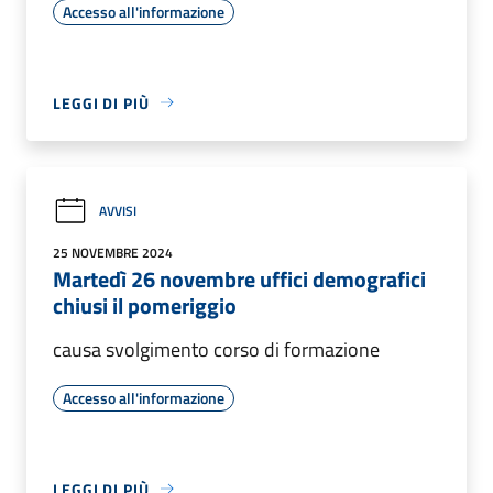
Accesso all'informazione
LEGGI DI PIÙ
AVVISI
25 NOVEMBRE 2024
Martedì 26 novembre uffici demografici
chiusi il pomeriggio
causa svolgimento corso di formazione
Accesso all'informazione
LEGGI DI PIÙ