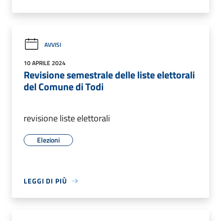
AVVISI
10 APRILE 2024
Revisione semestrale delle liste elettorali
del Comune di Todi
revisione liste elettorali
Elezioni
LEGGI DI PIÙ