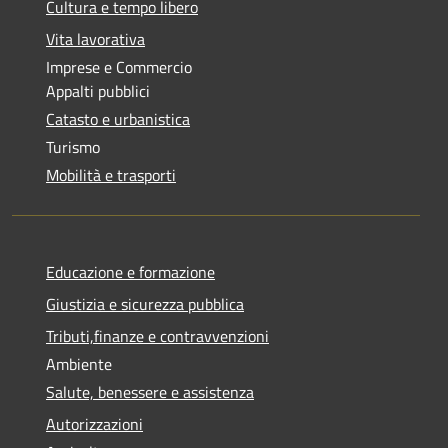
Cultura e tempo libero
Vita lavorativa
Imprese e Commercio
Appalti pubblici
Catasto e urbanistica
Turismo
Mobilità e trasporti
Educazione e formazione
Giustizia e sicurezza pubblica
Tributi,finanze e contravvenzioni
Ambiente
Salute, benessere e assistenza
Autorizzazioni