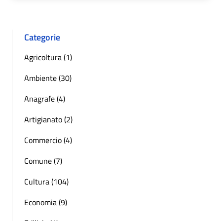
Categorie
Agricoltura (1)
Ambiente (30)
Anagrafe (4)
Artigianato (2)
Commercio (4)
Comune (7)
Cultura (104)
Economia (9)