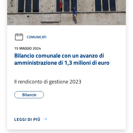
COMUNICATI
15 MAGGIO 2024
Bilancio comunale con un avanzo di
amministrazione di 1,3 milioni di euro
Il rendiconto di gestione 2023
Bilancio
LEGGI DI PIÙ