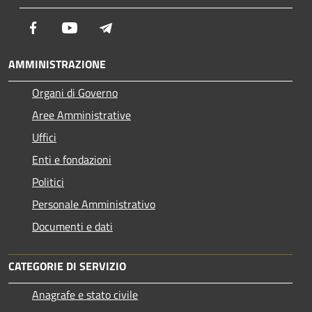
Facebook
Youtube
Telegram
AMMINISTRAZIONE
Organi di Governo
Aree Amministrative
Uffici
Enti e fondazioni
Politici
Personale Amministrativo
Documenti e dati
CATEGORIE DI SERVIZIO
Anagrafe e stato civile