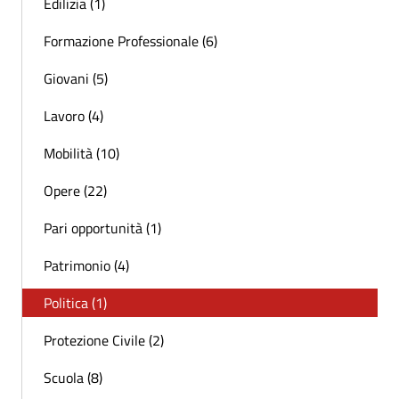
Edilizia (1)
Formazione Professionale (6)
Giovani (5)
Lavoro (4)
Mobilità (10)
Opere (22)
Pari opportunità (1)
Patrimonio (4)
Politica (1)
Protezione Civile (2)
Scuola (8)