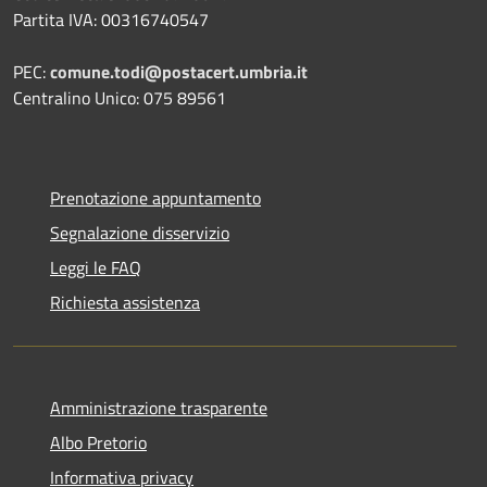
Partita IVA: 00316740547
PEC:
comune.todi@postacert.umbria.it
Centralino Unico: 075 89561
Prenotazione appuntamento
Segnalazione disservizio
Leggi le FAQ
Richiesta assistenza
Amministrazione trasparente
Albo Pretorio
Informativa privacy