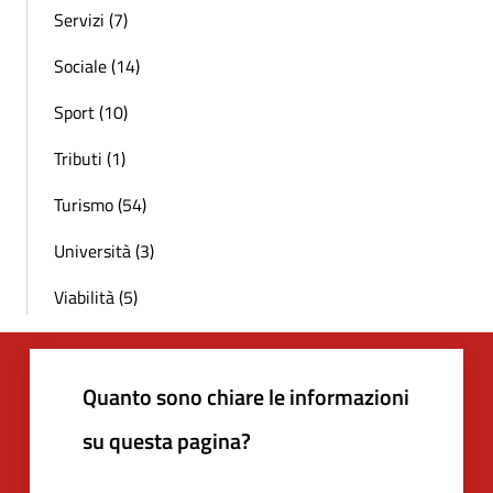
Servizi (7)
Sociale (14)
Sport (10)
Tributi (1)
Turismo (54)
Università (3)
Viabilità (5)
Quanto sono chiare le informazioni
su questa pagina?