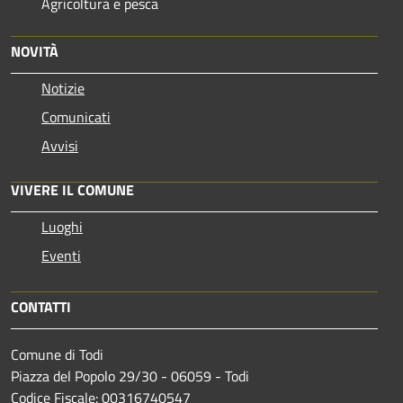
Agricoltura e pesca
NOVITÀ
Notizie
Comunicati
Avvisi
VIVERE IL COMUNE
Luoghi
Eventi
CONTATTI
Comune di Todi
Piazza del Popolo 29/30 - 06059 - Todi
Codice Fiscale: 00316740547