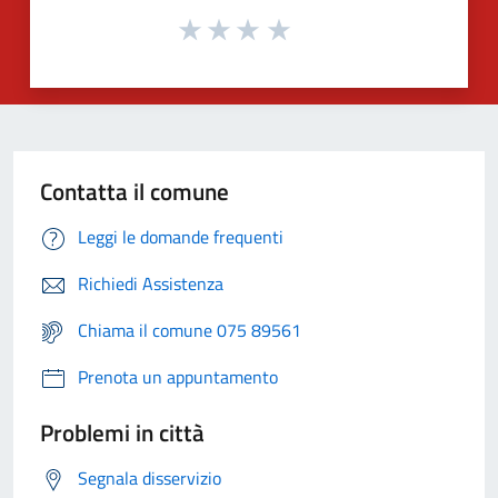
Contatta il comune
Leggi le domande frequenti
Richiedi Assistenza
Chiama il comune 075 89561
Prenota un appuntamento
Problemi in città
Segnala disservizio