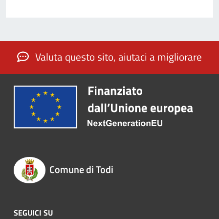
Valuta questo sito, aiutaci a migliorare
Comune di Todi
SEGUICI SU