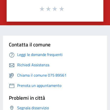
Contatta il comune
Leggi le domande frequenti
Richiedi Assistenza
Chiama il comune 075 89561
Prenota un appuntamento
Problemi in città
Segnala disservizio