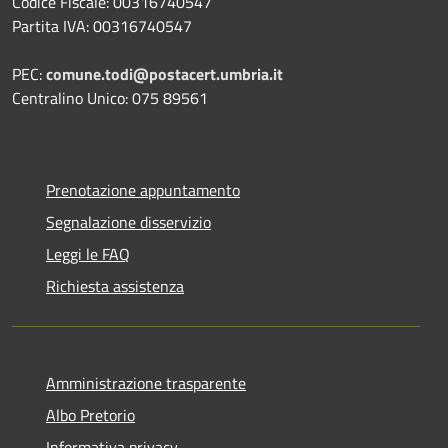
Codice Fiscale: 00316740547
Partita IVA: 00316740547
PEC:
comune.todi@postacert.umbria.it
Centralino Unico: 075 89561
Prenotazione appuntamento
Segnalazione disservizio
Leggi le FAQ
Richiesta assistenza
Amministrazione trasparente
Albo Pretorio
Informativa privacy