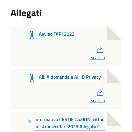
Allegati
Avviso TARI 2023
PDF
Scarica
All. A domanda e All. B Privacy
PDF
Scarica
Informativa CERTIFICAZIONI cittad
ini stranieri Tari 2023 Allegato C