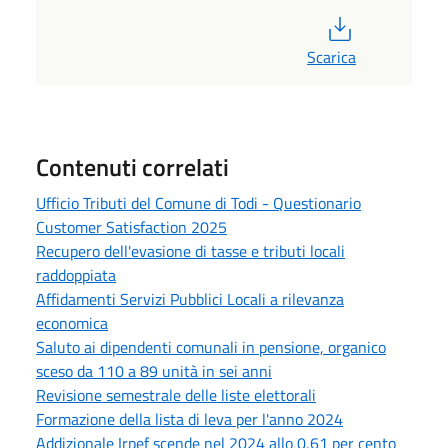
PDF
Scarica
Contenuti correlati
Ufficio Tributi del Comune di Todi - Questionario
Customer Satisfaction 2025
Recupero dell'evasione di tasse e tributi locali
raddoppiata
Affidamenti Servizi Pubblici Locali a rilevanza
economica
Saluto ai dipendenti comunali in pensione, organico
sceso da 110 a 89 unità in sei anni
Revisione semestrale delle liste elettorali
Formazione della lista di leva per l'anno 2024
Addizionale Irpef scende nel 2024 allo 0,61 per cento