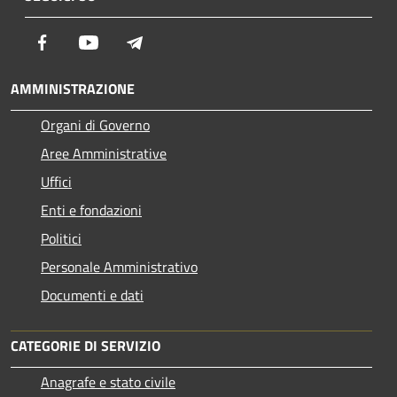
Facebook
Youtube
Telegram
AMMINISTRAZIONE
Organi di Governo
Aree Amministrative
Uffici
Enti e fondazioni
Politici
Personale Amministrativo
Documenti e dati
CATEGORIE DI SERVIZIO
Anagrafe e stato civile