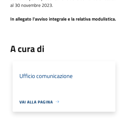
al 30 novembre 2023.
In allegato l'avviso integrale e la relativa modulistica.
A cura di
Ufficio comunicazione
VAI ALLA PAGINA