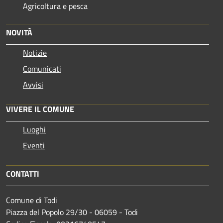
Agricoltura e pesca
NOVITÀ
Notizie
Comunicati
Avvisi
VIVERE IL COMUNE
Luoghi
Eventi
CONTATTI
Comune di Todi
Piazza del Popolo 29/30 - 06059 - Todi