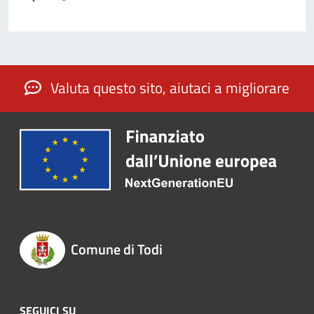
Valuta questo sito, aiutaci a migliorare
Comune di Todi
SEGUICI SU