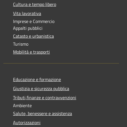
Cultura e tempo libero
Vita lavorativa
Imprese e Commercio
Appalti pubblici
Catasto e urbanistica
Turismo
Mobilità e trasporti
Educazione e formazione
Giustizia e sicurezza pubblica
Tributi,finanze e contravvenzioni
Ambiente
Salute, benessere e assistenza
Autorizzazioni