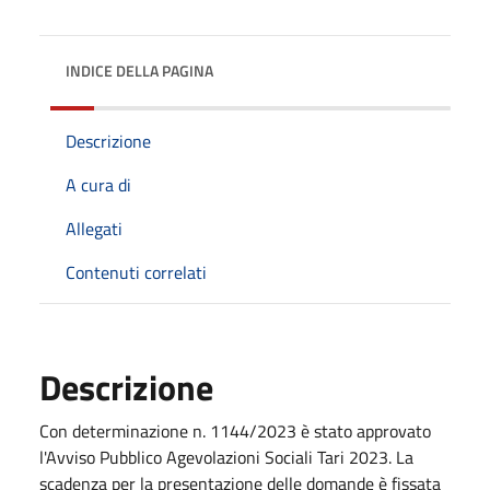
INDICE DELLA PAGINA
Descrizione
A cura di
Allegati
Contenuti correlati
Descrizione
Con determinazione n. 1144/2023 è stato approvato
l'Avviso Pubblico Agevolazioni Sociali Tari 2023. La
scadenza per la presentazione delle domande è fissata