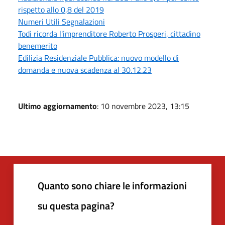
rispetto allo 0,8 del 2019
Numeri Utili Segnalazioni
Todi ricorda l'imprenditore Roberto Prosperi, cittadino
benemerito
Edilizia Residenziale Pubblica: nuovo modello di
domanda e nuova scadenza al 30.12.23
Ultimo aggiornamento
: 10 novembre 2023, 13:15
Quanto sono chiare le informazioni
su questa pagina?