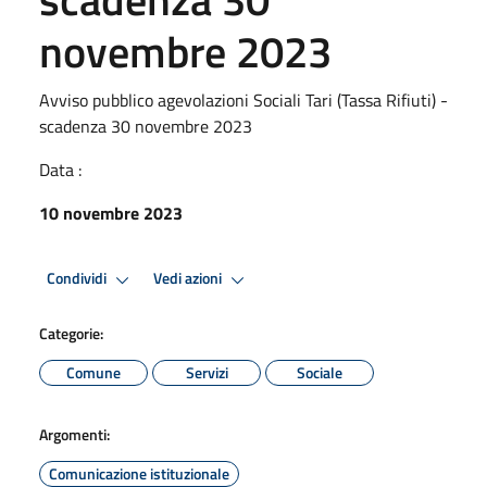
novembre 2023
Avviso pubblico agevolazioni Sociali Tari (Tassa Rifiuti) -
scadenza 30 novembre 2023
Data :
10 novembre 2023
Condividi
Vedi azioni
Categorie:
Comune
Servizi
Sociale
Argomenti:
Comunicazione istituzionale