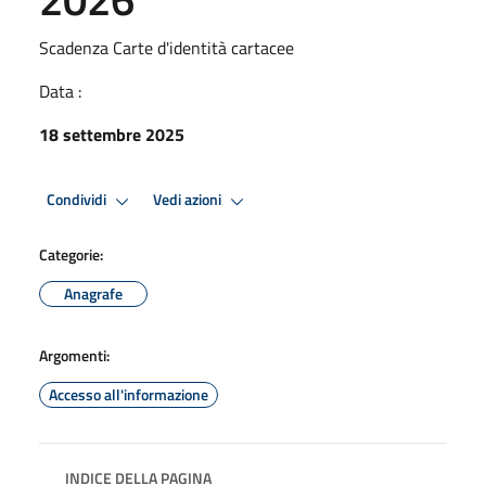
Scadenza Carte d'identità cartacee
Data :
18 settembre 2025
Condividi
Vedi azioni
Categorie:
Anagrafe
Argomenti:
Accesso all'informazione
INDICE DELLA PAGINA