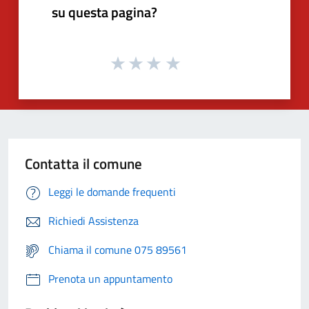
su questa pagina?
Contatta il comune
Leggi le domande frequenti
Richiedi Assistenza
Chiama il comune 075 89561
Prenota un appuntamento