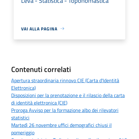
Leva - Statistica - Toponomastica
VAI ALLA PAGINA
Contenuti correlati
Apertura straordinaria rinnovo CIE (Carta d'Identità
Elettronica)
Disposizioni per la prenotazione e il rilascio della carta
di identità elettronica (CIE)
Proroga Avviso per la formazione albo dei rilevatori
statistici
Martedì 26 novembre uffici demografici chiusi il
pomeriggio