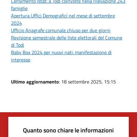
Censimento Istat: a Todi coinvolte nella rilevazione 243
famiglie
Apertura Uffici Demografici nel mese di settembre
2024
Ufficio Anagrafe comunale chiuso per due giorni
Revisione semestrale delle liste elettorali del Comune
di Todi
Baby Box 2024 per nuovi nati: manifestazione di
interesse
Ultimo aggiornamento
: 18 settembre 2025, 15:15
Quanto sono chiare le informazioni