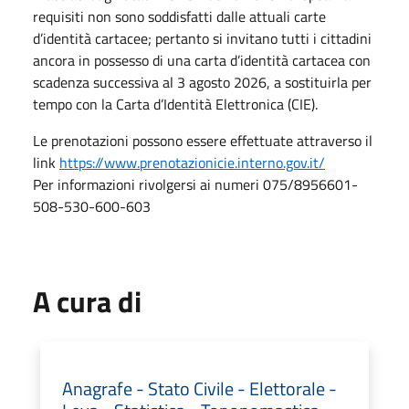
requisiti non sono soddisfatti dalle attuali carte
d’identità cartacee; pertanto si invitano tutti i cittadini
ancora in possesso di una carta d’identità cartacea con
scadenza successiva al 3 agosto 2026, a sostituirla per
tempo con la Carta d’Identità Elettronica (CIE).
Le prenotazioni possono essere effettuate attraverso il
link
https://www.prenotazionicie.interno.gov.it/
Per informazioni rivolgersi ai numeri 075/8956601-
508-530-600-603
A cura di
Anagrafe - Stato Civile - Elettorale -