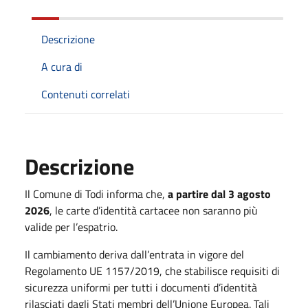
Descrizione
A cura di
Contenuti correlati
Descrizione
Il Comune di Todi informa che,
a partire dal 3 agosto
2026
, le carte d’identità cartacee non saranno più
valide per l’espatrio.
Il cambiamento deriva dall’entrata in vigore del
Regolamento UE 1157/2019, che stabilisce requisiti di
sicurezza uniformi per tutti i documenti d’identità
rilasciati dagli Stati membri dell’Unione Europea. Tali