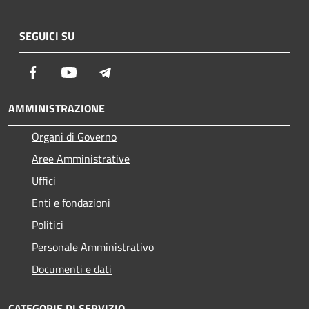
SEGUICI SU
Facebook
Youtube
Telegram
AMMINISTRAZIONE
Organi di Governo
Aree Amministrative
Uffici
Enti e fondazioni
Politici
Personale Amministrativo
Documenti e dati
CATEGORIE DI SERVIZIO