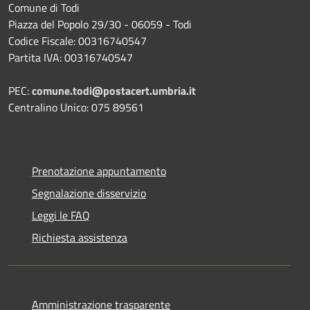
Comune di Todi
Piazza del Popolo 29/30 - 06059 - Todi
Codice Fiscale: 00316740547
Partita IVA: 00316740547
PEC:
comune.todi@postacert.umbria.it
Centralino Unico: 075 89561
Prenotazione appuntamento
Segnalazione disservizio
Leggi le FAQ
Richiesta assistenza
Amministrazione trasparente