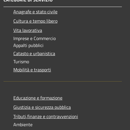
Anagrafe e stato civile
Cultura e tempo libero
Vita lavorativa
Imprese e Commercio
Appalti pubblici
Catasto e urbanistica
Turismo
Mobilità e trasporti
Educazione e formazione
Giustizia e sicurezza pubblica
Tributi,finanze e contravvenzioni
Ambiente