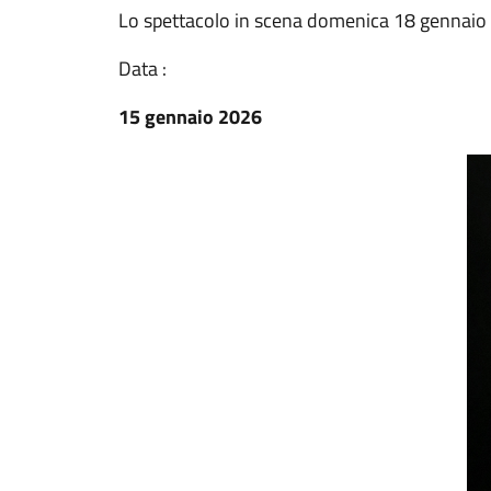
Lo spettacolo in scena domenica 18 gennaio
Data :
15 gennaio 2026