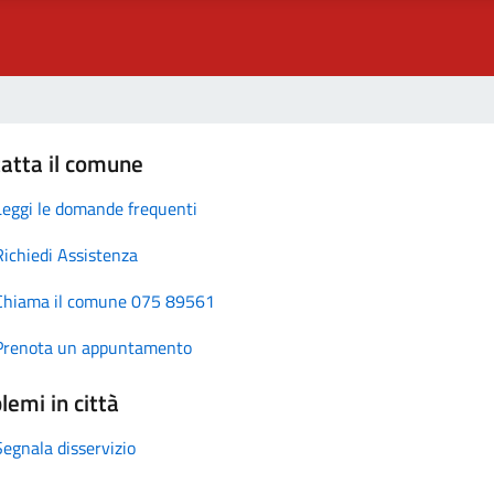
atta il comune
Leggi le domande frequenti
Richiedi Assistenza
Chiama il comune 075 89561
Prenota un appuntamento
lemi in città
Segnala disservizio