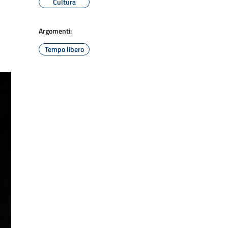
Cultura
Argomenti:
Tempo libero