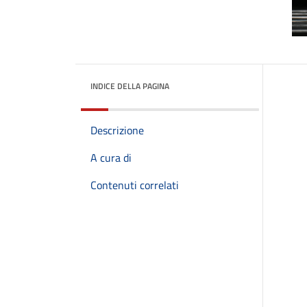
INDICE DELLA PAGINA
Descrizione
A cura di
Contenuti correlati