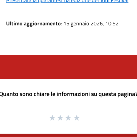
Presentata la quarantesima edizione del Todi Festival
Ultimo aggiornamento
: 15 gennaio 2026, 10:52
Quanto sono chiare le informazioni su questa pagina