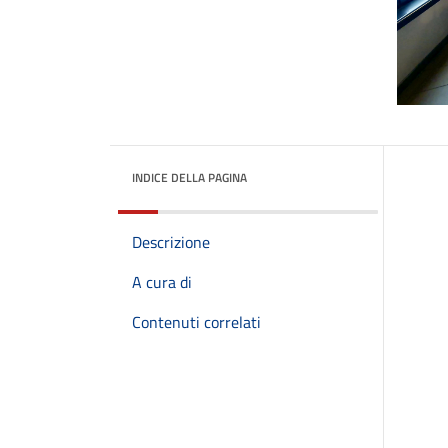
INDICE DELLA PAGINA
Descrizione
A cura di
Contenuti correlati