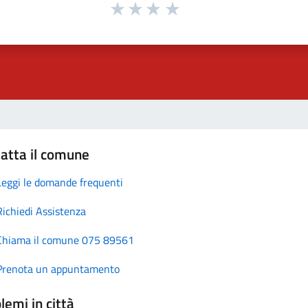
atta il comune
Leggi le domande frequenti
Richiedi Assistenza
Chiama il comune 075 89561
Prenota un appuntamento
lemi in città