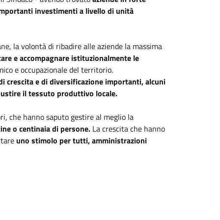
mportanti investimenti a livello di unità
ne, la volontà di ribadire alle aziende la massima
are e accompagnare istituzionalmente le
ico e occupazionale del territorio.
i crescita e di diversificazione importanti, alcuni
ustire il tessuto produttivo locale.
ri, che hanno saputo gestire al meglio la
ine o centinaia di persone.
La crescita che hanno
ntare
uno stimolo per tutti, amministrazioni