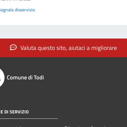
Segnala disservizio
Valuta questo sito, aiutaci a migliorare
Comune di Todi
E DI SERVIZIO