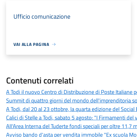
Ufficio comunicazione
VAI ALLA PAGINA
Contenuti correlati
A Todi il nuovo Centro di Distribuzione di Poste Italiane 
Summit di quattro giorni del mondo dell'imprenditoria so
A Todi, dal 20 al 23 ottobre, la quarta edizione del Soci
Calici di Stelle a Todi, sabato 5 agosto: "I Firmamenti del vi
All'Area Interna del Tuderte fondi speciali per oltre 11,7 m
Avviso bando d'asta per vendita immobile "Ex scuola Mon