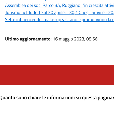
Assemblea dei soci Parco 3A, Ruggiano: "in crescita attiv
Turismo nel Tuderte al 30 aprile: +30,1% negli arrivi e +2
Sette influencer del make-up visitano e promuovono la ci
Ultimo aggiornamento
: 16 maggio 2023, 08:56
Quanto sono chiare le informazioni su questa pagina