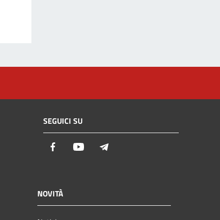
SEGUICI SU
Facebook
Youtube
Telegram
NOVITÀ