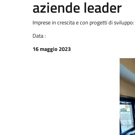
aziende leader
Imprese in crescita e con progetti di sviluppo
Data :
16 maggio 2023