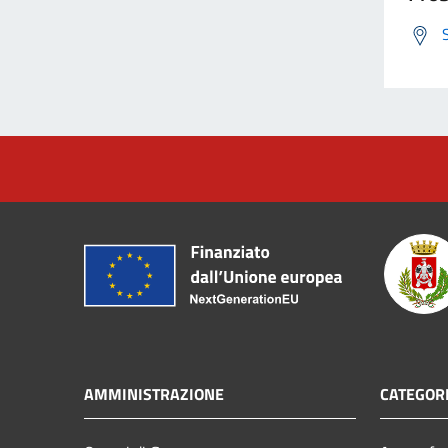
AMMINISTRAZIONE
CATEGORI