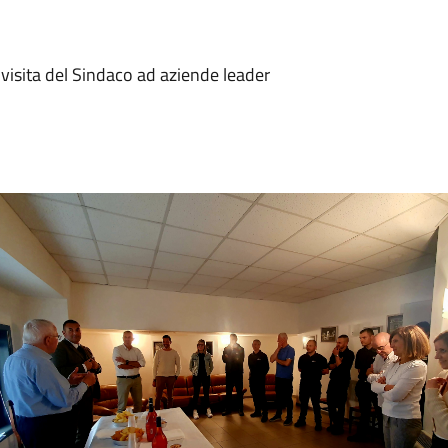
: visita del Sindaco ad aziende leader