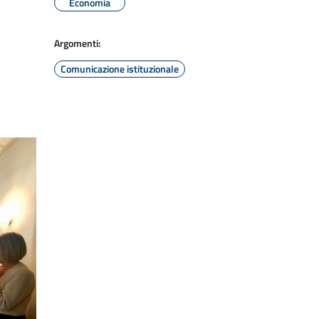
Economia
Argomenti:
Comunicazione istituzionale