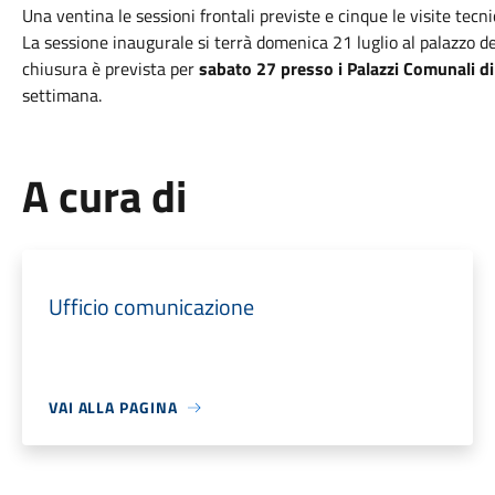
Una ventina le sessioni frontali previste e cinque le visite tecni
La sessione inaugurale si terrà domenica 21 luglio al palazzo de
chiusura è prevista per
sabato 27 presso i Palazzi Comunali di
settimana.
A cura di
Ufficio comunicazione
VAI ALLA PAGINA