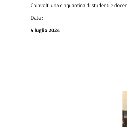
Coinvolti una cinquantina di studenti e docen
Data :
4 luglio 2024