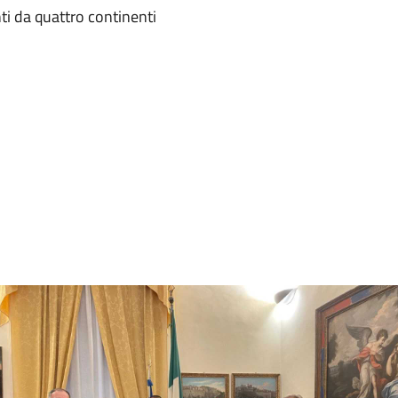
ti da quattro continenti