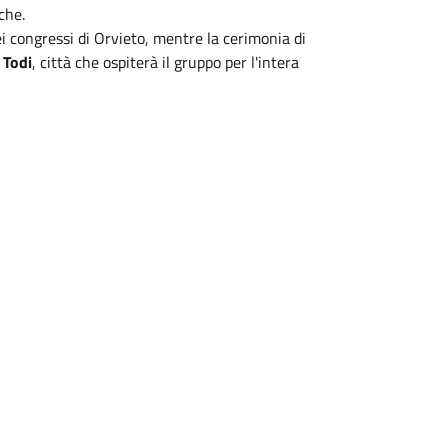
che.
i congressi di Orvieto, mentre la cerimonia di
 Todi
, città che ospiterà il gruppo per l'intera