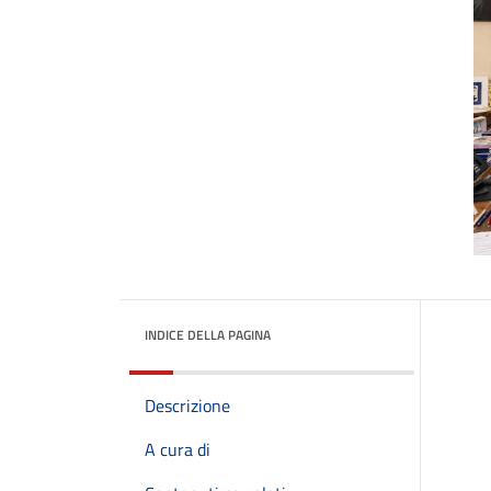
INDICE DELLA PAGINA
Descrizione
A cura di