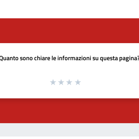
Quanto sono chiare le informazioni su questa pagina