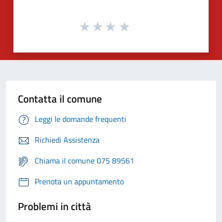
Contatta il comune
Leggi le domande frequenti
Richiedi Assistenza
Chiama il comune 075 89561
Prenota un appuntamento
Problemi in città