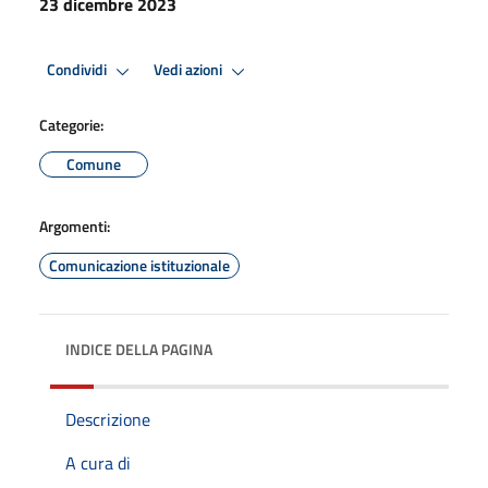
23 dicembre 2023
Condividi
Vedi azioni
Categorie:
Comune
Argomenti:
Comunicazione istituzionale
INDICE DELLA PAGINA
Descrizione
A cura di