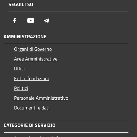
SEGUICI SU
Facebook
Youtube
Telegram
AMMINISTRAZIONE
Organi di Governo
Aree Amministrative
Uffici
Enti e fondazioni
Politici
Personale Amministrativo
Documenti e dati
CATEGORIE DI SERVIZIO