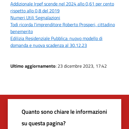
Addizionale Irpef scende nel 2024 allo 0,61 per cento
rispetto allo 0,8 del 2019
Numeri Utili Segnalazioni
Todi ricorda l'imprenditore Roberto Prosperi, cittadino
benemerito
Edilizia Residenziale Pubblica: nuovo modello di
domanda e nuova scadenza al 30.12.23
Ultimo aggiornamento
: 23 dicembre 2023, 17:42
Quanto sono chiare le informazioni
su questa pagina?