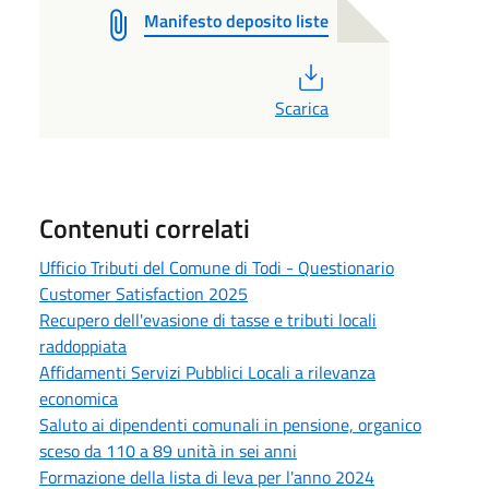
Manifesto deposito liste
PDF
Scarica
Contenuti correlati
Ufficio Tributi del Comune di Todi - Questionario
Customer Satisfaction 2025
Recupero dell'evasione di tasse e tributi locali
raddoppiata
Affidamenti Servizi Pubblici Locali a rilevanza
economica
Saluto ai dipendenti comunali in pensione, organico
sceso da 110 a 89 unità in sei anni
Formazione della lista di leva per l'anno 2024