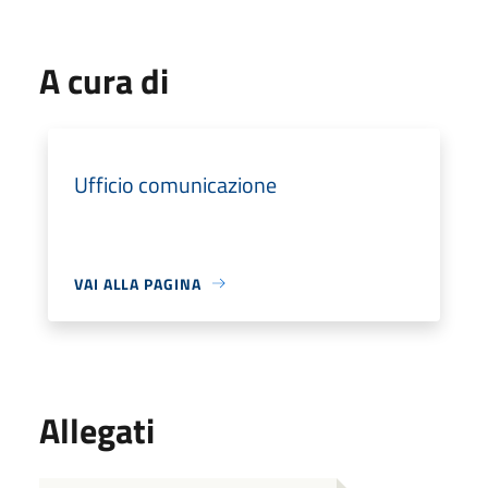
A cura di
Ufficio comunicazione
VAI ALLA PAGINA
Allegati