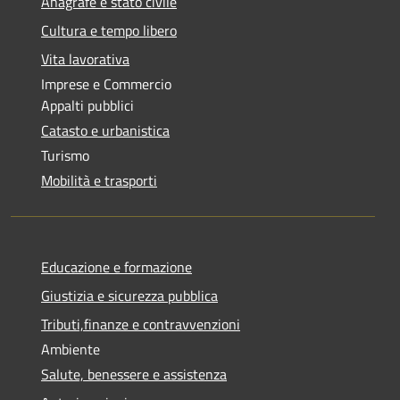
Anagrafe e stato civile
Cultura e tempo libero
Vita lavorativa
Imprese e Commercio
Appalti pubblici
Catasto e urbanistica
Turismo
Mobilità e trasporti
Educazione e formazione
Giustizia e sicurezza pubblica
Tributi,finanze e contravvenzioni
Ambiente
Salute, benessere e assistenza