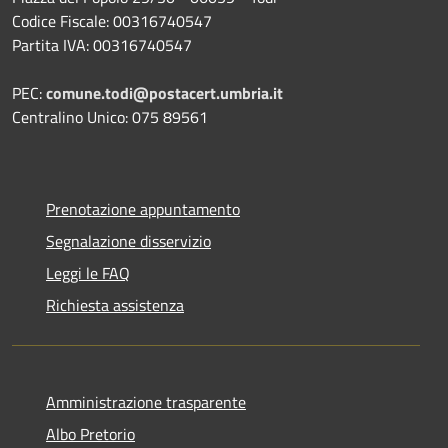
Codice Fiscale: 00316740547
Partita IVA: 00316740547
PEC:
comune.todi@postacert.umbria.it
Centralino Unico: 075 89561
Prenotazione appuntamento
Segnalazione disservizio
Leggi le FAQ
Richiesta assistenza
Amministrazione trasparente
Albo Pretorio