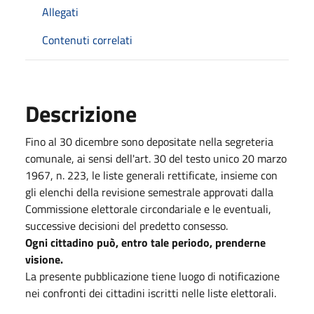
Allegati
Contenuti correlati
Descrizione
Fino al 30 dicembre sono depositate nella segreteria
comunale, ai sensi dell'art. 30 del testo unico 20 marzo
1967, n. 223, le liste generali rettificate, insieme con
gli elenchi della revisione semestrale approvati dalla
Commissione elettorale circondariale e le eventuali,
successive decisioni del predetto consesso.
Ogni cittadino può, entro tale periodo, prenderne
visione.
La presente pubblicazione tiene luogo di notificazione
nei confronti dei cittadini iscritti nelle liste elettorali.