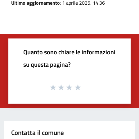
Ultimo aggiornamento
: 1 aprile 2025, 14:36
Quanto sono chiare le informazioni
su questa pagina?
Contatta il comune