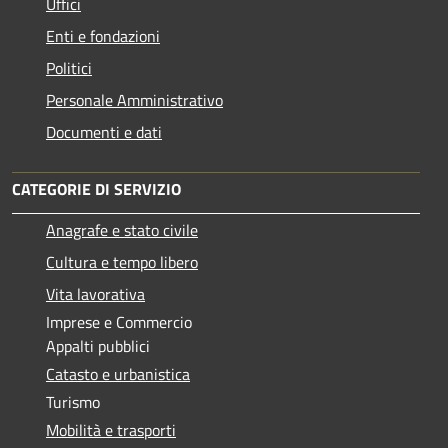
Uffici
Enti e fondazioni
Politici
Personale Amministrativo
Documenti e dati
CATEGORIE DI SERVIZIO
Anagrafe e stato civile
Cultura e tempo libero
Vita lavorativa
Imprese e Commercio
Appalti pubblici
Catasto e urbanistica
Turismo
Mobilità e trasporti