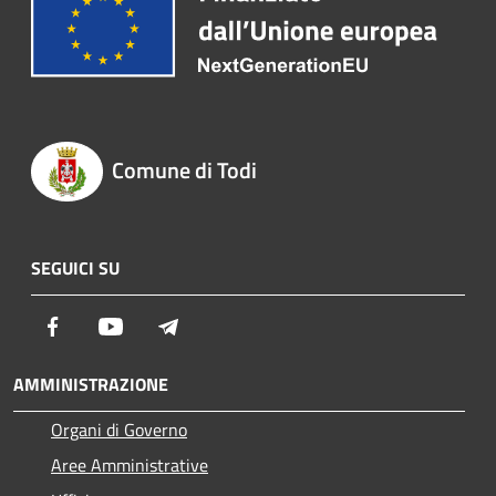
Comune di Todi
SEGUICI SU
Facebook
Youtube
Telegram
AMMINISTRAZIONE
Organi di Governo
Aree Amministrative