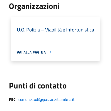
Organizzazioni
U.O. Polizia – Viabilità e Infortunistica
VAI ALLA PAGINA
Punti di contatto
PEC
:
comune.todi@postacert.umbria.it