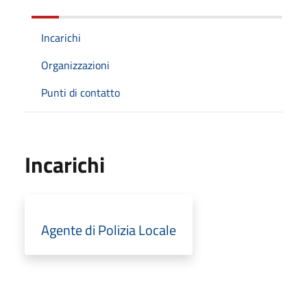
Incarichi
Organizzazioni
Punti di contatto
Incarichi
Agente di Polizia Locale