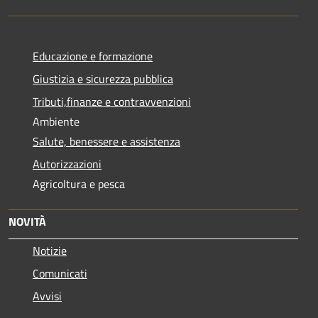
Educazione e formazione
Giustizia e sicurezza pubblica
Tributi,finanze e contravvenzioni
Ambiente
Salute, benessere e assistenza
Autorizzazioni
Agricoltura e pesca
NOVITÀ
Notizie
Comunicati
Avvisi