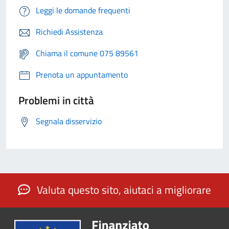
Leggi le domande frequenti
Richiedi Assistenza
Chiama il comune 075 89561
Prenota un appuntamento
Problemi in città
Segnala disservizio
Valuta questo sito, aiutaci a migliorare