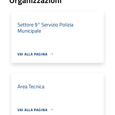
Settore 9° Servizio Polizia
Municipale
VAI ALLA PAGINA
Area Tecnica
VAI ALLA PAGINA