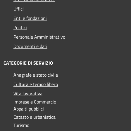
Uffici
Enti e fondazioni
Politici
Personale Amministrativo
Documenti e dati
CATEGORIE DI SERVIZIO
Anagrafe e stato civile
Cultura e tempo libero
Vita lavorativa
Imprese e Commercio
Appalti pubblici
Catasto e urbanistica
Turismo