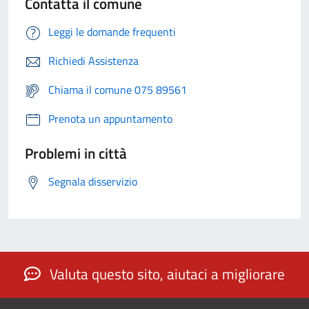
Contatta il comune
Leggi le domande frequenti
Richiedi Assistenza
Chiama il comune 075 89561
Prenota un appuntamento
Problemi in città
Segnala disservizio
Valuta questo sito, aiutaci a migliorare