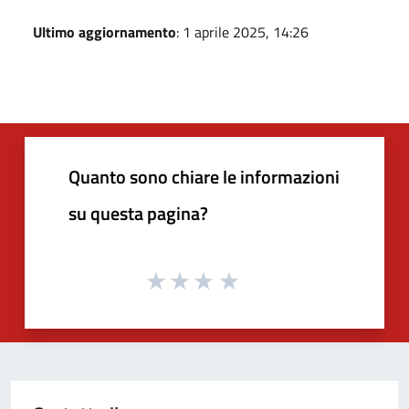
Ultimo aggiornamento
: 1 aprile 2025, 14:26
Quanto sono chiare le informazioni
su questa pagina?