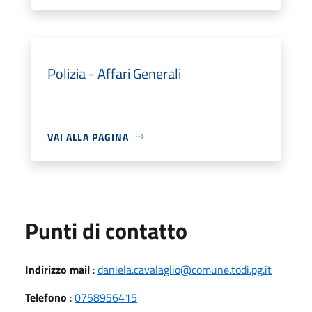
Polizia - Affari Generali
VAI ALLA PAGINA
Punti di contatto
Indirizzo mail
:
daniela.cavalaglio@comune.todi.pg.it
Telefono
:
0758956415