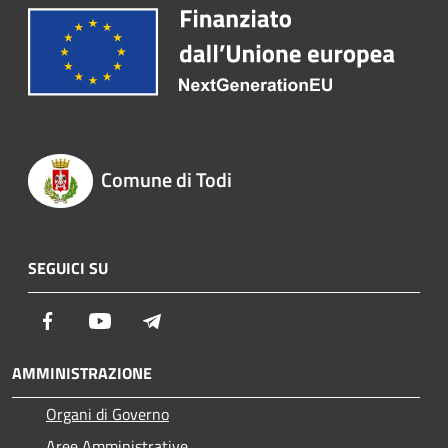
Comune di Todi
SEGUICI SU
Facebook
Youtube
Telegram
AMMINISTRAZIONE
Organi di Governo
Aree Amministrative