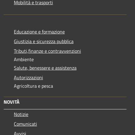
Mobilità e trasporti
Educazione e formazione
Giustizia e sicurezza pubblica
Tributi,finanze e contravvenzioni
Ambiente
Salute, benessere e assistenza
Autorizzazioni
Agricoltura e pesca
NOVITÀ
Notizie
Comunicati
Avvisi