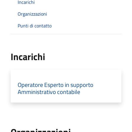
Incarichi
Organizzazioni
Punti di contatto
Incarichi
Operatore Esperto in supporto
Amministrativo contabile
Organizzazioni