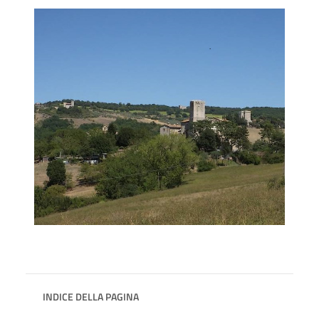
INDICE DELLA PAGINA