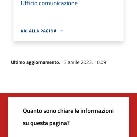
Ufficio comunicazione
VAI ALLA PAGINA
Ultimo aggiornamento
: 13 aprile 2023, 10:09
Quanto sono chiare le informazioni
su questa pagina?