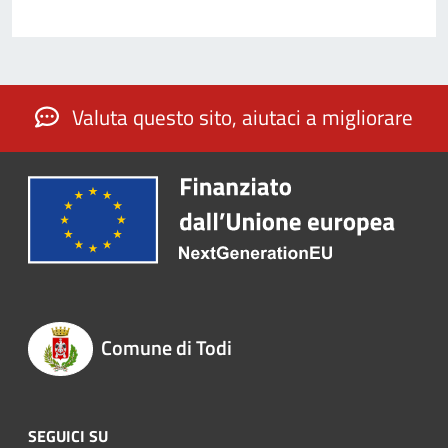
Valuta questo sito, aiutaci a migliorare
Comune di Todi
SEGUICI SU