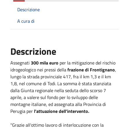
Descrizione
A cura di
Descrizione
Assegnati
300 mila euro
per la mitigazione del rischio
idrogeologico nei pressi della
frazione di Frontignano
,
lungo la strada provinciale 417, fra il km 1,3 e il km
1,8, nel comune di Todi. La somma è stata stanziata
dalla Giunta regionale nella seduta dello scorso 7
aprile, a valere sul fondo per lo sviluppo delle
montagne italiane, ed assegnata alla Provincia di
Perugia per
l'attuazione dell'intervento.
"Grazie all'ottimo lavoro di interlocuzione con la