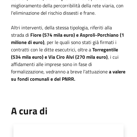
miglioramento della percorribilità della rete viaria, con
l'eliminazione del rischio dissesti e frane.
Altri interventi, della stessa tipologia, riferiti alla
strada di
Fiore (574 mila euro) e Asproli-Porchiano (1
milione di euro)
, per le quali sono stati già firmati i
contratti con le ditte esecutrici, oltre a
Torregentile
(534 mila euro) e Via Ciro Alvi (270 mila euro)
, i cui
affidamenti alle imprese sono in fase di
formalizzazione, vedranno a breve l'attuazione
a valere
su fondi comunali e del PNRR.
A cura di