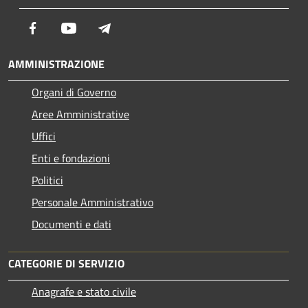
Facebook
Youtube
Telegram
AMMINISTRAZIONE
Organi di Governo
Aree Amministrative
Uffici
Enti e fondazioni
Politici
Personale Amministrativo
Documenti e dati
CATEGORIE DI SERVIZIO
Anagrafe e stato civile