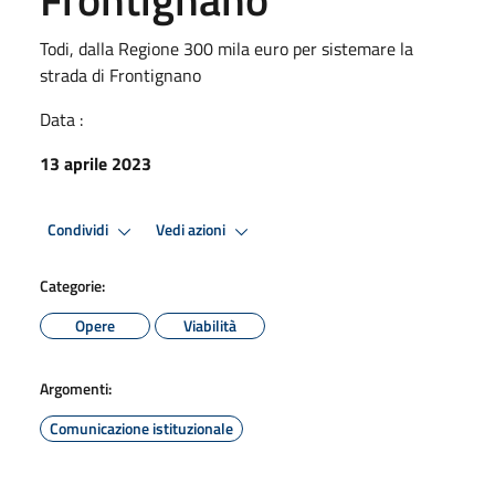
Todi, dalla Regione 300 mila euro per sistemare la
strada di Frontignano
Data :
13 aprile 2023
Condividi
Vedi azioni
Categorie:
Opere
Viabilità
Argomenti:
Comunicazione istituzionale