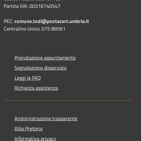
Partita IVA: 00316740547
PEC:
comune.todi@postacert.umbria.it
Centralino Unico: 075 89561
Prenotazione appuntamento
Segnalazione disservizio
Leggi le FAQ
Richiesta assistenza
Amministrazione trasparente
Albo Pretorio
Informativa privacy