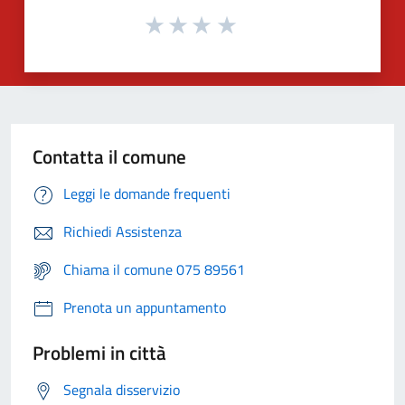
Contatta il comune
Leggi le domande frequenti
Richiedi Assistenza
Chiama il comune 075 89561
Prenota un appuntamento
Problemi in città
Segnala disservizio