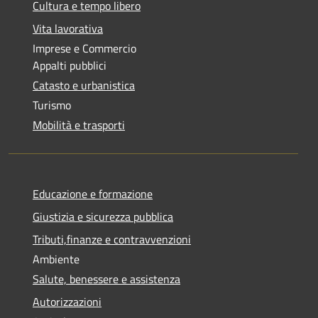
Cultura e tempo libero
Vita lavorativa
Imprese e Commercio
Appalti pubblici
Catasto e urbanistica
Turismo
Mobilità e trasporti
Educazione e formazione
Giustizia e sicurezza pubblica
Tributi,finanze e contravvenzioni
Ambiente
Salute, benessere e assistenza
Autorizzazioni