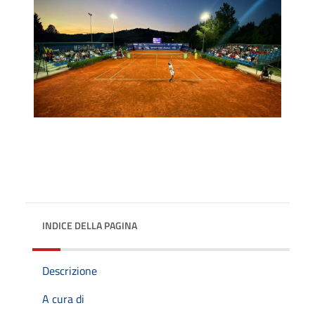
INDICE DELLA PAGINA
Descrizione
A cura di