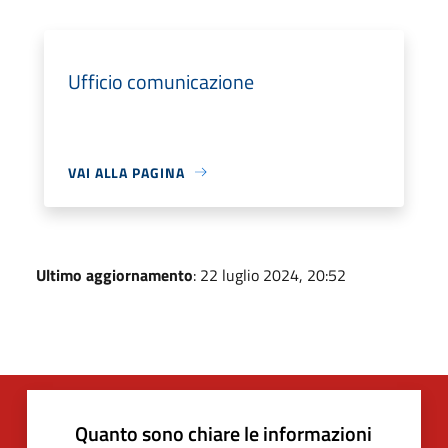
Ufficio comunicazione
VAI ALLA PAGINA
Ultimo aggiornamento
: 22 luglio 2024, 20:52
Quanto sono chiare le informazioni