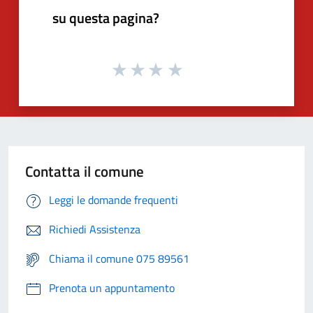
su questa pagina?
Contatta il comune
Leggi le domande frequenti
Richiedi Assistenza
Chiama il comune 075 89561
Prenota un appuntamento