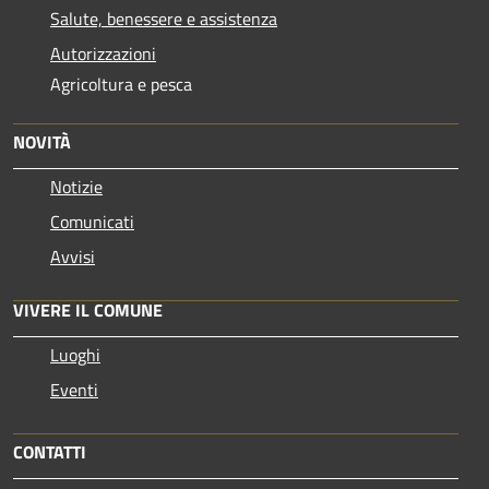
Salute, benessere e assistenza
Autorizzazioni
Agricoltura e pesca
NOVITÀ
Notizie
Comunicati
Avvisi
VIVERE IL COMUNE
Luoghi
Eventi
CONTATTI