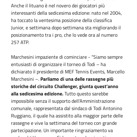
Anche il lituano è nel novero dei giocatori più
interessanti della sedicesima edizione: nato nel 2004,
ha toccato la ventesima posizione della classifica
Junior, e settimana dopo settimana sta migliorando il
posizionamento tra i pro, che lo vede ora al numero
257 ATP.
Marchesini impaziente di cominciare - “Siamo sempre
entusiasti di organizzare il torneo di Todi – ha
dichiarato il presidente di MEF Tennis Events, Marcello
Marchesini –.
Parliamo di una delle rassegne più
storiche del circuito Challenger, giunta quest’anno
alla sedicesima edizione.
Tutto questo sarebbe
impossibile senza il supporto dell’Amministrazione
comunale, rappresentata dal sindaco di Todi Antonino
Ruggiano, il quale ha assistito alla maggior parte delle
rassegne e vive la settimana del torneo con grande
partecipazione. Un importante ringraziamento va