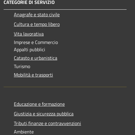
CATEGORIE DI SERVIZIO
Anagrafe e stato civile
Cultura e tempo libero
Vita lavorativa
Imprese e Commercio
Appalti pubblici
Catasto e urbanistica
Turismo
Mobilità e trasporti
Educazione e formazione
Giustizia e sicurezza pubblica
Tributi,finanze e contravvenzioni
Ambiente