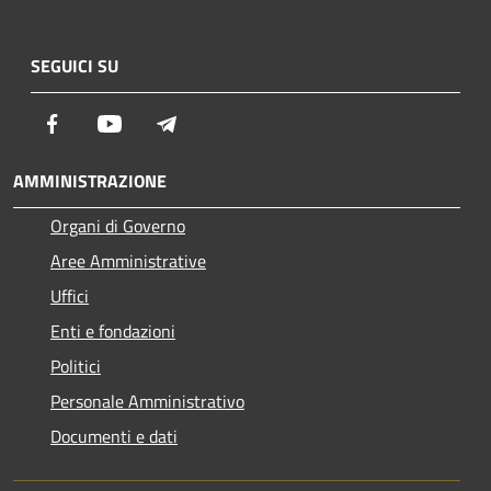
SEGUICI SU
Facebook
Youtube
Telegram
AMMINISTRAZIONE
Organi di Governo
Aree Amministrative
Uffici
Enti e fondazioni
Politici
Personale Amministrativo
Documenti e dati