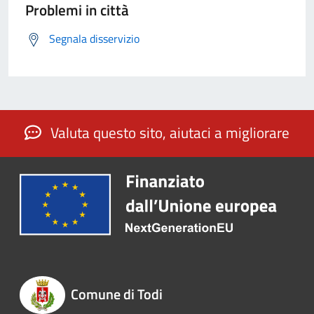
Problemi in città
Segnala disservizio
Valuta questo sito, aiutaci a migliorare
Comune di Todi