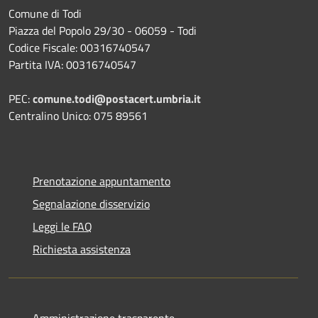
Comune di Todi
Piazza del Popolo 29/30 - 06059 - Todi
Codice Fiscale: 00316740547
Partita IVA: 00316740547
PEC:
comune.todi@postacert.umbria.it
Centralino Unico: 075 89561
Prenotazione appuntamento
Segnalazione disservizio
Leggi le FAQ
Richiesta assistenza
Amministrazione trasparente