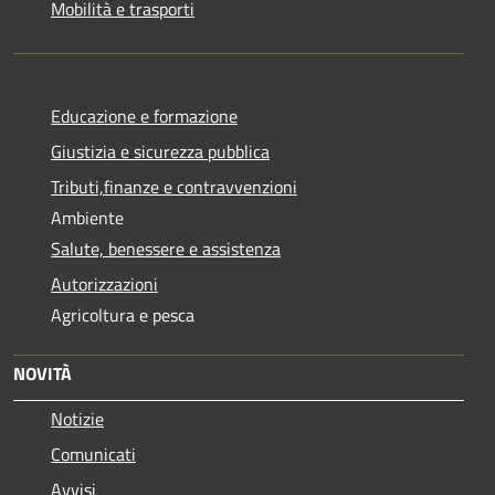
Mobilità e trasporti
Educazione e formazione
Giustizia e sicurezza pubblica
Tributi,finanze e contravvenzioni
Ambiente
Salute, benessere e assistenza
Autorizzazioni
Agricoltura e pesca
NOVITÀ
Notizie
Comunicati
Avvisi