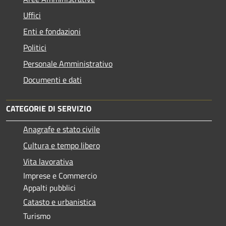
Uffici
Enti e fondazioni
Politici
Personale Amministrativo
Documenti e dati
CATEGORIE DI SERVIZIO
Anagrafe e stato civile
Cultura e tempo libero
Vita lavorativa
Imprese e Commercio
Appalti pubblici
Catasto e urbanistica
Turismo