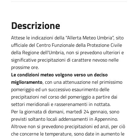
Descrizione
Attese le indicazioni della "Allerta Meteo Umbria", sito
ufficiale del Centro Funzionale della Protezione Civile
della Regione dell'Umbria, non si prevedono ulteriori e
significative precipitazioni di carattere nevoso nelle
prossime ore.
Le condizioni meteo volgono verso un deciso
miglioramento
, con una attenuazione nel primissimo
pomeriggio ed un successivo esaurimento delle
precipitazioni nel corso del pomeriggio a partire dai
settori meridionali e rasserenamenti in nottata.
Per la giornata di domani, martedì 24 gennaio, sono
previsti soltanto locali addensamenti in Appennino.
Altrove non si prevedono precipitazioni ed anzi, per ciò
che concerne le temperature, sono date in aumento le