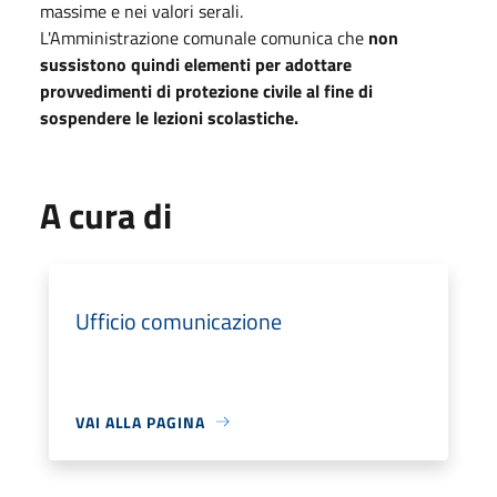
massime e nei valori serali.
L'Amministrazione comunale comunica che
non
sussistono quindi elementi per adottare
provvedimenti di protezione civile al fine di
sospendere le lezioni scolastiche.
A cura di
Ufficio comunicazione
VAI ALLA PAGINA