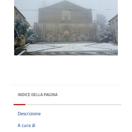
INDICE DELLA PAGINA
Descrizione
A cura di