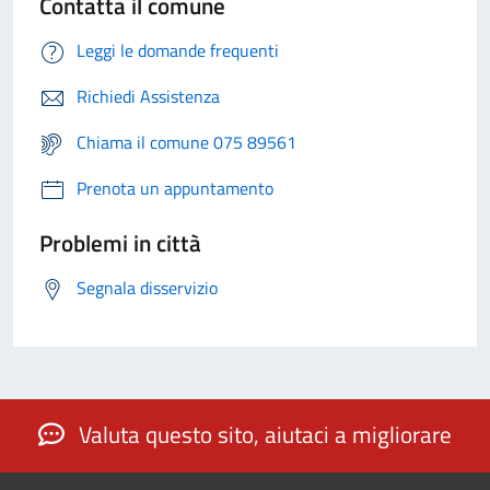
Contatta il comune
Leggi le domande frequenti
Richiedi Assistenza
Chiama il comune 075 89561
Prenota un appuntamento
Problemi in città
Segnala disservizio
Valuta questo sito, aiutaci a migliorare