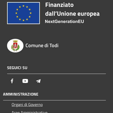
Comune di Todi
SEGUICI SU
Facebook
Youtube
Telegram
AMMINISTRAZIONE
Organi di Governo
Aree Amministrative