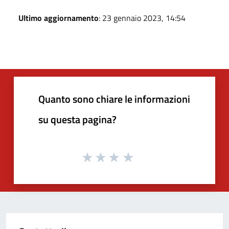
Ultimo aggiornamento
: 23 gennaio 2023, 14:54
Quanto sono chiare le informazioni
su questa pagina?