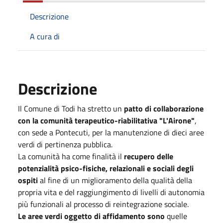
Descrizione
A cura di
Descrizione
Il Comune di Todi ha stretto un
patto di collaborazione
con la comunità terapeutico-riabilitativa "L'Airone"
,
con sede a Pontecuti, per la manutenzione di dieci aree
verdi di pertinenza pubblica.
La comunità ha come finalità il
recupero delle
potenzialità psico-fisiche, relazionali e sociali degli
ospiti
al fine di un miglioramento della qualità della
propria vita e del raggiungimento di livelli di autonomia
più funzionali al processo di reintegrazione sociale.
Le aree verdi oggetto di affidamento sono
quelle