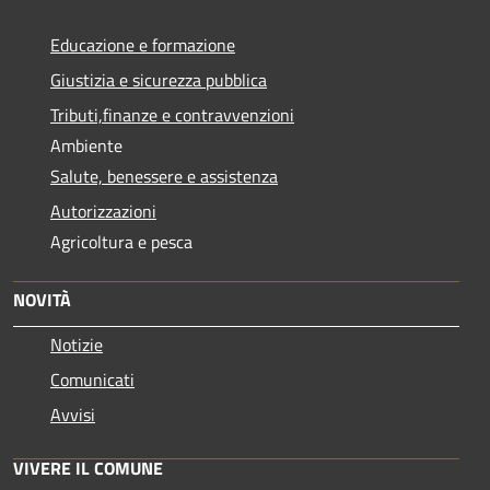
Educazione e formazione
Giustizia e sicurezza pubblica
Tributi,finanze e contravvenzioni
Ambiente
Salute, benessere e assistenza
Autorizzazioni
Agricoltura e pesca
NOVITÀ
Notizie
Comunicati
Avvisi
VIVERE IL COMUNE