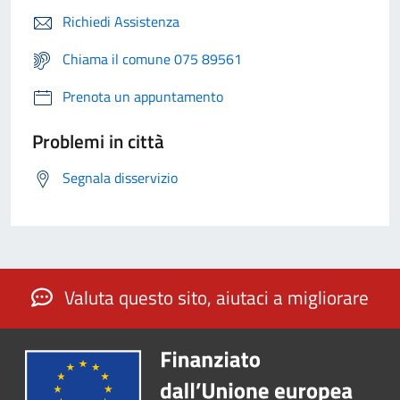
Richiedi Assistenza
Chiama il comune 075 89561
Prenota un appuntamento
Problemi in città
Segnala disservizio
Valuta questo sito, aiutaci a migliorare