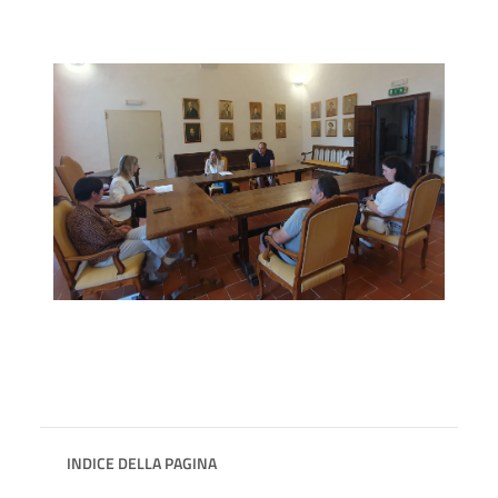
INDICE DELLA PAGINA