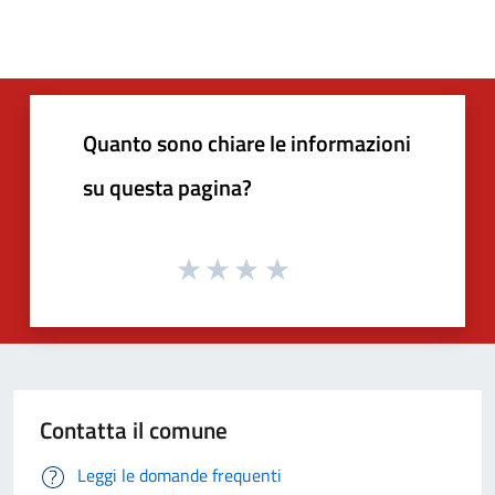
Quanto sono chiare le informazioni
su questa pagina?
Contatta il comune
Leggi le domande frequenti