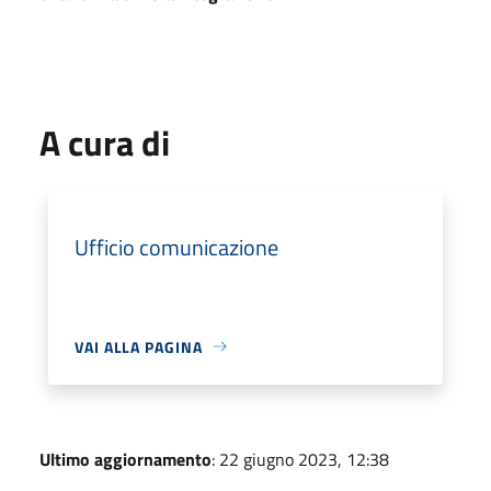
A cura di
Ufficio comunicazione
VAI ALLA PAGINA
Ultimo aggiornamento
: 22 giugno 2023, 12:38