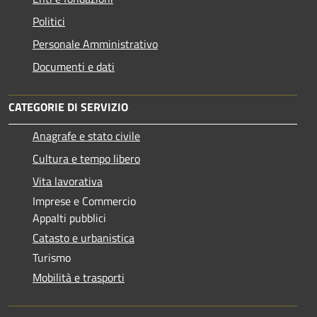
Politici
Personale Amministrativo
Documenti e dati
CATEGORIE DI SERVIZIO
Anagrafe e stato civile
Cultura e tempo libero
Vita lavorativa
Imprese e Commercio
Appalti pubblici
Catasto e urbanistica
Turismo
Mobilità e trasporti