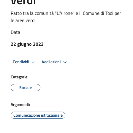
Patto tra la comunità "L'Airone" e il Comune di Todi per
le aree verdi
Data :
22 giugno 2023
Condividi
Vedi azioni
Categorie:
Sociale
Argomenti:
Comunicazione istituzionale