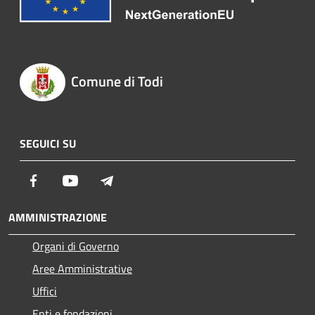
Comune di Todi
SEGUICI SU
Facebook
Youtube
Telegram
AMMINISTRAZIONE
Organi di Governo
Aree Amministrative
Uffici
Enti e fondazioni