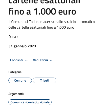
fino a 1.000 euro
Il Comune di Todi non aderisce allo stralcio automatico
delle cartelle esattoriali fino a 1.000 euro
Data :
31 gennaio 2023
Condividi
Vedi azioni
Categorie:
Comune
Tributi
Argomenti:
Comunicazione istituzionale