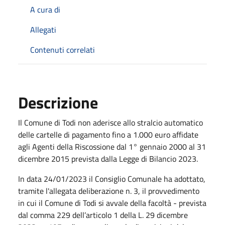
A cura di
Allegati
Contenuti correlati
Descrizione
Il Comune di Todi non aderisce allo stralcio automatico
delle cartelle di pagamento fino a 1.000 euro affidate
agli Agenti della Riscossione dal 1° gennaio 2000 al 31
dicembre 2015 prevista dalla Legge di Bilancio 2023.
In data 24/01/2023
il Consiglio Comunale ha adottato,
tramite l'allegata deliberazione n. 3
, il provvedimento
in cui il Comune di Todi si avvale
della facoltà - prevista
dal comma 229 dell’articolo 1 della L. 29 dicembre