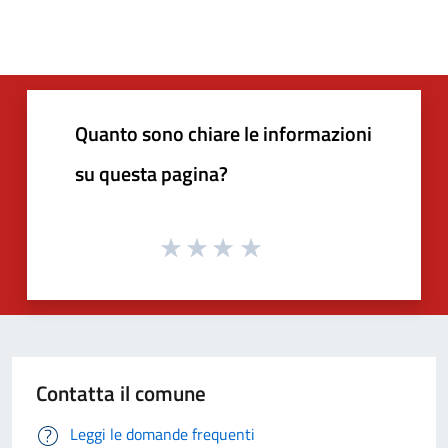
Quanto sono chiare le informazioni
su questa pagina?
Contatta il comune
Leggi le domande frequenti