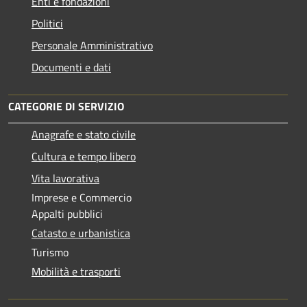
Enti e fondazioni
Politici
Personale Amministrativo
Documenti e dati
CATEGORIE DI SERVIZIO
Anagrafe e stato civile
Cultura e tempo libero
Vita lavorativa
Imprese e Commercio
Appalti pubblici
Catasto e urbanistica
Turismo
Mobilità e trasporti