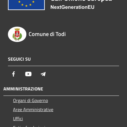
Comune di Todi
SEGUICI SU
Facebook
Youtube
Telegram
AMMINISTRAZIONE
Organi di Governo
Aree Amministrative
Uffici