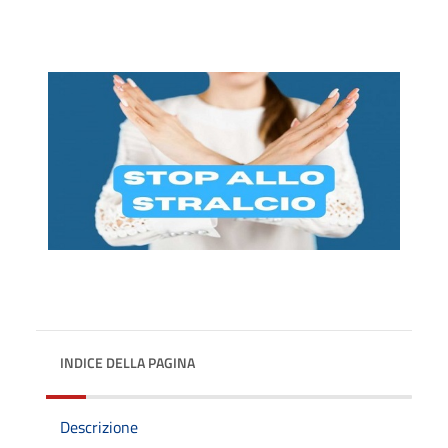
INDICE DELLA PAGINA
Descrizione