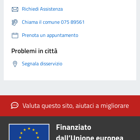
Richiedi Assistenza
Chiama il comune 075 89561
Prenota un appuntamento
Problemi in città
Segnala disservizio
Valuta questo sito, aiutaci a migliorare