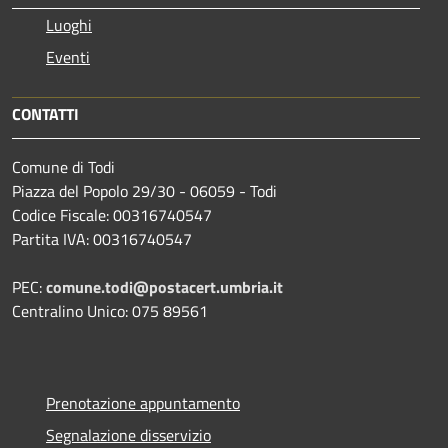
Luoghi
Eventi
CONTATTI
Comune di Todi
Piazza del Popolo 29/30 - 06059 - Todi
Codice Fiscale: 00316740547
Partita IVA: 00316740547
PEC:
comune.todi@postacert.umbria.it
Centralino Unico: 075 89561
Prenotazione appuntamento
Segnalazione disservizio