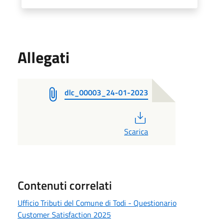
Allegati
dlc_00003_24-01-2023
PDF
Scarica
Contenuti correlati
Ufficio Tributi del Comune di Todi - Questionario
Customer Satisfaction 2025