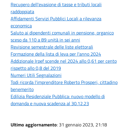
Recupero dell'evasione di tasse e tributi locali
raddoppiata
Affidamenti Servizi Pubblici Locali a rilevanza
economica
Saluto ai dipendenti comunali in pensione, organico
sceso da 110 a 89 unità in sei anni
Revisione semestrale delle liste elettorali
Formazione della lista di leva per l'anno 2024
Addizionale Irpef scende nel 2024 allo 0,61 per cento
rispetto allo 0,8 del 2019
Numeri Utili Segnalazioni
Todi ricorda l'imprenditore Roberto Prosperi, cittadino
benemerito
Edilizia Residenziale Pubblica: nuovo modello di
domanda e nuova scadenza al 30.12.23
Ultimo aggiornamento
: 31 gennaio 2023, 21:18