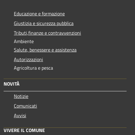
Educazione e formazione
Giustizia e sicurezza pubblica
Tributi,finanze e contravvenzioni
Ambiente
Salute, benessere e assistenza
Autorizzazioni
Agricoltura e pesca
NOVITÀ
Notizie
Comunicati
Avvisi
VIVERE IL COMUNE