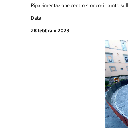
Ripavimentazione centro storico: il punto sull
Data :
28 febbraio 2023