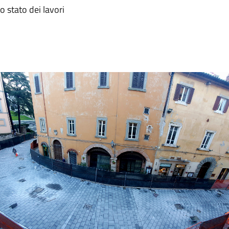
o stato dei lavori