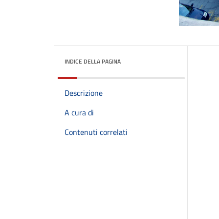
INDICE DELLA PAGINA
Descrizione
A cura di
Contenuti correlati