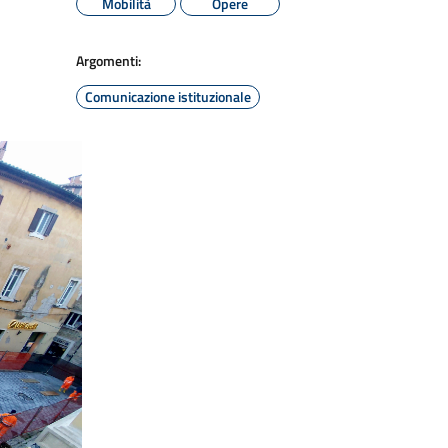
Mobilità
Opere
Argomenti:
Comunicazione istituzionale