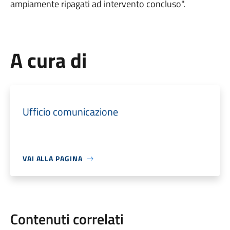
ampiamente ripagati ad intervento concluso".
A cura di
Ufficio comunicazione
VAI ALLA PAGINA
Contenuti correlati