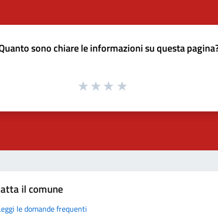
Quanto sono chiare le informazioni su questa pagina
atta il comune
Leggi le domande frequenti