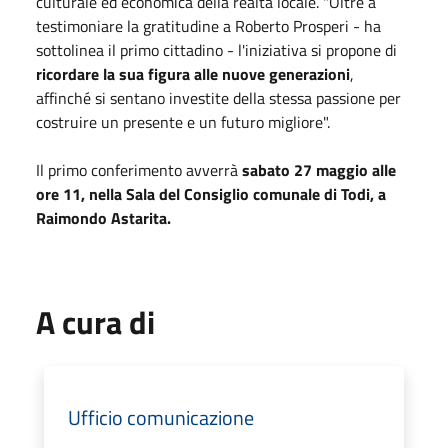
culturale ed economica della realtà locale. "Oltre a
testimoniare la gratitudine a Roberto Prosperi - ha
sottolinea il primo cittadino - l'iniziativa si propone di
ricordare la sua figura alle nuove generazioni
,
affinché si sentano investite della stessa passione per
costruire un presente e un futuro migliore".
Il primo conferimento avverrà
sabato 27 maggio alle
ore 11, nella Sala del Consiglio comunale di Todi, a
Raimondo Astarita.
A cura di
Ufficio comunicazione