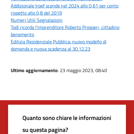
Addizionale Irpef scende nel 2024 allo 0,61 per cento
rispetto allo 0,8 del 2019
Numeri Utili Segnalazioni
Todi ricorda l'imprenditore Roberto Prosperi, cittadino
benemerito
Edilizia Residenziale Pubblica: nuovo modello di
domanda e nuova scadenza al 30.12.23
Ultimo aggiornamento
: 23 maggio 2023, 08:40
Quanto sono chiare le informazioni
su questa pagina?