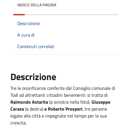
INDICE DELLA PAGINA
Descrizione
A cura di
Contenuti correlati
Descrizione
Tre le onorificenze conferite dal Consiglio comunale di
Todi ad altrettanti cittadini benemeriti: si tratta di
Raimondo Astarita
(a sinistra nella foto),
Giuseppe
Cerasa
(a destra)
e Roberto Prosperi
, tre persone
legate alla città e impegnate nel tempo per la sua
crescita.