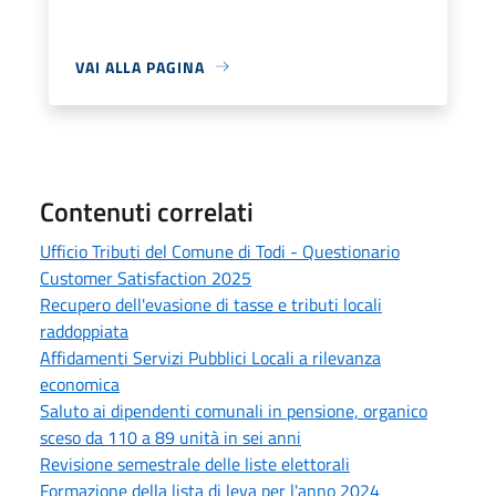
VAI ALLA PAGINA
Contenuti correlati
Ufficio Tributi del Comune di Todi - Questionario
Customer Satisfaction 2025
Recupero dell'evasione di tasse e tributi locali
raddoppiata
Affidamenti Servizi Pubblici Locali a rilevanza
economica
Saluto ai dipendenti comunali in pensione, organico
sceso da 110 a 89 unità in sei anni
Revisione semestrale delle liste elettorali
Formazione della lista di leva per l'anno 2024