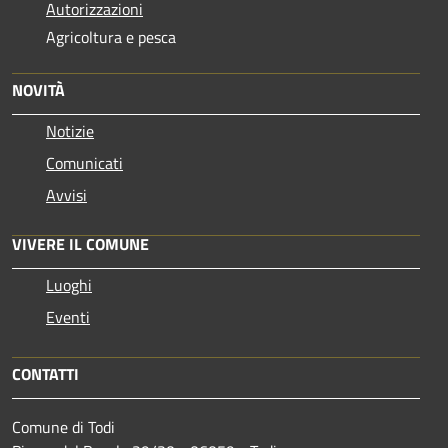
Autorizzazioni
Agricoltura e pesca
NOVITÀ
Notizie
Comunicati
Avvisi
VIVERE IL COMUNE
Luoghi
Eventi
CONTATTI
Comune di Todi