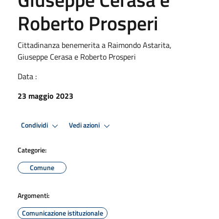
Roberto Prosperi
Cittadinanza benemerita a Raimondo Astarita,
Giuseppe Cerasa e Roberto Prosperi
Data :
23 maggio 2023
Condividi
Vedi azioni
Categorie:
Comune
Argomenti:
Comunicazione istituzionale