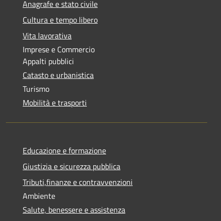
Anagrafe e stato civile
Cultura e tempo libero
Vita lavorativa
Imprese e Commercio
Appalti pubblici
Catasto e urbanistica
Turismo
Mobilità e trasporti
Educazione e formazione
Giustizia e sicurezza pubblica
Tributi,finanze e contravvenzioni
Ambiente
Salute, benessere e assistenza