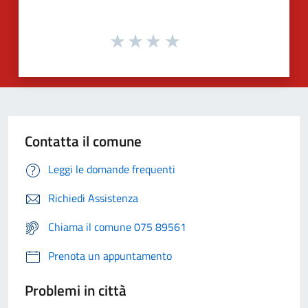
Contatta il comune
Leggi le domande frequenti
Richiedi Assistenza
Chiama il comune 075 89561
Prenota un appuntamento
Problemi in città