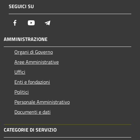
SEGUICI SU
Facebook
Youtube
Telegram
AMMINISTRAZIONE
Organi di Governo
Aree Amministrative
Uffici
Enti e fondazioni
Politici
Personale Amministrativo
Documenti e dati
CATEGORIE DI SERVIZIO