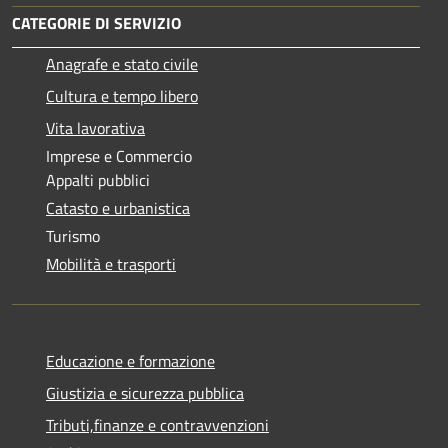
CATEGORIE DI SERVIZIO
Anagrafe e stato civile
Cultura e tempo libero
Vita lavorativa
Imprese e Commercio
Appalti pubblici
Catasto e urbanistica
Turismo
Mobilità e trasporti
Educazione e formazione
Giustizia e sicurezza pubblica
Tributi,finanze e contravvenzioni