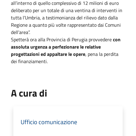
all’interno di quello complessivo di 12 milioni di euro
deliberato per un totale di una ventina di interventi in
tutta l’Umbria, a testimonianza del rilievo dato dalla
Regione a quanto più volte rappresentato dai Comuni
dell’area”.
Spetterà ora alla Provincia di Perugia provvedere
con
assoluta urgenza a perfezionare le relative
progettazioni ed appaltare le opere
, pena la perdita
dei finanziamenti.
A cura di
Ufficio comunicazione