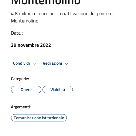
4,8 milioni di euro per la riattivazione del ponte di
Montemolino
Data :
29 novembre 2022
Condividi
Vedi azioni
Categorie:
Opere
Viabilità
Argomenti:
Comunicazione istituzionale