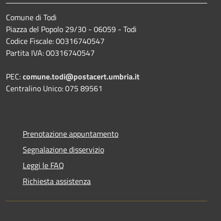
Comune di Todi
Piazza del Popolo 29/30 - 06059 - Todi
Codice Fiscale: 00316740547
Partita IVA: 00316740547
PEC:
comune.todi@postacert.umbria.it
Centralino Unico: 075 89561
Prenotazione appuntamento
Segnalazione disservizio
Leggi le FAQ
Richiesta assistenza