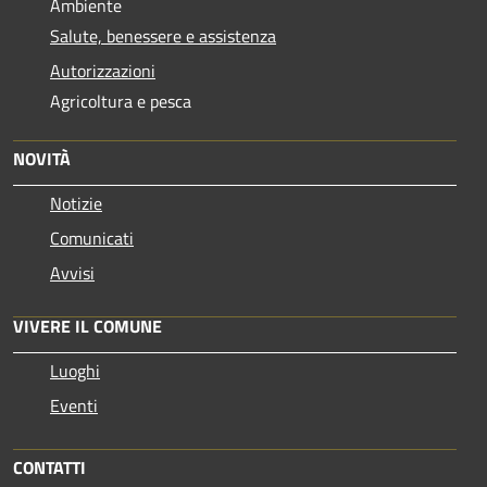
Ambiente
Salute, benessere e assistenza
Autorizzazioni
Agricoltura e pesca
NOVITÀ
Notizie
Comunicati
Avvisi
VIVERE IL COMUNE
Luoghi
Eventi
CONTATTI