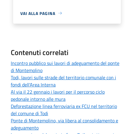
VAI ALLA PAGINA
Contenuti correlati
Incontro pubblico sui lavori di adeguamento del ponte
di Montemolino
Todi, lavori sulle strade del territorio comunale con i
fondi dell'Area Interna
Al via il 22 gennaio i lavori per il percorso ciclo
pedonale intorno alle mura
Deforestazione linea ferroviaria ex FCU nel territorio
del comune di Todi
Ponte di Montemolino, via libera al consolidamento e
adeguamento