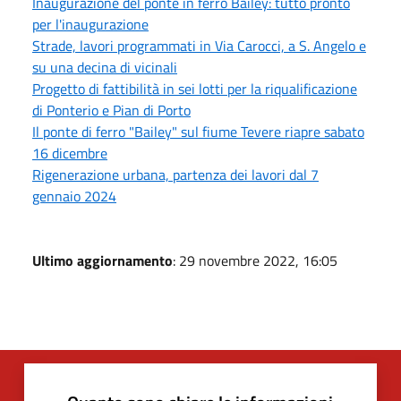
Inaugurazione del ponte in ferro Bailey: tutto pronto
per l'inaugurazione
Strade, lavori programmati in Via Carocci, a S. Angelo e
su una decina di vicinali
Progetto di fattibilità in sei lotti per la riqualificazione
di Ponterio e Pian di Porto
Il ponte di ferro "Bailey" sul fiume Tevere riapre sabato
16 dicembre
Rigenerazione urbana, partenza dei lavori dal 7
gennaio 2024
Ultimo aggiornamento
: 29 novembre 2022, 16:05