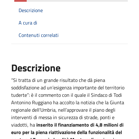
Descrizione
A cura di
Contenuti correlati
Descrizione
“Si tratta di un grande risultato che dà piena
soddisfazione ad un’esigenza importante del territorio
tuderte”: è il commento con il quale il Sindaco di Todi
Antonino Ruggiano ha accolto la notizia che la Giunta
regionale dell’Umbria, nell’approvare il piano degli
interventi di messa in sicurezza di strade, ponti e
viadotti, ha
inserito il finanziamento di 4,8 milioni di
euro per la piena riattivazione della funzionalità del