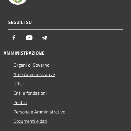
SEGUICI SU
Facebook
Youtube
Telegram
AMMINISTRAZIONE
Organi di Governo
Aree Amministrative
Uffici
Enti e fondazioni
Politici
Personale Amministrativo
Documenti e dati