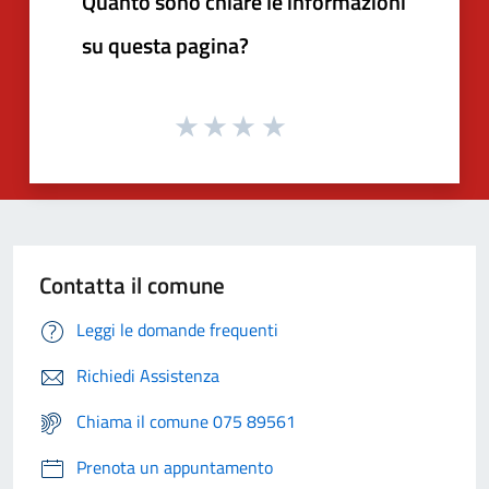
Quanto sono chiare le informazioni
su questa pagina?
Contatta il comune
Leggi le domande frequenti
Richiedi Assistenza
Chiama il comune 075 89561
Prenota un appuntamento