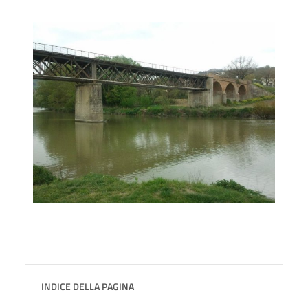
INDICE DELLA PAGINA