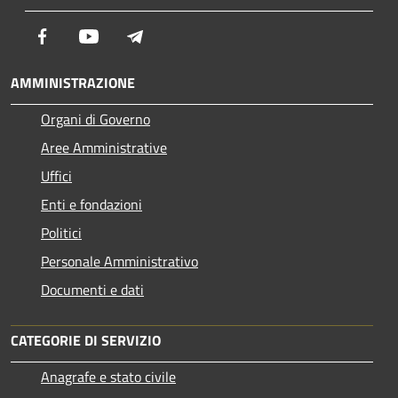
Facebook
Youtube
Telegram
AMMINISTRAZIONE
Organi di Governo
Aree Amministrative
Uffici
Enti e fondazioni
Politici
Personale Amministrativo
Documenti e dati
CATEGORIE DI SERVIZIO
Anagrafe e stato civile