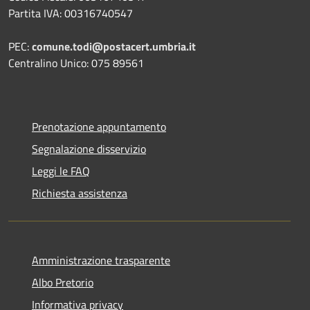
Partita IVA: 00316740547
PEC:
comune.todi@postacert.umbria.it
Centralino Unico: 075 89561
Prenotazione appuntamento
Segnalazione disservizio
Leggi le FAQ
Richiesta assistenza
Amministrazione trasparente
Albo Pretorio
Informativa privacy