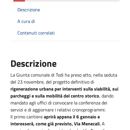
Descrizione
A cura di
Contenuti correlati
Descrizione
La Giunta comunale di Todi ha preso atto, nella seduta
del 23 novembre, del progetto definitivo di
rigenerazione urbana per interventi sulla viabilità, sui
parcheggi e sulla mobilità del centro storico
, dando
mandato agli uffici di convocare la conferenza dei
servizi e di aggiornare i relativi cronoprogrammi.
Il primo cantiere
aprirà appena il 6 gennaio e
interesserà, come già previsto, Via Menecali.
A