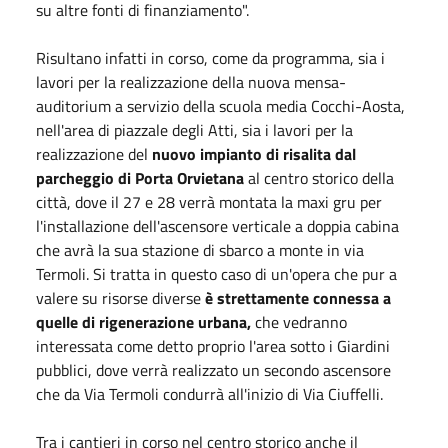
su altre fonti di finanziamento".
Risultano infatti in corso, come da programma, sia i
lavori per la realizzazione della nuova mensa-
auditorium a servizio della scuola media Cocchi-Aosta,
nell'area di piazzale degli Atti, sia i lavori per la
realizzazione del
nuovo impianto di risalita dal
parcheggio di Porta Orvietana
al centro storico della
città, dove il 27 e 28 verrà montata la maxi gru per
l'installazione dell'ascensore verticale a doppia cabina
che avrà la sua stazione di sbarco a monte in via
Termoli. Si tratta in questo caso di un'opera che pur a
valere su risorse diverse
è strettamente connessa a
quelle di rigenerazione urbana,
che vedranno
interessata come detto proprio l'area sotto i Giardini
pubblici, dove verrà realizzato un secondo ascensore
che da Via Termoli condurrà all'inizio di Via Ciuffelli.
Tra i cantieri in corso nel centro storico anche il