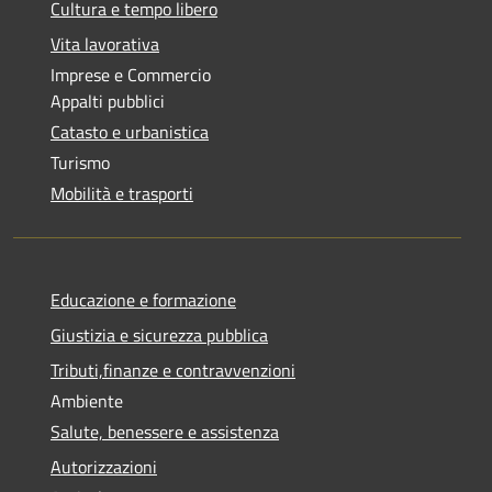
Cultura e tempo libero
Vita lavorativa
Imprese e Commercio
Appalti pubblici
Catasto e urbanistica
Turismo
Mobilità e trasporti
Educazione e formazione
Giustizia e sicurezza pubblica
Tributi,finanze e contravvenzioni
Ambiente
Salute, benessere e assistenza
Autorizzazioni