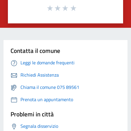
Contatta il comune
Leggi le domande frequenti
Richiedi Assistenza
Chiama il comune 075 89561
Prenota un appuntamento
Problemi in città
Segnala disservizio