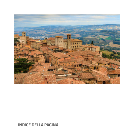
INDICE DELLA PAGINA