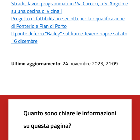
Strade, lavori programmati in Via Carocci, a S. Angelo e
su una decina di vicinali
Progetto di fattibilità in sei lotti per la riqualificazione
di Ponterio e Pian di Porto
Il ponte di ferro "Bailey" sul fiume Tevere riapre sabato
16 dicembre
Ultimo aggiornamento
: 24 novembre 2023, 21:09
Quanto sono chiare le informazioni
su questa pagina?