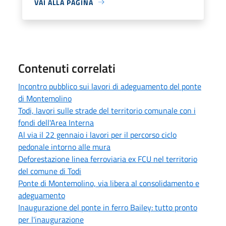
VAI ALLA PAGINA
Contenuti correlati
Incontro pubblico sui lavori di adeguamento del ponte
di Montemolino
Todi, lavori sulle strade del territorio comunale con i
fondi dell'Area Interna
Al via il 22 gennaio i lavori per il percorso ciclo
pedonale intorno alle mura
Deforestazione linea ferroviaria ex FCU nel territorio
del comune di Todi
Ponte di Montemolino, via libera al consolidamento e
adeguamento
Inaugurazione del ponte in ferro Bailey: tutto pronto
per l'inaugurazione