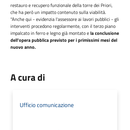
restauro e recupero funzionale della torre dei Priori,
che ha però un impatto contenuto sulla viabilità.
"Anche qui - evidenzia l'assessore ai lavori pubblici - gli
interventi procedono regolarmente, con il terzo piano
impalcato in ferro e legno già montato e
la conclusione
dell'opera pubblica previsto per i primissimi mesi del
nuovo anno.
A cura di
Ufficio comunicazione