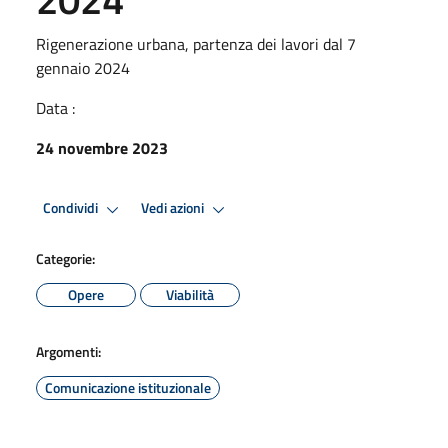
Rigenerazione urbana, partenza dei lavori dal 7
gennaio 2024
Data :
24 novembre 2023
Condividi
Vedi azioni
Categorie:
Opere
Viabilità
Argomenti:
Comunicazione istituzionale