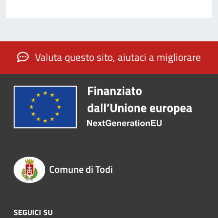
Valuta questo sito, aiutaci a migliorare
Comune di Todi
SEGUICI SU