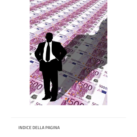
INDICE DELLA PAGINA