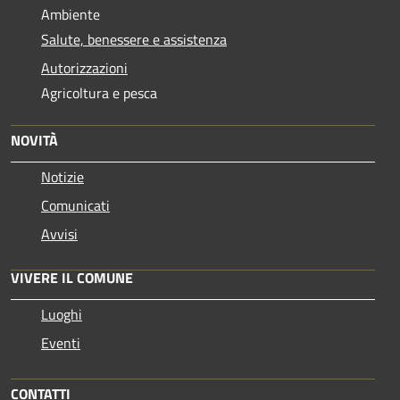
Ambiente
Salute, benessere e assistenza
Autorizzazioni
Agricoltura e pesca
NOVITÀ
Notizie
Comunicati
Avvisi
VIVERE IL COMUNE
Luoghi
Eventi
CONTATTI