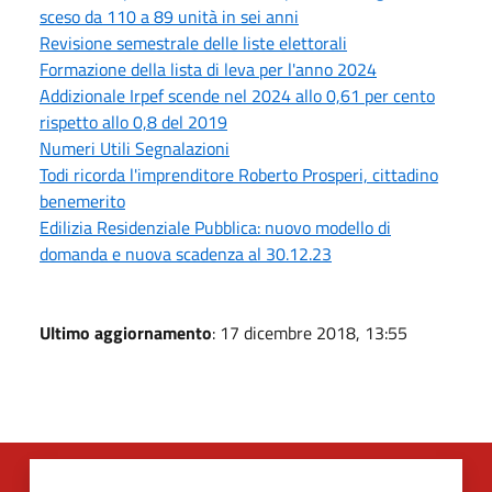
sceso da 110 a 89 unità in sei anni
Revisione semestrale delle liste elettorali
Formazione della lista di leva per l'anno 2024
Addizionale Irpef scende nel 2024 allo 0,61 per cento
rispetto allo 0,8 del 2019
Numeri Utili Segnalazioni
Todi ricorda l'imprenditore Roberto Prosperi, cittadino
benemerito
Edilizia Residenziale Pubblica: nuovo modello di
domanda e nuova scadenza al 30.12.23
Ultimo aggiornamento
: 17 dicembre 2018, 13:55