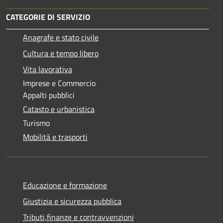
CATEGORIE DI SERVIZIO
Anagrafe e stato civile
Cultura e tempo libero
Vita lavorativa
Imprese e Commercio
Appalti pubblici
Catasto e urbanistica
Turismo
Mobilità e trasporti
Educazione e formazione
Giustizia e sicurezza pubblica
Tributi,finanze e contravvenzioni