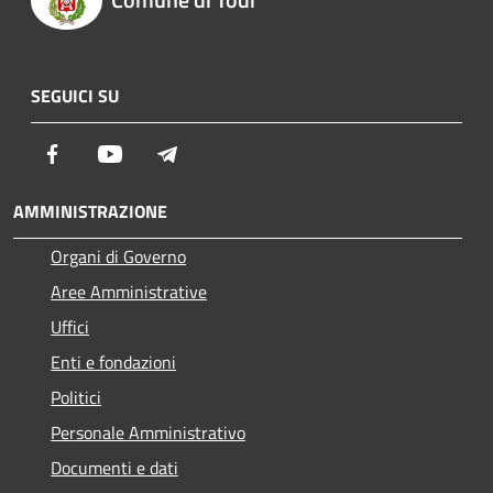
SEGUICI SU
Facebook
Youtube
Telegram
AMMINISTRAZIONE
Organi di Governo
Aree Amministrative
Uffici
Enti e fondazioni
Politici
Personale Amministrativo
Documenti e dati