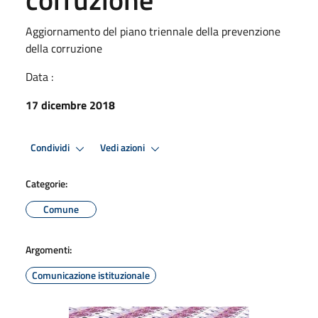
Aggiornamento del piano triennale della prevenzione
della corruzione
Data :
17 dicembre 2018
Condividi
Vedi azioni
Categorie:
Comune
Argomenti:
Comunicazione istituzionale