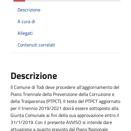
Descrizione
A cura di
Allegati
Contenuti correlati
Descrizione
Il Comune di Todi deve procedere all’aggiornamento del
Piano Triennale della Prevenzione della Corruzione e
della Trasparenza (PTPCT). Il testo del PTPCT aggiornato
per il triennio 2019/2021 dovrà essere sottoposto alla
Giunta Comunale ai fini della sua approvazione entro il
31/1/2019. Con il presente AVVISO si intende dare
attuazione a quanto previsto dal Piano Nazionale