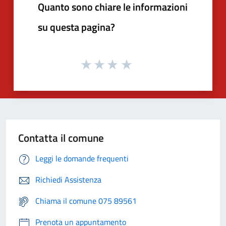
Quanto sono chiare le informazioni
su questa pagina?
Contatta il comune
Leggi le domande frequenti
Richiedi Assistenza
Chiama il comune 075 89561
Prenota un appuntamento