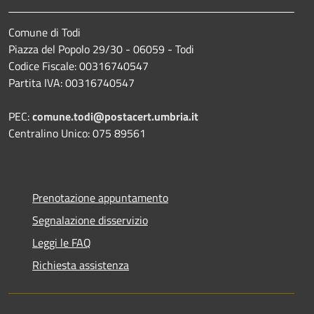
Comune di Todi
Piazza del Popolo 29/30 - 06059 - Todi
Codice Fiscale: 00316740547
Partita IVA: 00316740547
PEC:
comune.todi@postacert.umbria.it
Centralino Unico: 075 89561
Prenotazione appuntamento
Segnalazione disservizio
Leggi le FAQ
Richiesta assistenza