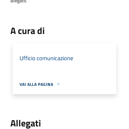
allegato.
A cura di
Ufficio comunicazione
VAI ALLA PAGINA
Allegati