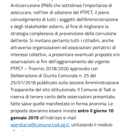
Anticorruzione (PNA) che sottolinea l’importanza di
assicurare, nell’iter di adozione del PTPCT, il pieno
coinvolgimento di tutti i soggetti dell’Amministrazione
e degli stakeholder esterni, al fine di migliorare la
strategia complessiva di prevenzione della corruzione
dell’ente. Si invitano pertanto tutti i cittadini, anche
attraverso organizzazioni ed associazioni portatrici di
interessi collettivi, a presentare eventuali proposte e/o
osservazioni ai fini dell’aggiornamento del vigente
PTPCT – Triennio 2018/2020 approvato con
Deliberazione di Giunta Comunale n. 25 del
25/01/2018 pubblicato sulla sezione Amministrazione
Trasparente del sito istituzionale. Il Comune di Todi si
riserva di tenere conto delle osservazioni presentate,
fatte salve quelle manifestate in forma anonima. Le
proposte dovranno essere inviate
entro il giorno 10
gennaio 2019
all’indirizzo e-mail
segretario@comune.todi.pg.it
, utilizzando il modulo