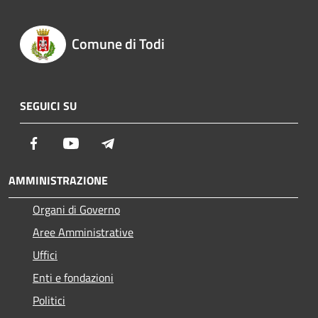
Comune di Todi
SEGUICI SU
Facebook
Youtube
Telegram
AMMINISTRAZIONE
Organi di Governo
Aree Amministrative
Uffici
Enti e fondazioni
Politici