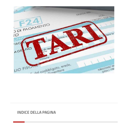
INDICE DELLA PAGINA