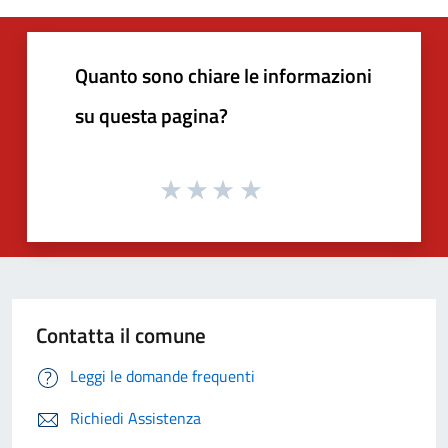
Quanto sono chiare le informazioni
su questa pagina?
Contatta il comune
Leggi le domande frequenti
Richiedi Assistenza