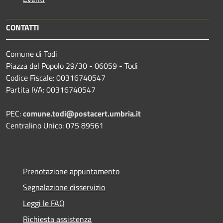
CONTATTI
Comune di Todi
Piazza del Popolo 29/30 - 06059 - Todi
Codice Fiscale: 00316740547
Partita IVA: 00316740547
PEC:
comune.todi@postacert.umbria.it
Centralino Unico: 075 89561
Prenotazione appuntamento
Segnalazione disservizio
Leggi le FAQ
Richiesta assistenza