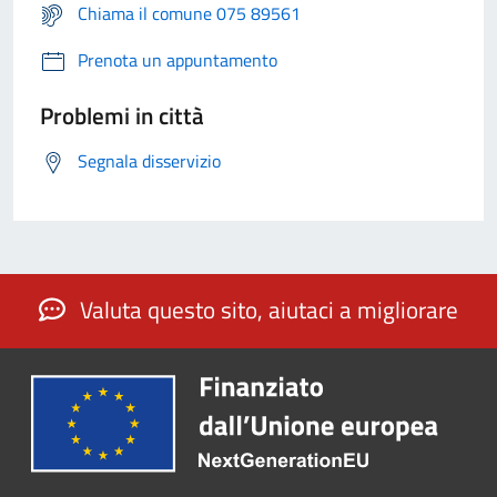
Chiama il comune 075 89561
Prenota un appuntamento
Problemi in città
Segnala disservizio
Valuta questo sito, aiutaci a migliorare