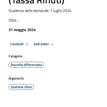
Scadenza delle domande: 1 luglio 2024
Data :
31 maggio 2024
Condividi
Vedi azioni
Categorie:
Raccolta differenziata
Argomenti:
Gestione rifiuti