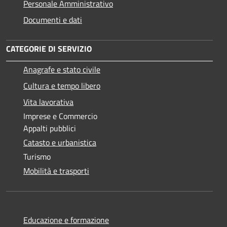
Personale Amministrativo
Documenti e dati
CATEGORIE DI SERVIZIO
Anagrafe e stato civile
Cultura e tempo libero
Vita lavorativa
Imprese e Commercio
Appalti pubblici
Catasto e urbanistica
Turismo
Mobilità e trasporti
Educazione e formazione