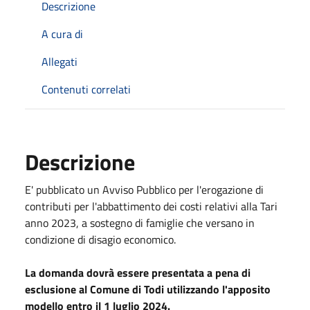
Descrizione
A cura di
Allegati
Contenuti correlati
Descrizione
E' pubblicato un Avviso Pubblico per l'erogazione di
contributi per l'abbattimento dei costi relativi alla Tari
anno 2023, a sostegno di famiglie che versano in
condizione di disagio economico.
La domanda dovrà essere presentata a pena di
esclusione al Comune di Todi utilizzando l'apposito
modello entro il 1 luglio 2024.