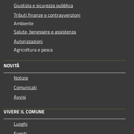
Giustizia e sicurezza pubblica
Tributi,finanze e contravvenzioni
Ambiente
Salute, benessere e assistenza
Autorizzazioni
Agricoltura e pesca
NOVITÀ
Notizie
Comunicati
Avvisi
VIVERE IL COMUNE
Luoghi
Eventi