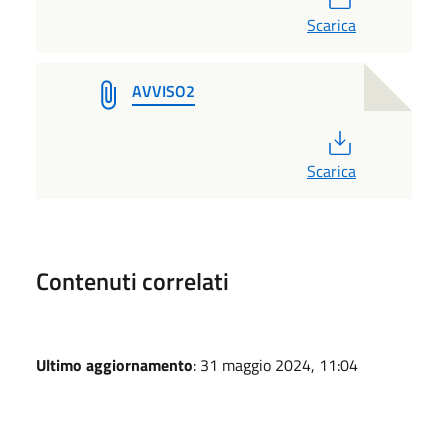
Scarica
AVVISO2
PDF
Scarica
Contenuti correlati
Ultimo aggiornamento
: 31 maggio 2024, 11:04