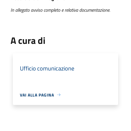
In allegato avviso completo e relativa documentazione.
A cura di
Ufficio comunicazione
VAI ALLA PAGINA