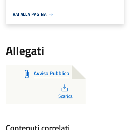
VAI ALLA PAGINA
Allegati
Avviso Pubblico
PDF
Scarica
Contenuti correlati