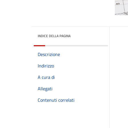
INDICE DELLA PAGINA
Descrizione
Indirizzo
A cura di
Allegati
Contenuti correlati