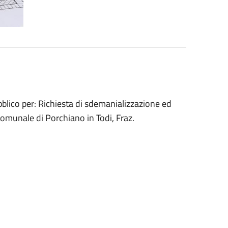
bblico per: Richiesta di sdemanializzazione ed
Comunale di Porchiano in Todi, Fraz.