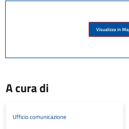
Visualizza in M
A cura di
Ufficio comunicazione