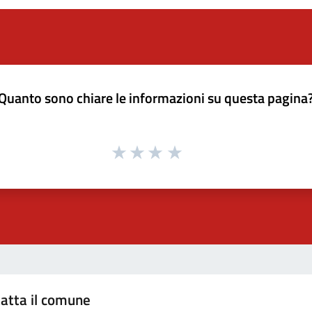
Quanto sono chiare le informazioni su questa pagina
atta il comune