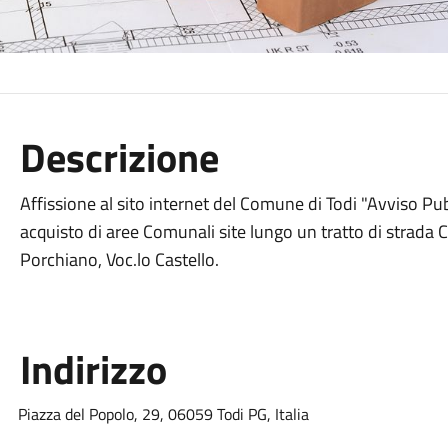
Descrizione
Affissione al sito internet del Comune di Todi "Avviso Pu
acquisto di aree Comunali site lungo un tratto di strada 
Porchiano, Voc.lo Castello.
Indirizzo
Piazza del Popolo, 29, 06059 Todi PG, Italia