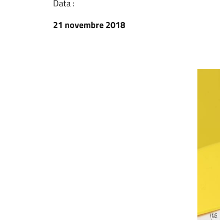
Data :
21 novembre 2018