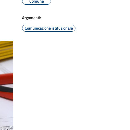
Comune
Argomenti:
Comunicazione istituzionale