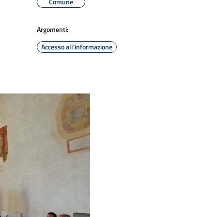
Comune
Argomenti:
Accesso all'informazione