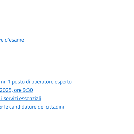
ove d'esame
nr. 1 posto di operatore esperto
2025, ore 9:30
 servizi essenziali
r le candidature dei cittadini