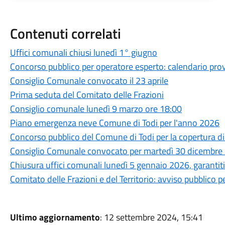
Contenuti correlati
Uffici comunali chiusi lunedì 1° giugno
Concorso pubblico per operatore esperto: calendario pr
Consiglio Comunale convocato il 23 aprile
Prima seduta del Comitato delle Frazioni
Consiglio comunale lunedì 9 marzo ore 18:00
Piano emergenza neve Comune di Todi per l'anno 2026
Concorso pubblico del Comune di Todi per la copertura di 
Consiglio Comunale convocato per martedì 30 dicembre 
Chiusura uffici comunali lunedì 5 gennaio 2026, garantiti i
Comitato delle Frazioni e del Territorio: avviso pubblico pe
Ultimo aggiornamento
: 12 settembre 2024, 15:41