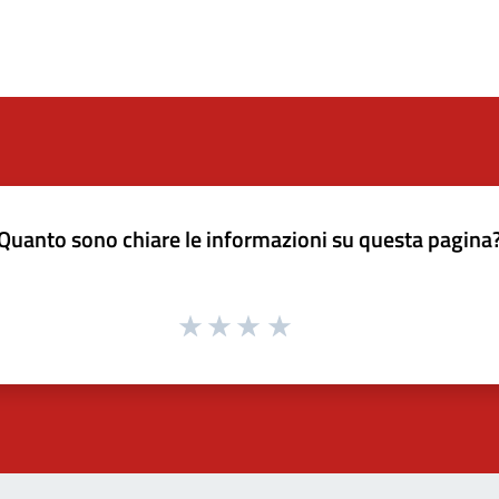
Quanto sono chiare le informazioni su questa pagina