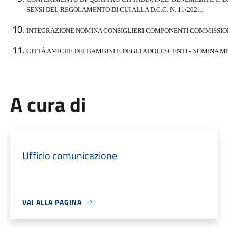
SENSI DEL REGOLAMENTO DI CUI ALLA D.C.C. N. 11/2021;
INTEGRAZIONE NOMINA CONSIGLIERI COMPONENTI COMMISSI
CITTÀ AMICHE DEI BAMBINI E DEGLI ADOLESCENTI - NOMINA M
A cura di
Ufficio comunicazione
VAI ALLA PAGINA