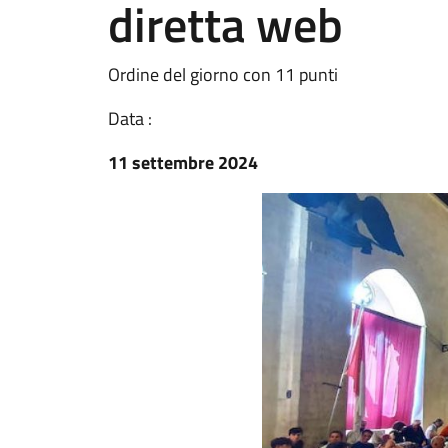
diretta web
Ordine del giorno con 11 punti
Data :
11 settembre 2024