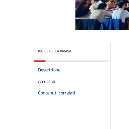
INDICE DELLA PAGINA
Descrizione
A cura di
Contenuti correlati