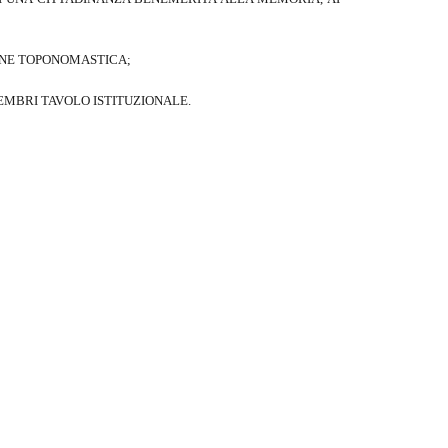
ONE TOPONOMASTICA;
EMBRI TAVOLO ISTITUZIONALE.