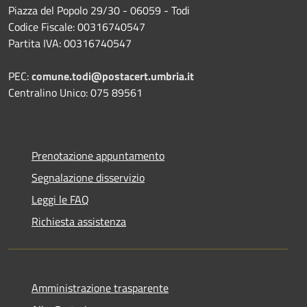
Piazza del Popolo 29/30 - 06059 - Todi
Codice Fiscale: 00316740547
Partita IVA: 00316740547
PEC:
comune.todi@postacert.umbria.it
Centralino Unico: 075 89561
Prenotazione appuntamento
Segnalazione disservizio
Leggi le FAQ
Richiesta assistenza
Amministrazione trasparente