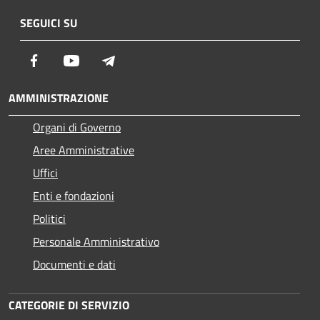
SEGUICI SU
Facebook
Youtube
Telegram
AMMINISTRAZIONE
Organi di Governo
Aree Amministrative
Uffici
Enti e fondazioni
Politici
Personale Amministrativo
Documenti e dati
CATEGORIE DI SERVIZIO