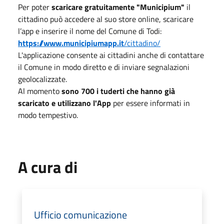
Per poter
scaricare gratuitamente "Municipium"
il
cittadino può accedere al suo store online, scaricare
l’app e inserire il nome del Comune di Todi:
https://www.municipiumapp.it
/cittadino/
L'applicazione consente ai cittadini anche di contattare
il Comune in modo diretto e di inviare segnalazioni
geolocalizzate.
Al momento
sono 700 i tuderti che hanno già
scaricato e utilizzano l'App
per essere informati in
modo tempestivo.
A cura di
Ufficio comunicazione