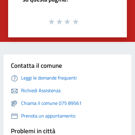
Contatta il comune
Leggi le domande frequenti
Richiedi Assistenza
Chiama il comune 075 89561
Prenota un appuntamento
Problemi in città