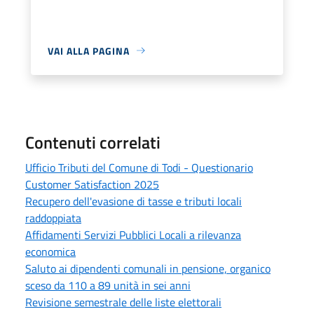
VAI ALLA PAGINA
Contenuti correlati
Ufficio Tributi del Comune di Todi - Questionario
Customer Satisfaction 2025
Recupero dell'evasione di tasse e tributi locali
raddoppiata
Affidamenti Servizi Pubblici Locali a rilevanza
economica
Saluto ai dipendenti comunali in pensione, organico
sceso da 110 a 89 unità in sei anni
Revisione semestrale delle liste elettorali