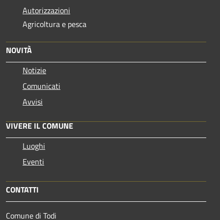
Autorizzazioni
Agricoltura e pesca
NOVITÀ
Notizie
Comunicati
Avvisi
VIVERE IL COMUNE
Luoghi
Eventi
CONTATTI
Comune di Todi