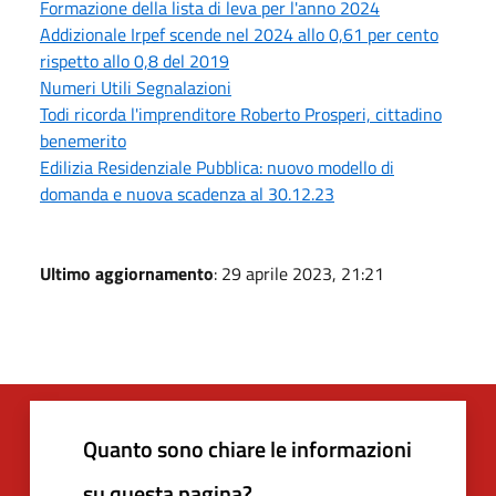
Formazione della lista di leva per l'anno 2024
Addizionale Irpef scende nel 2024 allo 0,61 per cento
rispetto allo 0,8 del 2019
Numeri Utili Segnalazioni
Todi ricorda l'imprenditore Roberto Prosperi, cittadino
benemerito
Edilizia Residenziale Pubblica: nuovo modello di
domanda e nuova scadenza al 30.12.23
Ultimo aggiornamento
: 29 aprile 2023, 21:21
Quanto sono chiare le informazioni
su questa pagina?