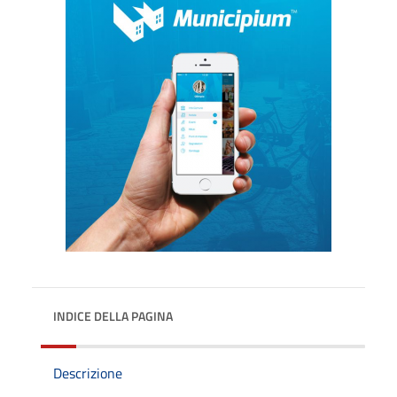
INDICE DELLA PAGINA
Descrizione