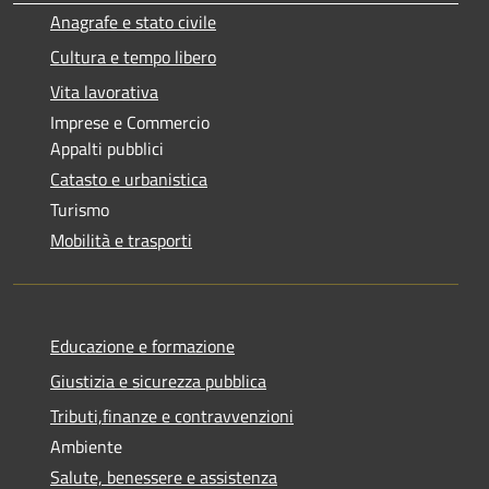
Anagrafe e stato civile
Cultura e tempo libero
Vita lavorativa
Imprese e Commercio
Appalti pubblici
Catasto e urbanistica
Turismo
Mobilità e trasporti
Educazione e formazione
Giustizia e sicurezza pubblica
Tributi,finanze e contravvenzioni
Ambiente
Salute, benessere e assistenza