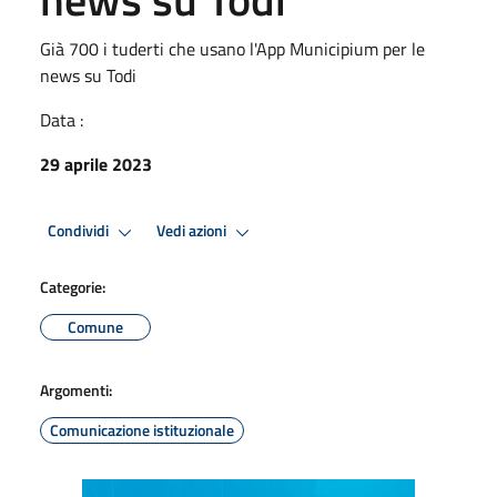
Già 700 i tuderti che usano l'App Municipium per le
news su Todi
Data :
29 aprile 2023
Condividi
Vedi azioni
Categorie:
Comune
Argomenti:
Comunicazione istituzionale