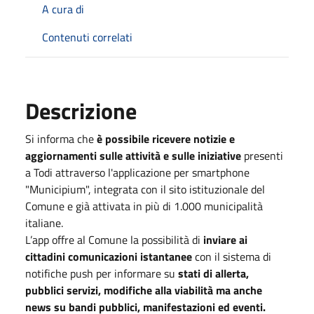
A cura di
Contenuti correlati
Descrizione
Si informa che
è possibile ricevere notizie e
aggiornamenti sulle attività e sulle iniziative
presenti
a Todi attraverso l'applicazione per smartphone
"Municipium", integrata con il sito istituzionale del
Comune e già attivata in più di 1.000 municipalità
italiane.
L’app offre al Comune la possibilità di
inviare ai
cittadini comunicazioni istantanee
con il sistema di
notifiche push per informare su
stati di allerta,
pubblici servizi, modifiche alla viabilità ma anche
news su bandi pubblici, manifestazioni ed eventi.