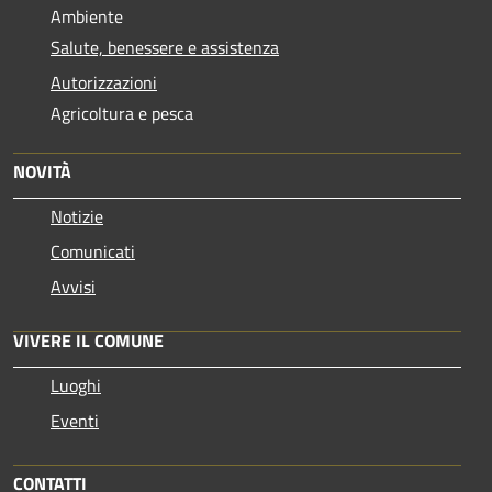
Ambiente
Salute, benessere e assistenza
Autorizzazioni
Agricoltura e pesca
NOVITÀ
Notizie
Comunicati
Avvisi
VIVERE IL COMUNE
Luoghi
Eventi
CONTATTI