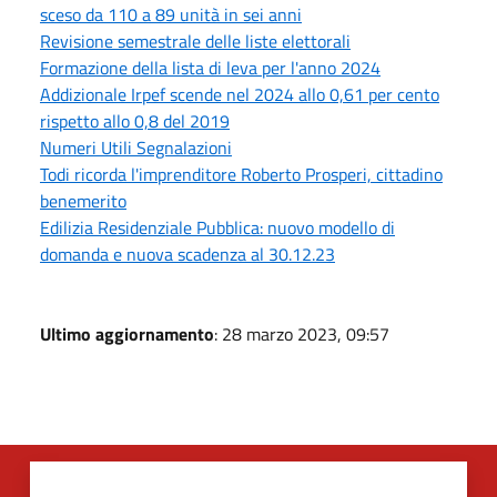
sceso da 110 a 89 unità in sei anni
Revisione semestrale delle liste elettorali
Formazione della lista di leva per l'anno 2024
Addizionale Irpef scende nel 2024 allo 0,61 per cento
rispetto allo 0,8 del 2019
Numeri Utili Segnalazioni
Todi ricorda l'imprenditore Roberto Prosperi, cittadino
benemerito
Edilizia Residenziale Pubblica: nuovo modello di
domanda e nuova scadenza al 30.12.23
Ultimo aggiornamento
: 28 marzo 2023, 09:57