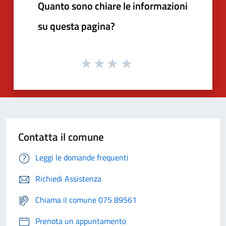
Quanto sono chiare le informazioni
su questa pagina?
Contatta il comune
Leggi le domande frequenti
Richiedi Assistenza
Chiama il comune 075 89561
Prenota un appuntamento