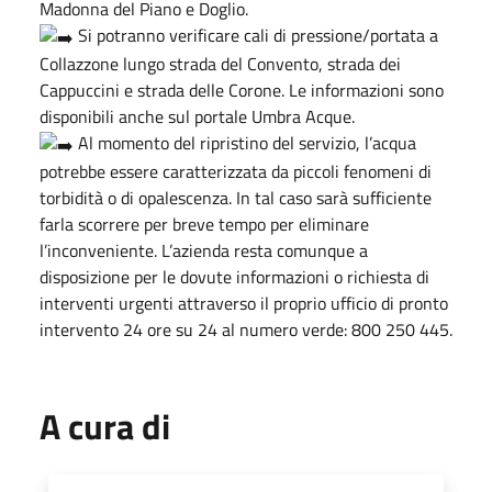
Madonna del Piano e Doglio.
Si potranno verificare cali di pressione/portata a
Collazzone lungo strada del Convento, strada dei
Cappuccini e strada delle Corone. Le informazioni sono
disponibili anche sul portale Umbra Acque.
Al momento del ripristino del servizio, l’acqua
potrebbe essere caratterizzata da piccoli fenomeni di
torbidità o di opalescenza. In tal caso sarà sufficiente
farla scorrere per breve tempo per eliminare
l’inconveniente. L’azienda resta comunque a
disposizione per le dovute informazioni o richiesta di
interventi urgenti attraverso il proprio ufficio di pronto
intervento 24 ore su 24 al numero verde: 800 250 445.
A cura di