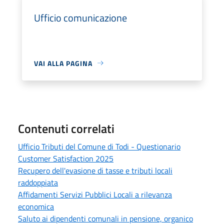
Ufficio comunicazione
VAI ALLA PAGINA
Contenuti correlati
Ufficio Tributi del Comune di Todi - Questionario
Customer Satisfaction 2025
Recupero dell'evasione di tasse e tributi locali
raddoppiata
Affidamenti Servizi Pubblici Locali a rilevanza
economica
Saluto ai dipendenti comunali in pensione, organico