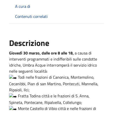
A cura di
Contenuti correlati
Descrizione
Giovedì 30 marzo, dalle ore 8 alle 18,
a causa di
interventi programmati e indifferibili sulle condotte
idriche, Umbra Acque interromperà il servizio idrico
nelle seguenti località:
Todi nelle frazioni di Canonica, Montemolino,
Cecanibbi, Pian di san Martino, Pontecuti, Mannella,
Ripaioli, Ilci;
Fratta Todina città e le frazioni di S. Anna,
Spineta, Pontecane, Ripalvella, Collelungo;
Monte Castello di Vibio città e nelle frazioni di