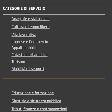
CATEGORIE DI SERVIZIO
Anagrafe e stato civile
Cultura e tempo libero
Vita lavorativa
Imprese e Commercio
Appalti pubblici
Catasto e urbanistica
Turismo
Mobilità e trasporti
Educazione e formazione
Giustizia e sicurezza pubblica
Tributi,finanze e contravvenzioni