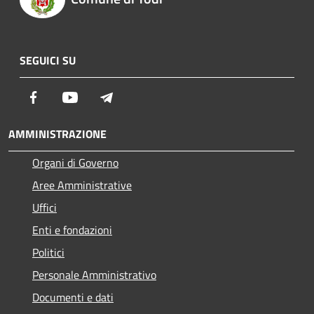
SEGUICI SU
Facebook
Youtube
Telegram
AMMINISTRAZIONE
Organi di Governo
Aree Amministrative
Uffici
Enti e fondazioni
Politici
Personale Amministrativo
Documenti e dati