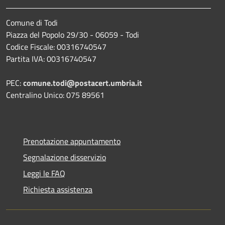
Comune di Todi
Piazza del Popolo 29/30 - 06059 - Todi
Codice Fiscale: 00316740547
Partita IVA: 00316740547
PEC:
comune.todi@postacert.umbria.it
Centralino Unico: 075 89561
Prenotazione appuntamento
Segnalazione disservizio
Leggi le FAQ
Richiesta assistenza