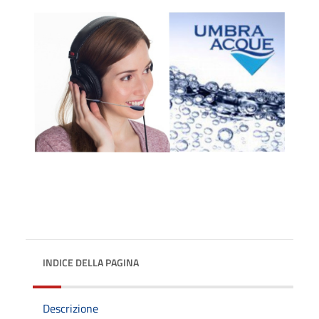
INDICE DELLA PAGINA
Descrizione