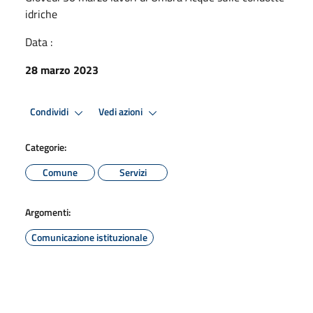
idriche
Data :
28 marzo 2023
Condividi
Vedi azioni
Categorie:
Comune
Servizi
Argomenti:
Comunicazione istituzionale