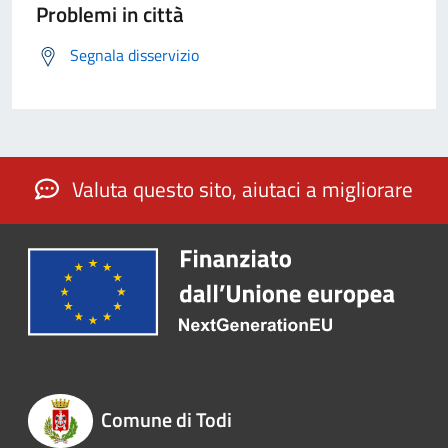
Problemi in città
Segnala disservizio
Valuta questo sito, aiutaci a migliorare
Comune di Todi