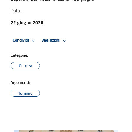
Data :
22 giugno 2026
Condividi
Vedi azioni
Categorie:
Cultura
Argomenti:
Turismo