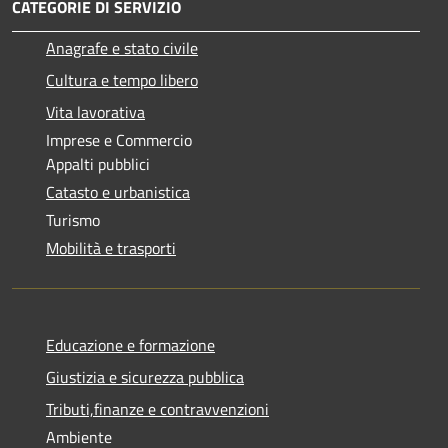
CATEGORIE DI SERVIZIO
Anagrafe e stato civile
Cultura e tempo libero
Vita lavorativa
Imprese e Commercio
Appalti pubblici
Catasto e urbanistica
Turismo
Mobilità e trasporti
Educazione e formazione
Giustizia e sicurezza pubblica
Tributi,finanze e contravvenzioni
Ambiente