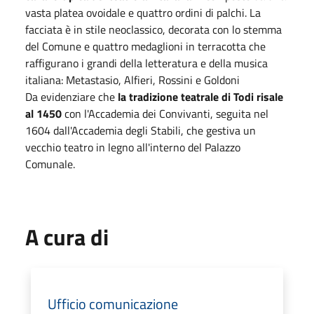
vasta platea ovoidale e quattro ordini di palchi. La
facciata è in stile neoclassico, decorata con lo stemma
del Comune e quattro medaglioni in terracotta che
raffigurano i grandi della letteratura e della musica
italiana: Metastasio, Alfieri, Rossini e Goldoni
Da evidenziare che
la tradizione teatrale di Todi risale
al 1450
con l'Accademia dei Convivanti, seguita nel
1604 dall'Accademia degli Stabili, che gestiva un
vecchio teatro in legno all'interno del Palazzo
Comunale.
A cura di
Ufficio comunicazione