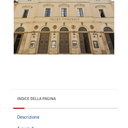
INDICE DELLA PAGINA
Descrizione