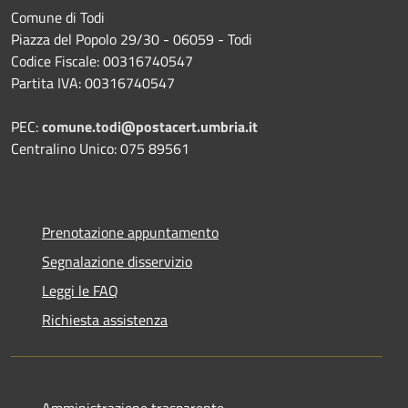
Comune di Todi
Piazza del Popolo 29/30 - 06059 - Todi
Codice Fiscale: 00316740547
Partita IVA: 00316740547
PEC:
comune.todi@postacert.umbria.it
Centralino Unico: 075 89561
Prenotazione appuntamento
Segnalazione disservizio
Leggi le FAQ
Richiesta assistenza
Amministrazione trasparente