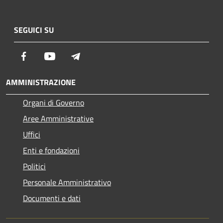
SEGUICI SU
Facebook
Youtube
Telegram
AMMINISTRAZIONE
Organi di Governo
Aree Amministrative
Uffici
Enti e fondazioni
Politici
Personale Amministrativo
Documenti e dati