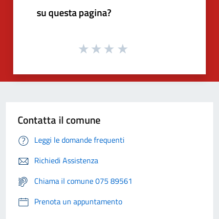
su questa pagina?
Contatta il comune
Leggi le domande frequenti
Richiedi Assistenza
Chiama il comune 075 89561
Prenota un appuntamento