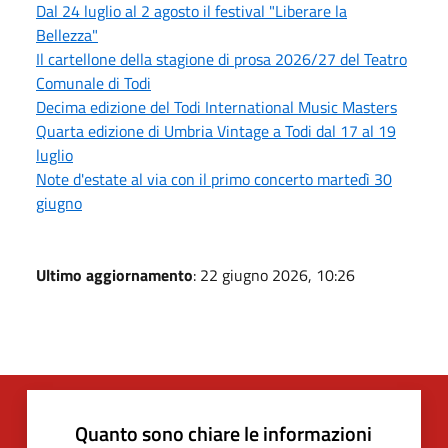
Dal 24 luglio al 2 agosto il festival "Liberare la
Bellezza"
Il cartellone della stagione di prosa 2026/27 del Teatro
Comunale di Todi
Decima edizione del Todi International Music Masters
Quarta edizione di Umbria Vintage a Todi dal 17 al 19
luglio
Note d'estate al via con il primo concerto martedì 30
giugno
Ultimo aggiornamento
: 22 giugno 2026, 10:26
Quanto sono chiare le informazioni