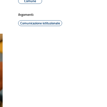
Comune
Argomenti:
Comunicazione istituzionale