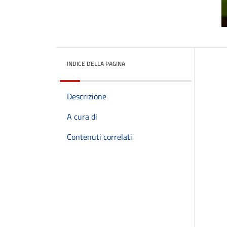
INDICE DELLA PAGINA
Descrizione
A cura di
Contenuti correlati