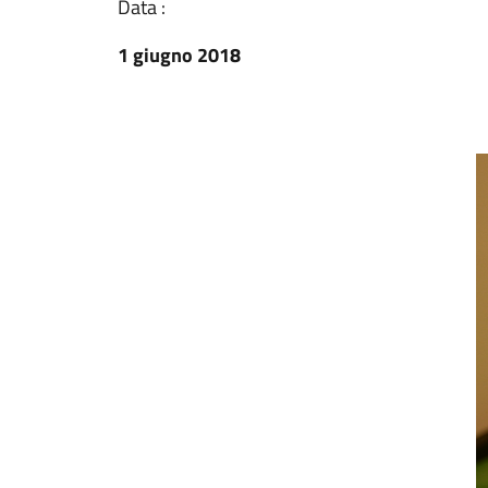
Data :
1 giugno 2018