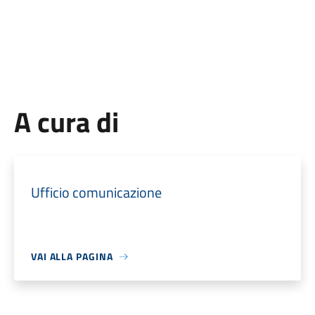
A cura di
Ufficio comunicazione
VAI ALLA PAGINA