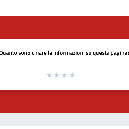
Quanto sono chiare le informazioni su questa pagina