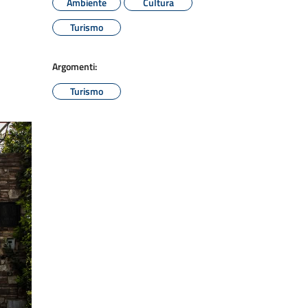
Ambiente
Cultura
Turismo
Argomenti:
Turismo