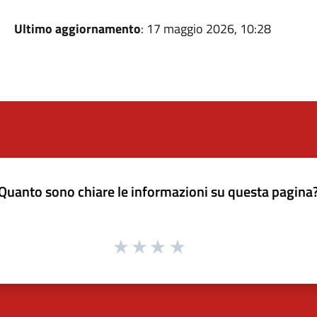
Ultimo aggiornamento
: 17 maggio 2026, 10:28
Quanto sono chiare le informazioni su questa pagina