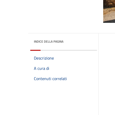
INDICE DELLA PAGINA
Descrizione
A cura di
Contenuti correlati