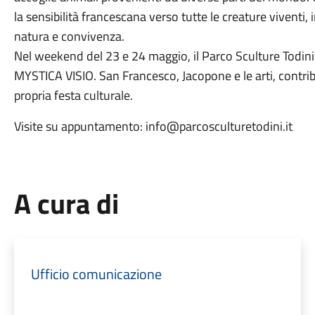
la sensibilità francescana verso tutte le creature viventi,
natura e convivenza.
Nel weekend del 23 e 24 maggio, il Parco Sculture Todin
MYSTICA VISIO. San Francesco, Jacopone e le arti, contri
propria festa culturale.
Visite su appuntamento: info@parcosculturetodini.it
A cura di
Ufficio comunicazione