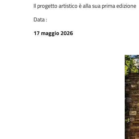
Il progetto artistico è alla sua prima edizione
Data :
17 maggio 2026