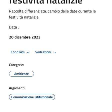
Raccolta differenziata: cambio delle date durante le
festività natalizie
Data :
20 dicembre 2023
Condividi
Vedi azioni
Categorie:
Ambiente
Argomenti:
Comunicazione istituzionale