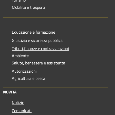
Mobilità e trasporti
Educazione e formazione
Giustizia e sicurezza pubblica
Tributi,finanze e contravvenzioni
Ambiente
Salute, benessere e assistenza
Autorizzazioni
Agricoltura e pesca
NOVITÀ
Notizie
Comunicati