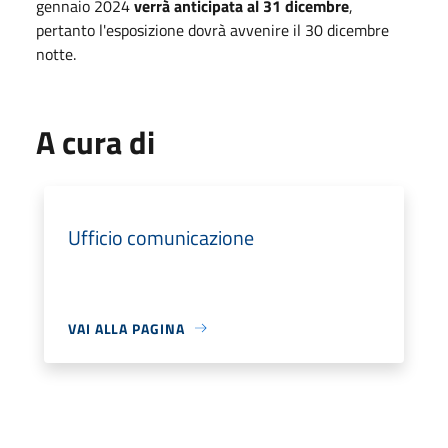
gennaio 2024
verrà anticipata al 31 dicembre
,
pertanto l'esposizione dovrà avvenire il 30 dicembre
notte.
A cura di
Ufficio comunicazione
VAI ALLA PAGINA