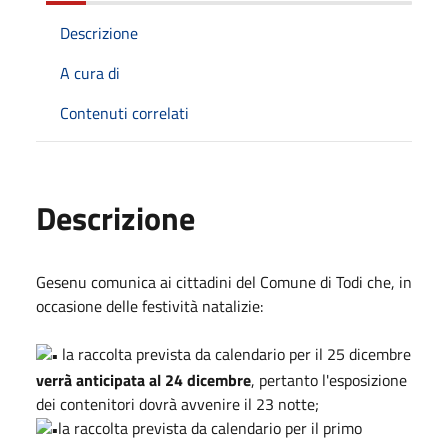
Descrizione
A cura di
Contenuti correlati
Descrizione
Gesenu comunica ai cittadini del Comune di Todi che, in
occasione
delle festività natalizie:
la raccolta prevista da calendario per il 25 dicembre
verrà anticipata al 24 dicembre
, pertanto l'esposizione
dei contenitori dovrà avvenire il 23 notte;
la raccolta prevista da calendario per il primo