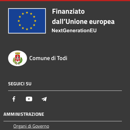
Comune di Todi
SEGUICI SU
Facebook
Youtube
Telegram
AMMINISTRAZIONE
Organi di Governo