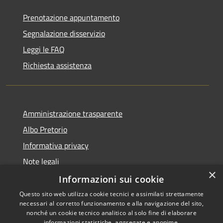
Prenotazione appuntamento
Segnalazione disservizio
Leggi le FAQ
Richiesta assistenza
Amministrazione trasparente
Albo Pretorio
Informativa privacy
Note legali
×
Dichiarazione di accessibilità
Informazioni sui cookie
Questo sito web utilizza cookie tecnici e assimilati strettamente
necessari al corretto funzionamento e alla navigazione del sito,
nonché un cookie tecnico analitico al solo fine di elaborare
informazioni statistiche, aggregate e anonime.