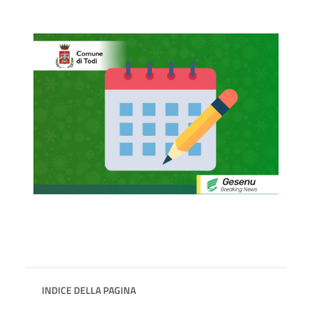
INDICE DELLA PAGINA