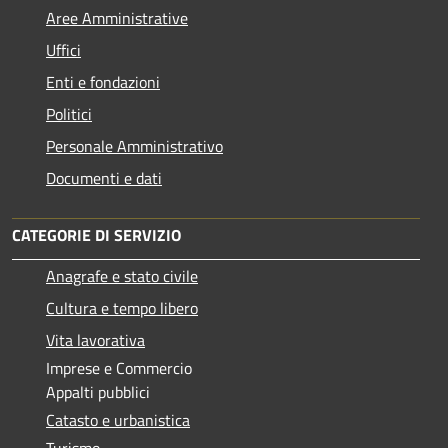
Aree Amministrative
Uffici
Enti e fondazioni
Politici
Personale Amministrativo
Documenti e dati
CATEGORIE DI SERVIZIO
Anagrafe e stato civile
Cultura e tempo libero
Vita lavorativa
Imprese e Commercio
Appalti pubblici
Catasto e urbanistica
Turismo