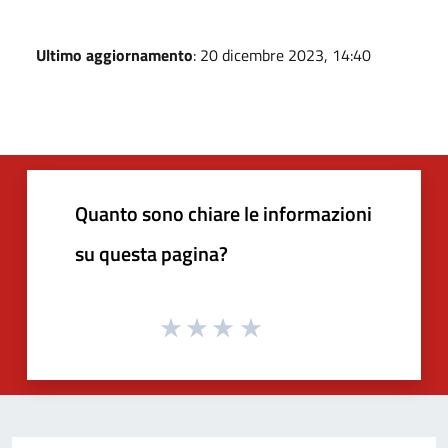
Ultimo aggiornamento
: 20 dicembre 2023, 14:40
Quanto sono chiare le informazioni
su questa pagina?