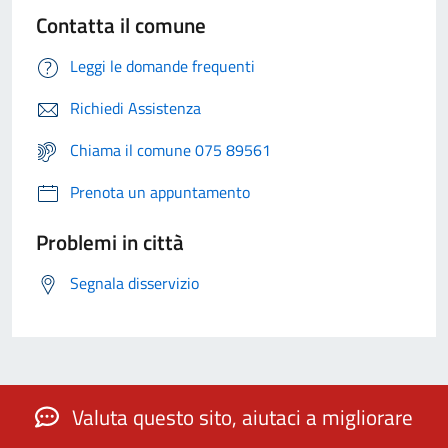
Contatta il comune
Leggi le domande frequenti
Richiedi Assistenza
Chiama il comune 075 89561
Prenota un appuntamento
Problemi in città
Segnala disservizio
Valuta questo sito, aiutaci a migliorare