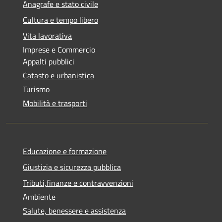
Anagrafe e stato civile
Cultura e tempo libero
Vita lavorativa
Imprese e Commercio
Appalti pubblici
Catasto e urbanistica
Turismo
Mobilità e trasporti
Educazione e formazione
Giustizia e sicurezza pubblica
Tributi,finanze e contravvenzioni
Ambiente
Salute, benessere e assistenza