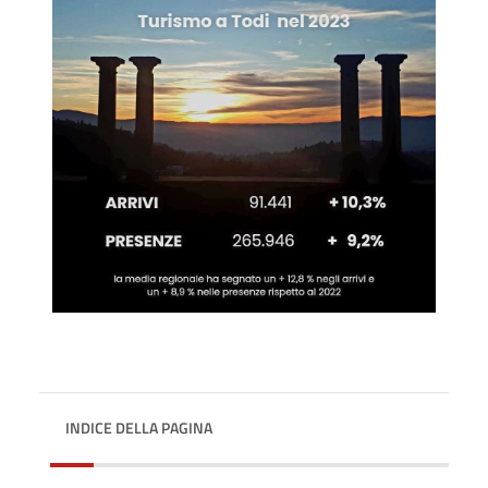
INDICE DELLA PAGINA