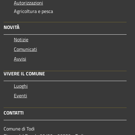
Autorizzazioni
Agricoltura e pesca
NOVITÀ
Notizie
Comunicati
Avvisi
VIVERE IL COMUNE
Luoghi
Eventi
CONTATTI
Comune di Todi