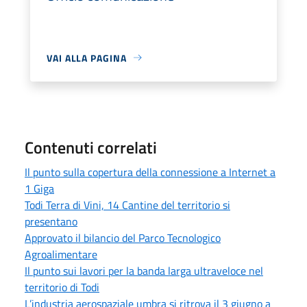
VAI ALLA PAGINA
Contenuti correlati
Il punto sulla copertura della connessione a Internet a
1 Giga
Todi Terra di Vini, 14 Cantine del territorio si
presentano
Approvato il bilancio del Parco Tecnologico
Agroalimentare
Il punto sui lavori per la banda larga ultraveloce nel
territorio di Todi
L’industria aerospaziale umbra si ritrova il 3 giugno a