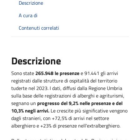
Descrizione
A cura di
Contenuti correlati
Descrizione
Sono state
265.948 le presenze
e 91.441 gli arrivi
registrati dalle strutture di ospitalità del territorio
tuderte nel 2023. I dati, diffusi dalla Regione Umbria
sulla base delle registrazioni di alberghi e agriturismi,
segnano un
progresso del 9,2% nelle presenze e del
10,3% negli arrivi.
Le crescite più significative vengono
dagli stranieri, con +72,5% di arrivi nel settore
alberghiero e +23% di presenze nell'extralberghiero.