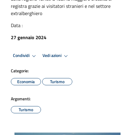
registra grazie ai visitatori stranieri e nel settore
extralberghiero
Data :
27 gennaio 2024
Condividi
Vedi azioni
Categorie:
Economia
Turismo
Argomenti:
Turismo