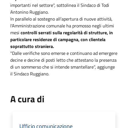
importanti nel settore", sottolinea il Sindaco di Todi
Antonino Ruggiano.
In parallelo al sostegno all'apertura di nuove attività,
l'Amministrazione comunale ha promosso negli ultimi
mesi
controlli serrati sulla regolarità di strutture, in
particolare residenze di campagna, con clientela
soprattutto straniera.
"Dalle verifiche sono emerse e continuano ad emergere
decine e decine di posti letto che attestano la presenza
di un sommerso che si intende smantellare", aggiunge
il Sindaco Ruggiano.
A cura di
Ufficio comunicazione