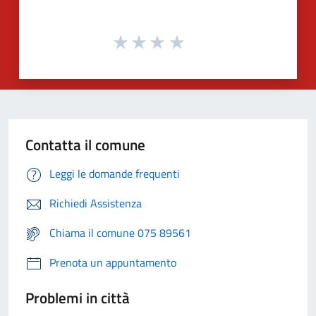
Contatta il comune
Leggi le domande frequenti
Richiedi Assistenza
Chiama il comune 075 89561
Prenota un appuntamento
Problemi in città