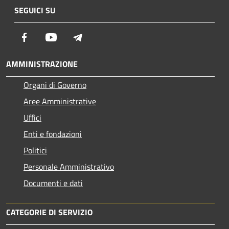
SEGUICI SU
Facebook
Youtube
Telegram
AMMINISTRAZIONE
Organi di Governo
Aree Amministrative
Uffici
Enti e fondazioni
Politici
Personale Amministrativo
Documenti e dati
CATEGORIE DI SERVIZIO