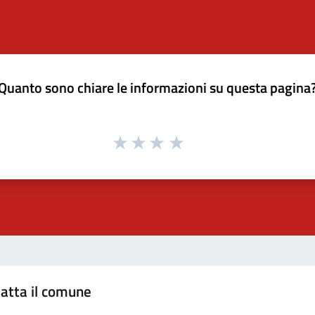
Quanto sono chiare le informazioni su questa pagina
atta il comune