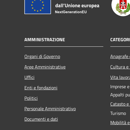
AMMINISTRAZIONE
CATEGORI
Organi di Governo
Anagrafe e
Aree Amministrative
Cultura e
Uffici
Vita lavor
Imprese 
Enti e fondazioni
Appalti pu
Politici
Catasto e
Personale Amministrativo
Turismo
Documenti e dati
Mobilità e