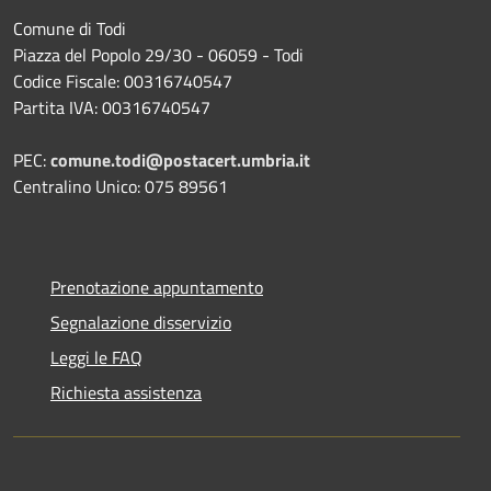
Comune di Todi
Piazza del Popolo 29/30 - 06059 - Todi
Codice Fiscale: 00316740547
Partita IVA: 00316740547
PEC:
comune.todi@postacert.umbria.it
Centralino Unico: 075 89561
Prenotazione appuntamento
Segnalazione disservizio
Leggi le FAQ
Richiesta assistenza