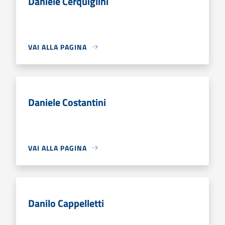
Daniele Cerquiglini
VAI ALLA PAGINA
Daniele Costantini
VAI ALLA PAGINA
Danilo Cappelletti