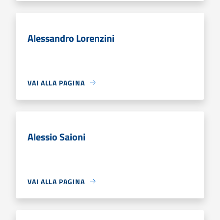
Alessandro Lorenzini
VAI ALLA PAGINA
Alessio Saioni
VAI ALLA PAGINA