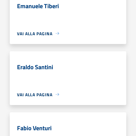
Emanuele Tiberi
VAI ALLA PAGINA
Eraldo Santini
VAI ALLA PAGINA
Fabio Venturi