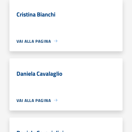
Cristina Bianchi
VAI ALLA PAGINA
Daniela Cavalaglio
VAI ALLA PAGINA