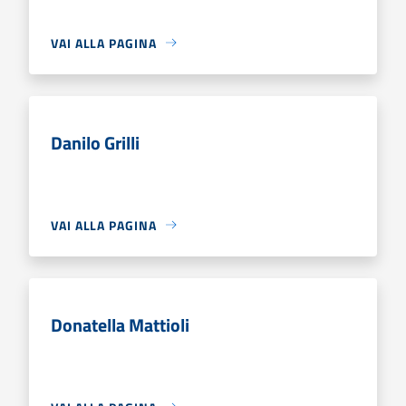
VAI ALLA PAGINA
Danilo Grilli
VAI ALLA PAGINA
Donatella Mattioli