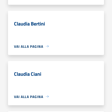
Claudia Bertini
VAI ALLA PAGINA
Claudia Ciani
VAI ALLA PAGINA