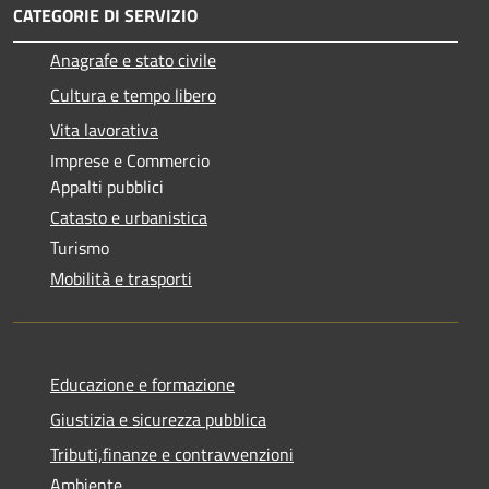
CATEGORIE DI SERVIZIO
Anagrafe e stato civile
Cultura e tempo libero
Vita lavorativa
Imprese e Commercio
Appalti pubblici
Catasto e urbanistica
Turismo
Mobilità e trasporti
Educazione e formazione
Giustizia e sicurezza pubblica
Tributi,finanze e contravvenzioni
Ambiente