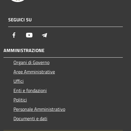
SEGUICI SU
Facebook
Youtube
Telegram
AMMINISTRAZIONE
Organi di Governo
Aree Amministrative
Uffici
Enti e fondazioni
Politici
Personale Amministrativo
Documenti e dati