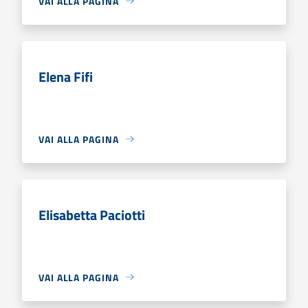
VAI ALLA PAGINA
Elena Fifi
VAI ALLA PAGINA
Elisabetta Paciotti
VAI ALLA PAGINA