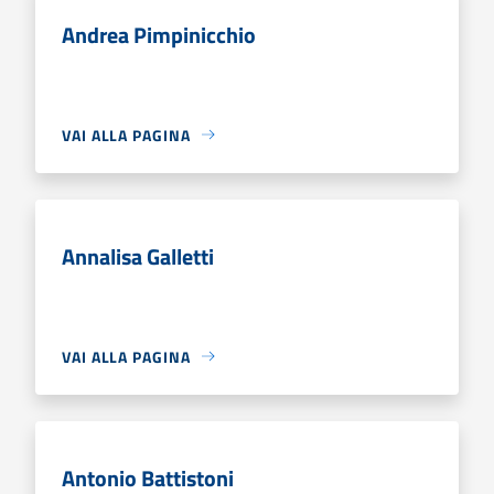
Andrea Pimpinicchio
VAI ALLA PAGINA
Annalisa Galletti
VAI ALLA PAGINA
Antonio Battistoni