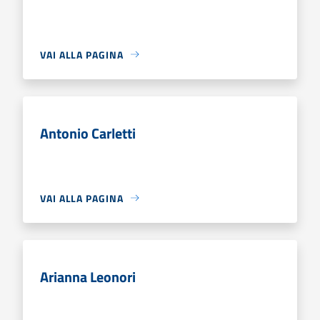
VAI ALLA PAGINA
Antonio Carletti
VAI ALLA PAGINA
Arianna Leonori