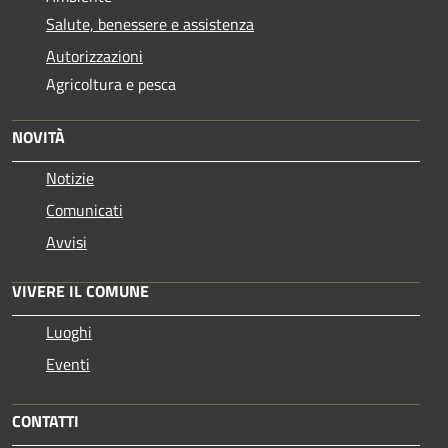
Salute, benessere e assistenza
Autorizzazioni
Agricoltura e pesca
NOVITÀ
Notizie
Comunicati
Avvisi
VIVERE IL COMUNE
Luoghi
Eventi
CONTATTI