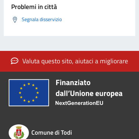
Problemi in città
Segnala disservizio
Valuta questo sito, aiutaci a migliorare
Comune di Todi