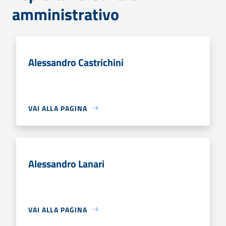
amministrativo
Alessandro Castrichini
VAI ALLA PAGINA
Alessandro Lanari
VAI ALLA PAGINA