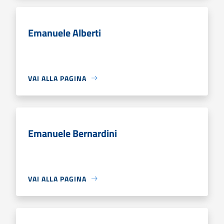
Emanuele Alberti
VAI ALLA PAGINA
Emanuele Bernardini
VAI ALLA PAGINA