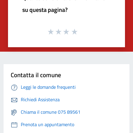
su questa pagina?
Contatta il comune
Leggi le domande frequenti
Richiedi Assistenza
Chiama il comune 075 89561
Prenota un appuntamento