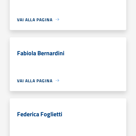
VAI ALLA PAGINA
Fabiola Bernardini
VAI ALLA PAGINA
Federica Foglietti