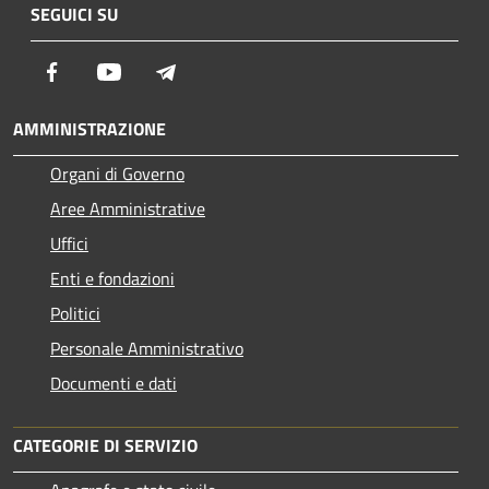
SEGUICI SU
Facebook
Youtube
Telegram
AMMINISTRAZIONE
Organi di Governo
Aree Amministrative
Uffici
Enti e fondazioni
Politici
Personale Amministrativo
Documenti e dati
CATEGORIE DI SERVIZIO