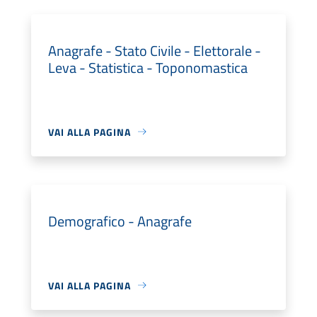
Anagrafe - Stato Civile - Elettorale -
Leva - Statistica - Toponomastica
VAI ALLA PAGINA
Demografico - Anagrafe
VAI ALLA PAGINA