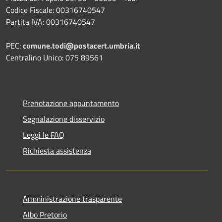
Codice Fiscale: 00316740547
Partita IVA: 00316740547
PEC:
comune.todi@postacert.umbria.it
Centralino Unico: 075 89561
Prenotazione appuntamento
Segnalazione disservizio
Leggi le FAQ
Richiesta assistenza
Amministrazione trasparente
Albo Pretorio