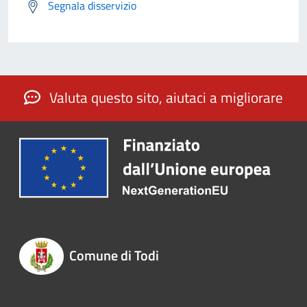
Segnala disservizio
Valuta questo sito, aiutaci a migliorare
Comune di Todi