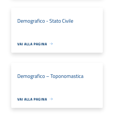
Demografico - Stato Civile
VAI ALLA PAGINA
Demografico – Toponomastica
VAI ALLA PAGINA