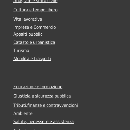
Anagrafe e stato civile
Cultura e tempo libero
Vita lavorativa
Imprese e Commercio
Appalti pubblici
Catasto e urbanistica
Turismo
Mobilità e trasporti
Educazione e formazione
Giustizia e sicurezza pubblica
Tributi,finanze e contravvenzioni
Ambiente
Salute, benessere e assistenza