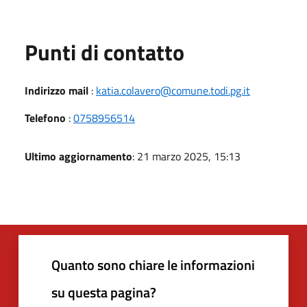
Punti di contatto
Indirizzo mail
:
katia.colavero@comune.todi.pg.it
Telefono
:
0758956514
Ultimo aggiornamento
: 21 marzo 2025, 15:13
Quanto sono chiare le informazioni
su questa pagina?