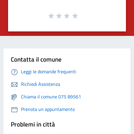
Contatta il comune
Leggi le domande frequenti
Richiedi Assistenza
Chiama il comune 075 89561
Prenota un appuntamento
Problemi in città