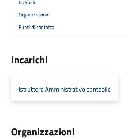
Incarichi
Organizzazioni
Punti di contatto
Incarichi
Istruttore Amministrativo contabile
Organizzazioni