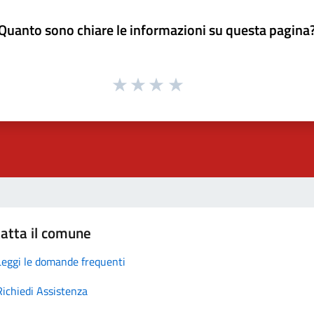
Quanto sono chiare le informazioni su questa pagina
atta il comune
Leggi le domande frequenti
Richiedi Assistenza