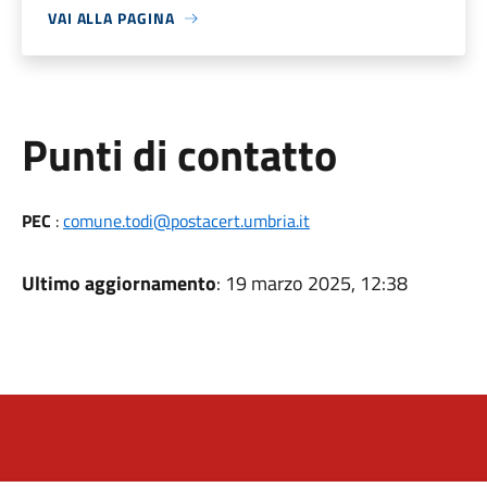
VAI ALLA PAGINA
Punti di contatto
PEC
:
comune.todi@postacert.umbria.it
Ultimo aggiornamento
: 19 marzo 2025, 12:38