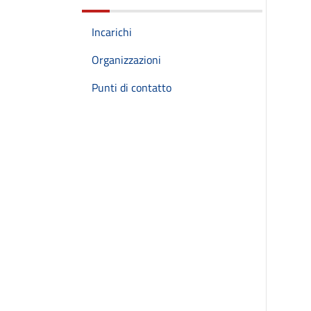
Incarichi
Organizzazioni
Punti di contatto