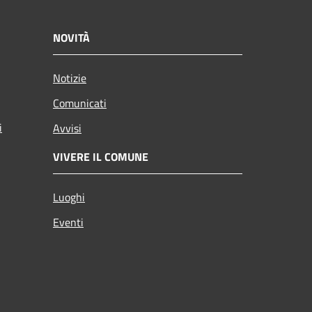
NOVITÀ
Notizie
Comunicati
i
Avvisi
VIVERE IL COMUNE
Luoghi
Eventi