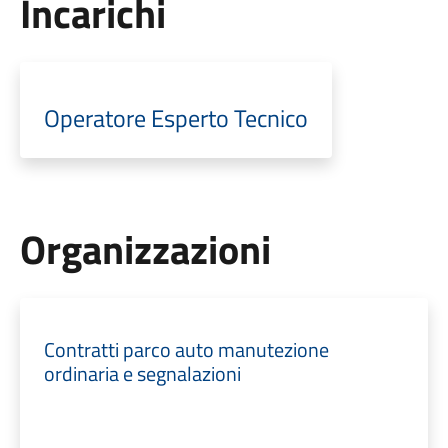
Incarichi
Operatore Esperto Tecnico
Organizzazioni
Contratti parco auto manutezione
ordinaria e segnalazioni