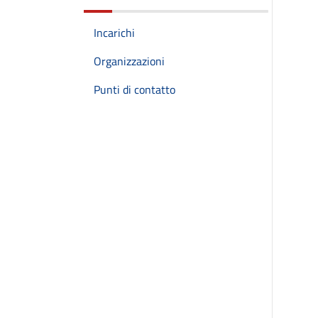
Incarichi
Organizzazioni
Punti di contatto