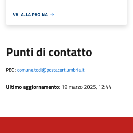
VAI ALLA PAGINA
Punti di contatto
PEC
:
comune.todi@postacert.umbria.it
Ultimo aggiornamento
: 19 marzo 2025, 12:44