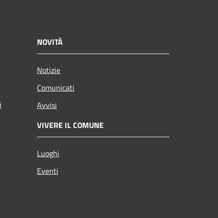
NOVITÀ
Notizie
Comunicati
i
Avvisi
VIVERE IL COMUNE
Luoghi
Eventi