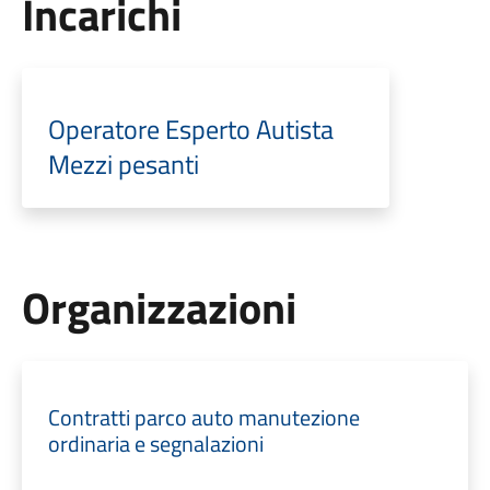
Incarichi
Operatore Esperto Autista
Mezzi pesanti
Organizzazioni
Contratti parco auto manutezione
ordinaria e segnalazioni