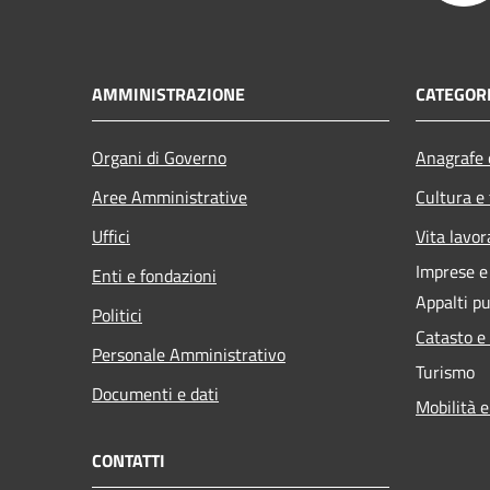
AMMINISTRAZIONE
CATEGORI
Organi di Governo
Anagrafe e
Aree Amministrative
Cultura e
Uffici
Vita lavor
Imprese 
Enti e fondazioni
Appalti pu
Politici
Catasto e
Personale Amministrativo
Turismo
Documenti e dati
Mobilità e
CONTATTI