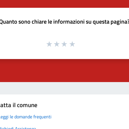
Quanto sono chiare le informazioni su questa pagina
atta il comune
Leggi le domande frequenti
Richiedi Assistenza