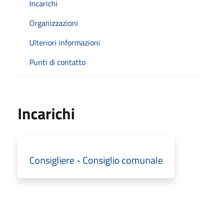
Incarichi
Organizzazioni
Ulteriori informazioni
Punti di contatto
Incarichi
Consigliere - Consiglio comunale