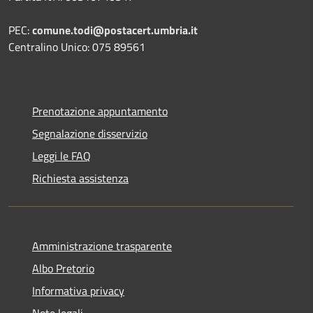
PEC:
comune.todi@postacert.umbria.it
Centralino Unico: 075 89561
Prenotazione appuntamento
Segnalazione disservizio
Leggi le FAQ
Richiesta assistenza
Amministrazione trasparente
Albo Pretorio
Informativa privacy
Note legali