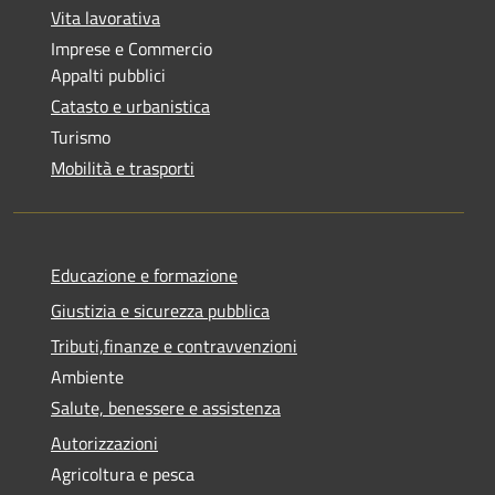
Vita lavorativa
Imprese e Commercio
Appalti pubblici
Catasto e urbanistica
Turismo
Mobilità e trasporti
Educazione e formazione
Giustizia e sicurezza pubblica
Tributi,finanze e contravvenzioni
Ambiente
Salute, benessere e assistenza
Autorizzazioni
Agricoltura e pesca