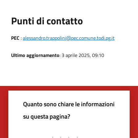
Punti di contatto
PEC
:
alessandro.trappolini@pec.comune.todi.pg.it
Ultimo aggiornamento
: 3 aprile 2025, 09:10
Quanto sono chiare le informazioni
su questa pagina?