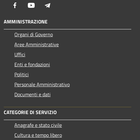
Facebook
Youtube
Telegram
AMMINISTRAZIONE
Organi di Governo
Aree Amministrative
Uffici
Enti e fondazioni
Politici
Personale Amministrativo
Documenti e dati
CATEGORIE DI SERVIZIO
Anagrafe e stato civile
Cultura e tempo libero