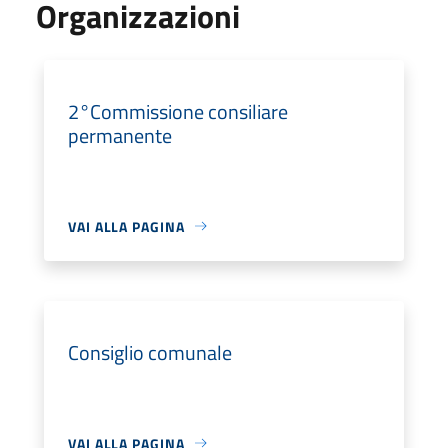
Organizzazioni
2°Commissione consiliare
permanente
VAI ALLA PAGINA
Consiglio comunale
VAI ALLA PAGINA