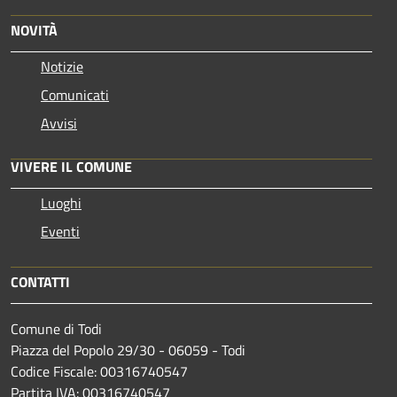
NOVITÀ
Notizie
Comunicati
Avvisi
VIVERE IL COMUNE
Luoghi
Eventi
CONTATTI
Comune di Todi
Piazza del Popolo 29/30 - 06059 - Todi
Codice Fiscale: 00316740547
Partita IVA: 00316740547