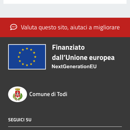
Valuta questo sito, aiutaci a migliorare
Comune di Todi
SEGUICI SU