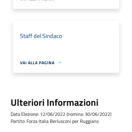
Staff del Sindaco
VAI ALLA PAGINA
Ulteriori Informazioni
Data Elezione: 12/06/2022 (nomina: 30/06/2022)
Partito: Forza Italia Berlusconi per Ruggiano