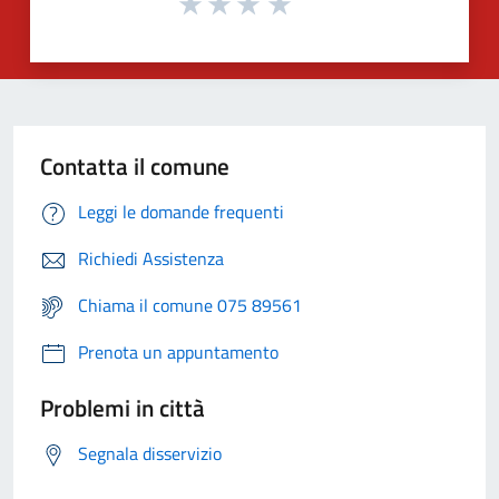
Contatta il comune
Leggi le domande frequenti
Richiedi Assistenza
Chiama il comune 075 89561
Prenota un appuntamento
Problemi in città
Segnala disservizio