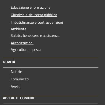
Educazione e formazione
Giustizia e sicurezza pubblica
Tributi,finanze e contravvenzioni
Ambiente
Salute, benessere e assistenza
Autorizzazioni
Agricoltura e pesca
NOVITÀ
Notizie
Comunicati
Avvisi
VIVERE IL COMUNE