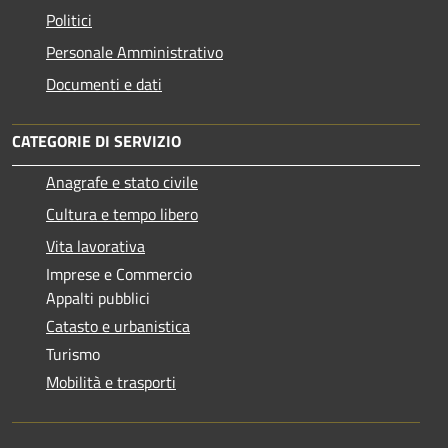
Politici
Personale Amministrativo
Documenti e dati
CATEGORIE DI SERVIZIO
Anagrafe e stato civile
Cultura e tempo libero
Vita lavorativa
Imprese e Commercio
Appalti pubblici
Catasto e urbanistica
Turismo
Mobilità e trasporti