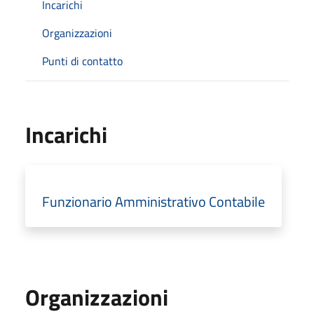
Incarichi
Organizzazioni
Punti di contatto
Incarichi
Funzionario Amministrativo Contabile
Organizzazioni