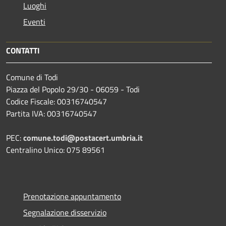
Luoghi
Eventi
CONTATTI
Comune di Todi
Piazza del Popolo 29/30 - 06059 - Todi
Codice Fiscale: 00316740547
Partita IVA: 00316740547
PEC:
comune.todi@postacert.umbria.it
Centralino Unico: 075 89561
Prenotazione appuntamento
Segnalazione disservizio