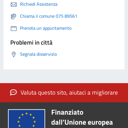
Richiedi Assistenza
Chiama il comune 075 89561
Prenota un appuntamento
Problemi in città
Segnala disservizio
Valuta questo sito, aiutaci a migliorare