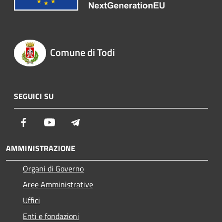
Comune di Todi
SEGUICI SU
Facebook
Youtube
Telegram
AMMINISTRAZIONE
Organi di Governo
Aree Amministrative
Uffici
Enti e fondazioni