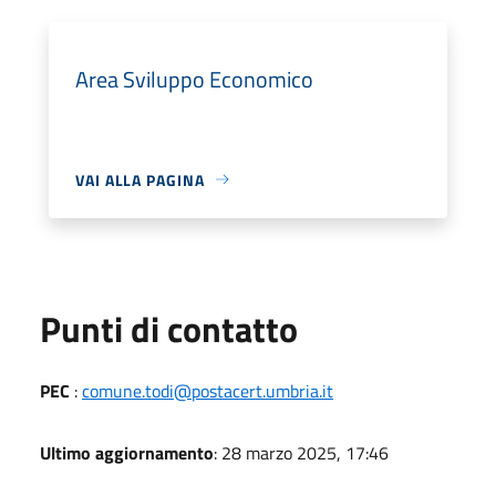
Area Sviluppo Economico
VAI ALLA PAGINA
Punti di contatto
PEC
:
comune.todi@postacert.umbria.it
Ultimo aggiornamento
: 28 marzo 2025, 17:46