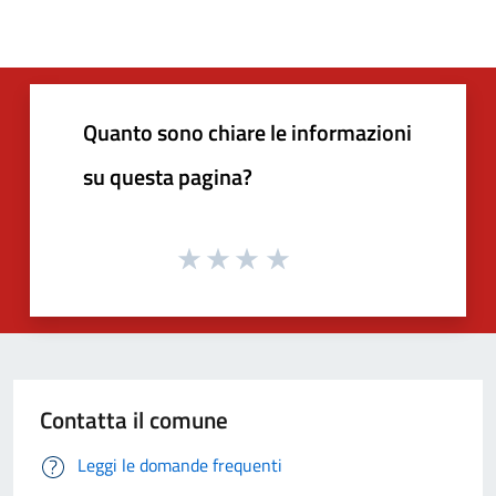
Quanto sono chiare le informazioni
su questa pagina?
Contatta il comune
Leggi le domande frequenti