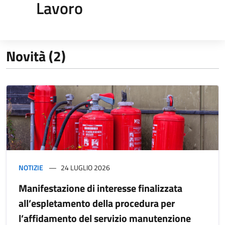
Lavoro
Novità (2)
NOTIZIE
24 LUGLIO 2026
Manifestazione di interesse finalizzata
all’espletamento della procedura per
l’affidamento del servizio manutenzione