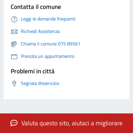
Contatta il comune
Leggi le domande frequenti
Richiedi Assistenza
Chiama il comune 075 89561
Prenota un appuntamento
Problemi in città
Segnala disservizio
Valuta questo sito, aiutaci a migliorare