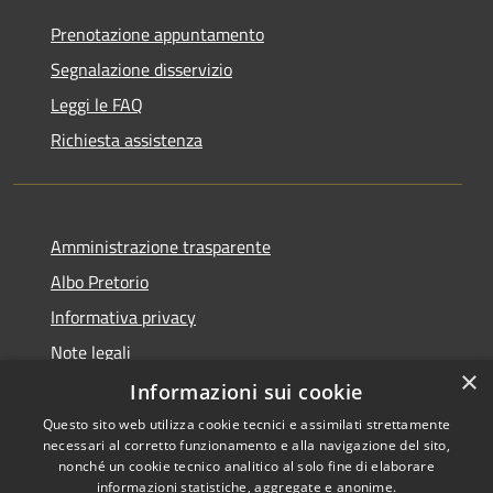
Prenotazione appuntamento
Segnalazione disservizio
Leggi le FAQ
Richiesta assistenza
Amministrazione trasparente
Albo Pretorio
Informativa privacy
Note legali
×
Dichiarazione di accessibilità
Informazioni sui cookie
Questo sito web utilizza cookie tecnici e assimilati strettamente
necessari al corretto funzionamento e alla navigazione del sito,
nonché un cookie tecnico analitico al solo fine di elaborare
informazioni statistiche, aggregate e anonime.