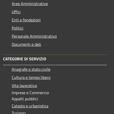
Aree Amministrative
Uffici
Enti e fondazioni
Politici
Personale Amministrativo
Documenti e dati
CATEGORIE DI SERVIZIO
Anagrafe e stato civile
Cultura e tempo libero
Vita lavorativa
Imprese e Commercio
Appalti pubblici
Catasto e urbanistica
Turismo