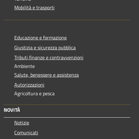
Mobilità e trasporti
Educazione e formazione
Giustizia e sicurezza pubblica
Tributi,finanze e contravvenzioni
Ambiente
Salute, benessere e assistenza
Autorizzazioni
Agricoltura e pesca
NOVITÀ
Notizie
Comunicati