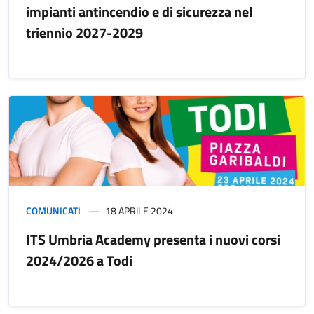
impianti antincendio e di sicurezza nel
triennio 2027-2029
COMUNICATI
18 APRILE 2024
ITS Umbria Academy presenta i nuovi corsi
2024/2026 a Todi