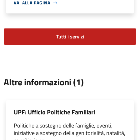
VAI ALLA PAGINA
Tutti i servizi
Altre informazioni (1)
UPF: Ufficio Politiche Familiari
Politiche a sostegno delle famiglie, eventi,
iniziative a sostegno della genitorialità, natalità,