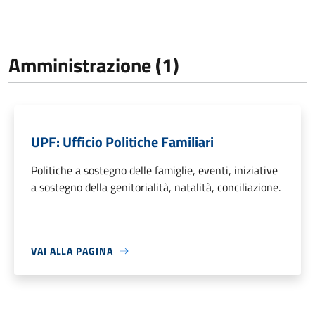
Amministrazione (1)
UPF: Ufficio Politiche Familiari
Politiche a sostegno delle famiglie, eventi, iniziative
a sostegno della genitorialità, natalità, conciliazione.
VAI ALLA PAGINA