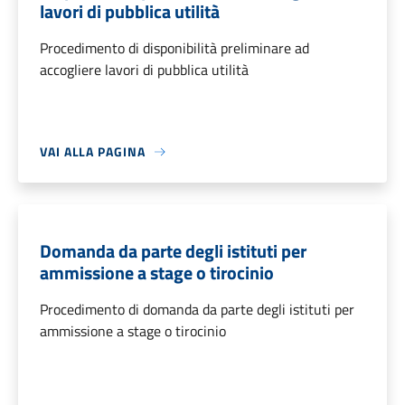
lavori di pubblica utilità
Procedimento di disponibilità preliminare ad
accogliere lavori di pubblica utilità
VAI ALLA PAGINA
Domanda da parte degli istituti per
ammissione a stage o tirocinio
Procedimento di domanda da parte degli istituti per
ammissione a stage o tirocinio