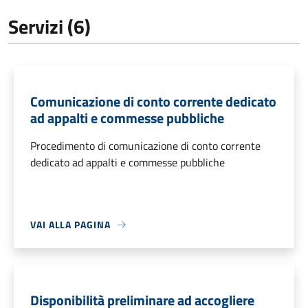
Servizi (6)
Comunicazione di conto corrente dedicato
ad appalti e commesse pubbliche
Procedimento di comunicazione di conto corrente
dedicato ad appalti e commesse pubbliche
VAI ALLA PAGINA
Disponibilità preliminare ad accogliere