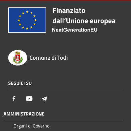
Comune di Todi
SEGUICI SU
Facebook
Youtube
Telegram
AMMINISTRAZIONE
Organi di Governo