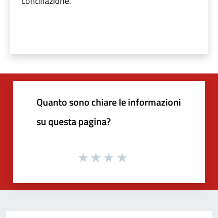
conciliazione.
Quanto sono chiare le informazioni
su questa pagina?