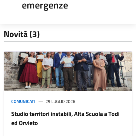
emergenze
Novità (3)
COMUNICATI
29 LUGLIO 2026
Studio territori instabili, Alta Scuola a Todi
ed Orvieto