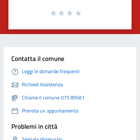
Contatta il comune
Leggi le domande frequenti
Richiedi Assistenza
Chiama il comune 075 89561
Prenota un appuntamento
Problemi in città
Segnala disservizio