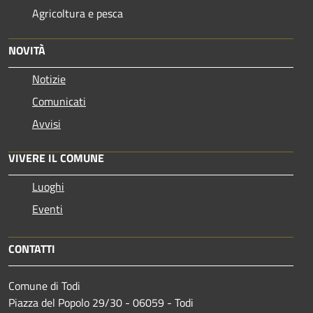
Agricoltura e pesca
NOVITÀ
Notizie
Comunicati
Avvisi
VIVERE IL COMUNE
Luoghi
Eventi
CONTATTI
Comune di Todi
Piazza del Popolo 29/30 - 06059 - Todi