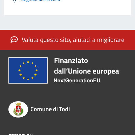
Valuta questo sito, aiutaci a migliorare
Comune di Todi