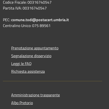
Codice Fiscale: 00316740547
Partita IVA: 00316740547
PEC:
comune.todi@postacert.umbria.it
Centralino Unico: 075 89561
Prenotazione appuntamento
Segnalazione disservizio
Leggi le FAQ
Richiesta assistenza
Amministrazione trasparente
Albo Pretorio