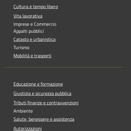
Cultura e tempo libero
Vita lavorativa
Imprese e Commercio
Appalti pubblici
Catasto e urbanistica
Turismo
Mobilità e trasporti
Educazione e formazione
Giustizia e sicurezza pubblica
Tributi,finanze e contravvenzioni
Ambiente
Salute, benessere e assistenza
Autorizzazioni