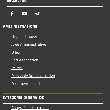
SEGUICI SU
Facebook
Youtube
Telegram
AMMINISTRAZIONE
Organi di Governo
Aree Amministrative
Uffici
Enti e fondazioni
Politici
Personale Amministrativo
Documenti e dati
CATEGORIE DI SERVIZIO
Anagrafe e stato civile