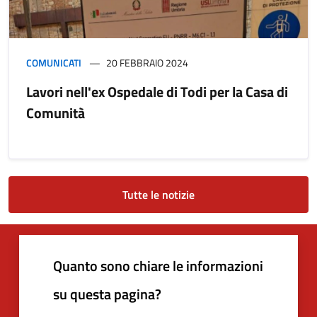
COMUNICATI
20 FEBBRAIO 2024
Lavori nell'ex Ospedale di Todi per la Casa di
Comunità
Tutte le notizie
Quanto sono chiare le informazioni
su questa pagina?