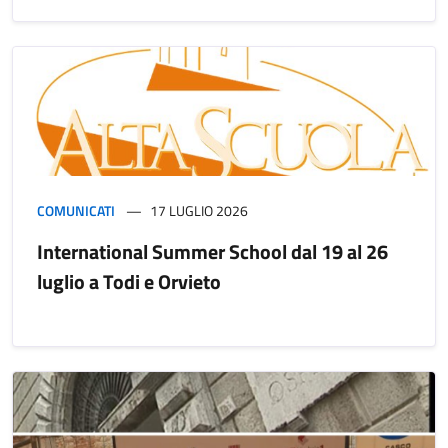
COMUNICATI
17 LUGLIO 2026
International Summer School dal 19 al 26
luglio a Todi e Orvieto